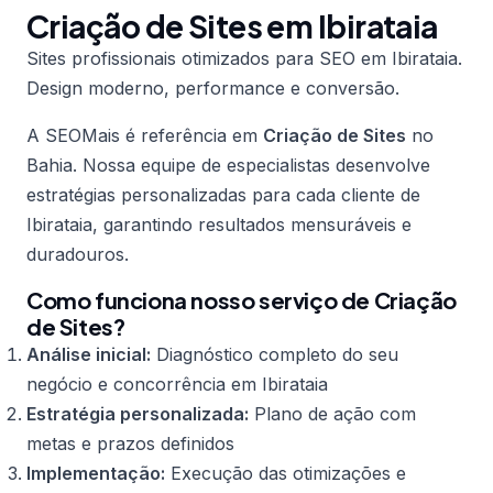
Criação de Sites em Ibirataia
Sites profissionais otimizados para SEO em Ibirataia.
Design moderno, performance e conversão.
A SEOMais é referência em
Criação de Sites
no
Bahia. Nossa equipe de especialistas desenvolve
estratégias personalizadas para cada cliente de
Ibirataia, garantindo resultados mensuráveis e
duradouros.
Como funciona nosso serviço de Criação
de Sites?
Análise inicial:
Diagnóstico completo do seu
negócio e concorrência em Ibirataia
Estratégia personalizada:
Plano de ação com
metas e prazos definidos
Implementação:
Execução das otimizações e