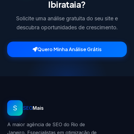
Ibirataia?
Solicite uma análise gratuita do seu site e
descubra oportunidades de crescimento.
Quero Minha Análise Grátis
S
SEO
Mais
A maior agência de SEO do Rio de
Janeiro. Especialistas em otimização de