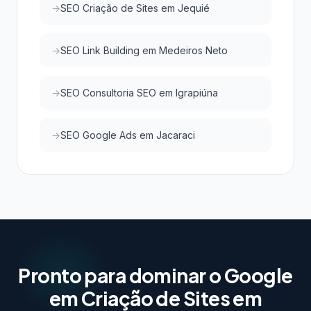
SEO Criação de Sites em Jequié
SEO Link Building em Medeiros Neto
SEO Consultoria SEO em Igrapiúna
SEO Google Ads em Jacaraci
Pronto para dominar o Google
em Criação de Sites em