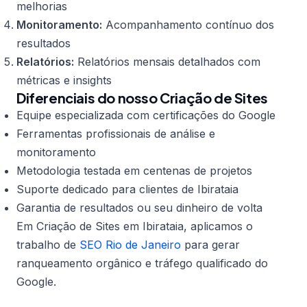
melhorias
Monitoramento:
Acompanhamento contínuo dos
resultados
Relatórios:
Relatórios mensais detalhados com
métricas e insights
Diferenciais do nosso Criação de Sites
Equipe especializada com certificações do Google
Ferramentas profissionais de análise e
monitoramento
Metodologia testada em centenas de projetos
Suporte dedicado para clientes de Ibirataia
Garantia de resultados ou seu dinheiro de volta
Em Criação de Sites em Ibirataia, aplicamos o
trabalho de
SEO Rio de Janeiro
para gerar
ranqueamento orgânico e tráfego qualificado do
Google.