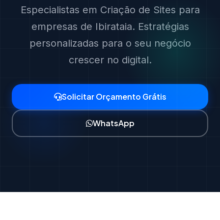
Especialistas em Criação de Sites para
empresas de Ibirataia. Estratégias
personalizadas para o seu negócio
crescer no digital.
Solicitar Orçamento Grátis
WhatsApp