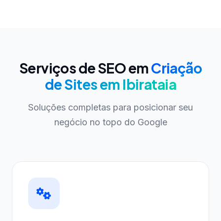
Serviços de SEO em
Criação
de Sites em Ibirataia
Soluções completas para posicionar seu
negócio no topo do Google