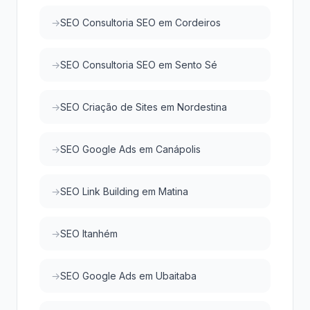
SEO Consultoria SEO em Cordeiros
SEO Consultoria SEO em Sento Sé
SEO Criação de Sites em Nordestina
SEO Google Ads em Canápolis
SEO Link Building em Matina
SEO Itanhém
SEO Google Ads em Ubaitaba