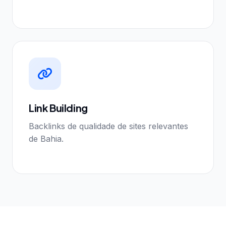
Link Building
Backlinks de qualidade de sites relevantes
de Bahia.