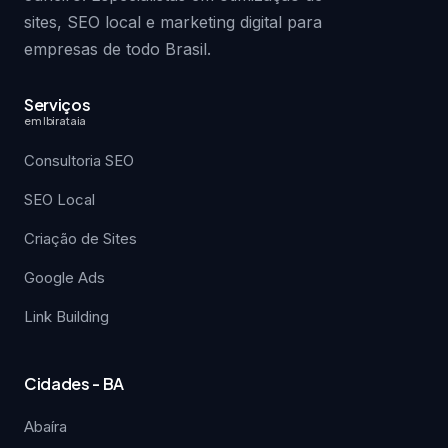
sites, SEO local e marketing digital para
empresas de todo Brasil.
Serviços
em Ibirataia
Consultoria SEO
SEO Local
Criação de Sites
Google Ads
Link Building
Cidades - BA
Abaíra