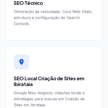
SEO Técnico
Otimização de velocidade, Core Web Vitals,
estrutura e configuração do Search
Console.
SEO Local Criação de Sites em
Ibirataia
Google Meu Negócio, citações locais e
estratégias para buscas em Criação de
Sites em Ibirataia.