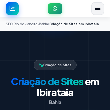
SEO Rio de Janeiro
Bahia
Criação de Sites em Ibirataia
Criação de Sites
Criação de Sites
em
Ibirataia
Bahia