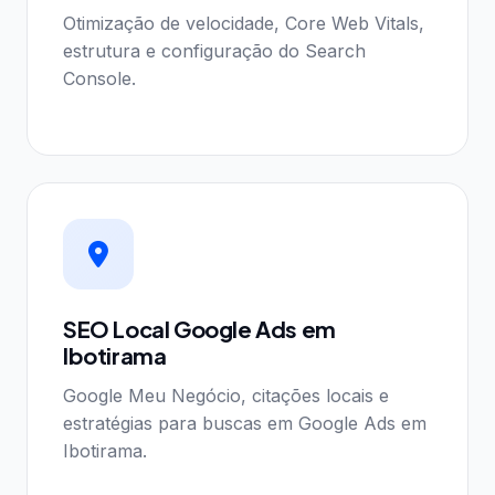
Otimização de velocidade, Core Web Vitals,
estrutura e configuração do Search
Console.
SEO Local Google Ads em
Ibotirama
Google Meu Negócio, citações locais e
estratégias para buscas em Google Ads em
Ibotirama.