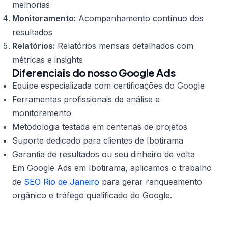
melhorias
Monitoramento:
Acompanhamento contínuo dos
resultados
Relatórios:
Relatórios mensais detalhados com
métricas e insights
Diferenciais do nosso Google Ads
Equipe especializada com certificações do Google
Ferramentas profissionais de análise e
monitoramento
Metodologia testada em centenas de projetos
Suporte dedicado para clientes de Ibotirama
Garantia de resultados ou seu dinheiro de volta
Em Google Ads em Ibotirama, aplicamos o trabalho
de
SEO Rio de Janeiro
para gerar ranqueamento
orgânico e tráfego qualificado do Google.