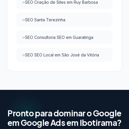
SEO Criação de Sites em Ruy Barbosa
SEO Santa Terezinha
SEO Consultoria SEO em Guaratinga
SEO SEO Local em São José da Vitória
Pronto para dominar o Google
em Google Ads em Ibotirama?