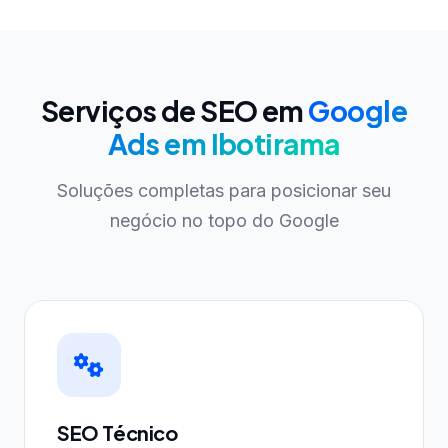
Serviços de SEO em
Google
Ads em Ibotirama
Soluções completas para posicionar seu
negócio no topo do Google
SEO Técnico