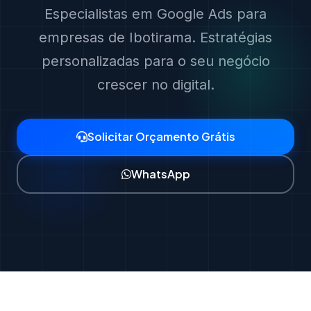
Especialistas em Google Ads para
empresas de Ibotirama. Estratégias
personalizadas para o seu negócio
crescer no digital.
Solicitar Orçamento Grátis
WhatsApp