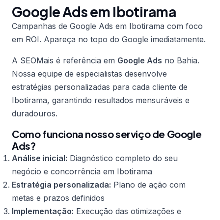
Google Ads em Ibotirama
Campanhas de Google Ads em Ibotirama com foco
em ROI. Apareça no topo do Google imediatamente.
A SEOMais é referência em
Google Ads
no Bahia.
Nossa equipe de especialistas desenvolve
estratégias personalizadas para cada cliente de
Ibotirama, garantindo resultados mensuráveis e
duradouros.
Como funciona nosso serviço de Google
Ads?
Análise inicial:
Diagnóstico completo do seu
negócio e concorrência em Ibotirama
Estratégia personalizada:
Plano de ação com
metas e prazos definidos
Implementação:
Execução das otimizações e