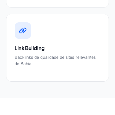
Link Building
Backlinks de qualidade de sites relevantes
de Bahia.