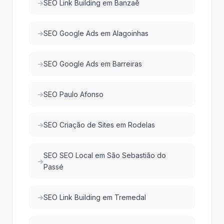
SEO Link Building em Banzaê
SEO Google Ads em Alagoinhas
SEO Google Ads em Barreiras
SEO Paulo Afonso
SEO Criação de Sites em Rodelas
SEO SEO Local em São Sebastião do
Passé
SEO Link Building em Tremedal