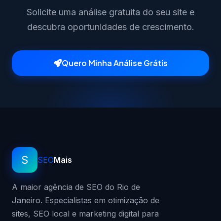
Solicite uma análise gratuita do seu site e
descubra oportunidades de crescimento.
Quero Minha Análise Grátis
S
SEO
Mais
A maior agência de SEO do Rio de
Janeiro. Especialistas em otimização de
sites, SEO local e marketing digital para