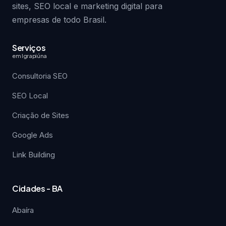
sites, SEO local e marketing digital para
empresas de todo Brasil.
Serviços
em Igrapiúna
Consultoria SEO
SEO Local
Criação de Sites
Google Ads
Link Building
Cidades - BA
Abaíra