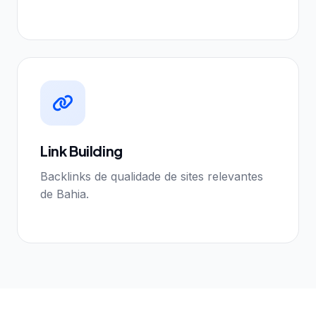
Link Building
Backlinks de qualidade de sites relevantes
de Bahia.