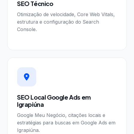
SEO Técnico
Otimização de velocidade, Core Web Vitals,
estrutura e configuração do Search
Console.
SEO Local Google Ads em
Igrapiúna
Google Meu Negócio, citações locais e
estratégias para buscas em Google Ads em
Igrapiúna.