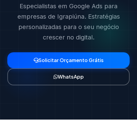
Especialistas em Google Ads para
empresas de Igrapiúna. Estratégias
personalizadas para o seu negócio
crescer no digital.
Solicitar Orçamento Grátis
WhatsApp