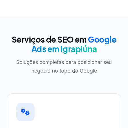
Serviços de SEO em
Google
Ads em Igrapiúna
Soluções completas para posicionar seu
negócio no topo do Google