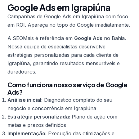
Google Ads em Igrapiúna
Campanhas de Google Ads em Igrapiúna com foco
em ROI. Apareça no topo do Google imediatamente.
A SEOMais é referência em
Google Ads
no Bahia.
Nossa equipe de especialistas desenvolve
estratégias personalizadas para cada cliente de
Igrapiúna, garantindo resultados mensuráveis e
duradouros.
Como funciona nosso serviço de Google
Ads?
Análise inicial:
Diagnóstico completo do seu
negócio e concorrência em Igrapiúna
Estratégia personalizada:
Plano de ação com
metas e prazos definidos
Implementação:
Execução das otimizações e