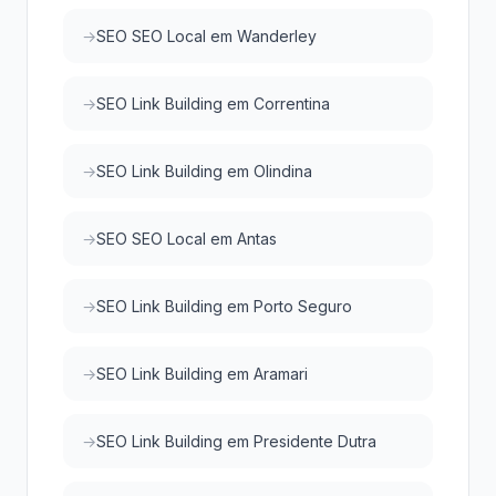
SEO SEO Local em Wanderley
SEO Link Building em Correntina
SEO Link Building em Olindina
SEO SEO Local em Antas
SEO Link Building em Porto Seguro
SEO Link Building em Aramari
SEO Link Building em Presidente Dutra