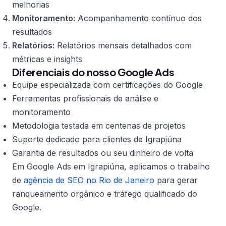
melhorias
Monitoramento:
Acompanhamento contínuo dos
resultados
Relatórios:
Relatórios mensais detalhados com
métricas e insights
Diferenciais do nosso Google Ads
Equipe especializada com certificações do Google
Ferramentas profissionais de análise e
monitoramento
Metodologia testada em centenas de projetos
Suporte dedicado para clientes de Igrapiúna
Garantia de resultados ou seu dinheiro de volta
Em Google Ads em Igrapiúna, aplicamos o trabalho
de
agência de SEO no Rio de Janeiro
para gerar
ranqueamento orgânico e tráfego qualificado do
Google.