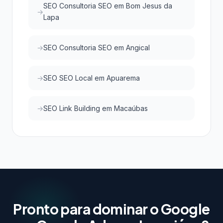
SEO Consultoria SEO em Bom Jesus da
Lapa
SEO Consultoria SEO em Angical
SEO SEO Local em Apuarema
SEO Link Building em Macaúbas
Pronto para dominar o Google