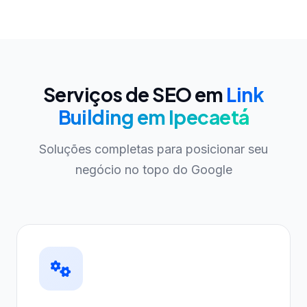
Serviços de SEO em
Link
Building em Ipecaetá
Soluções completas para posicionar seu
negócio no topo do Google