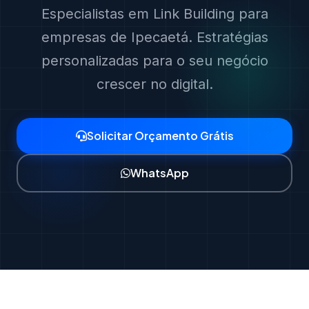
Especialistas em Link Building para
empresas de Ipecaetá. Estratégias
personalizadas para o seu negócio
crescer no digital.
Solicitar Orçamento Grátis
WhatsApp