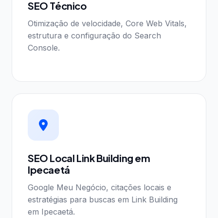
SEO Técnico
Otimização de velocidade, Core Web Vitals,
estrutura e configuração do Search
Console.
SEO Local Link Building em
Ipecaetá
Google Meu Negócio, citações locais e
estratégias para buscas em Link Building
em Ipecaetá.