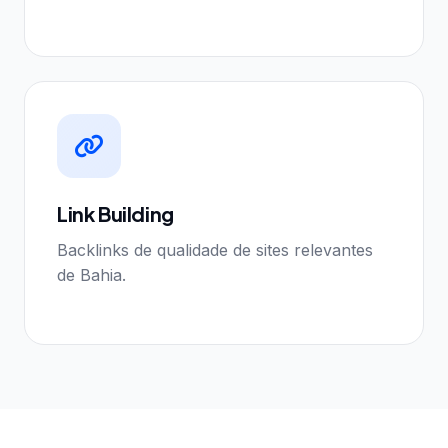
Link Building
Backlinks de qualidade de sites relevantes
de Bahia.