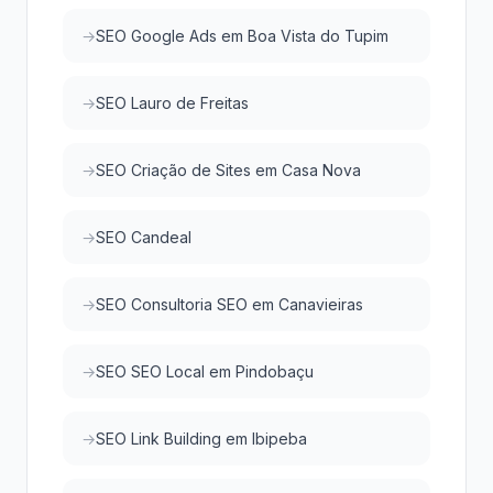
SEO Google Ads em Boa Vista do Tupim
SEO Lauro de Freitas
SEO Criação de Sites em Casa Nova
SEO Candeal
SEO Consultoria SEO em Canavieiras
SEO SEO Local em Pindobaçu
SEO Link Building em Ibipeba