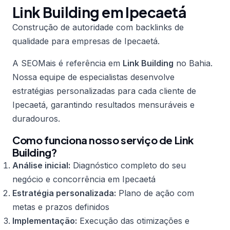
Link Building em Ipecaetá
Construção de autoridade com backlinks de
qualidade para empresas de Ipecaetá.
A SEOMais é referência em
Link Building
no Bahia.
Nossa equipe de especialistas desenvolve
estratégias personalizadas para cada cliente de
Ipecaetá, garantindo resultados mensuráveis e
duradouros.
Como funciona nosso serviço de Link
Building?
Análise inicial:
Diagnóstico completo do seu
negócio e concorrência em Ipecaetá
Estratégia personalizada:
Plano de ação com
metas e prazos definidos
Implementação:
Execução das otimizações e