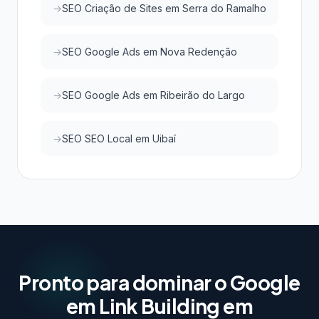
SEO Criação de Sites em Serra do Ramalho
SEO Google Ads em Nova Redenção
SEO Google Ads em Ribeirão do Largo
SEO SEO Local em Uibaí
Pronto para dominar o Google
em Link Building em