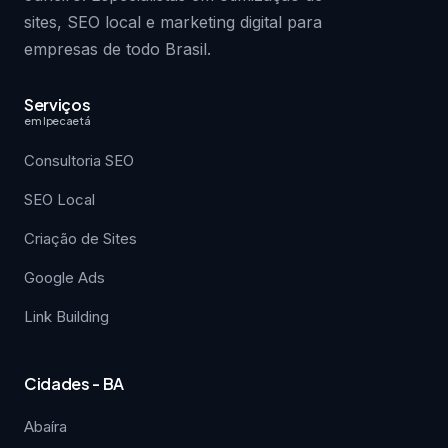
sites, SEO local e marketing digital para
empresas de todo Brasil.
Serviços
em Ipecaetá
Consultoria SEO
SEO Local
Criação de Sites
Google Ads
Link Building
Cidades - BA
Abaíra