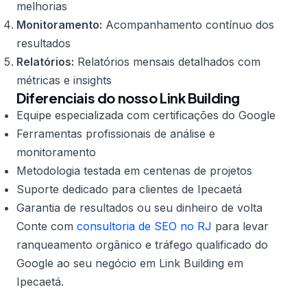
melhorias
Monitoramento:
Acompanhamento contínuo dos
resultados
Relatórios:
Relatórios mensais detalhados com
métricas e insights
Diferenciais do nosso Link Building
Equipe especializada com certificações do Google
Ferramentas profissionais de análise e
monitoramento
Metodologia testada em centenas de projetos
Suporte dedicado para clientes de Ipecaetá
Garantia de resultados ou seu dinheiro de volta
Conte com
consultoria de SEO no RJ
para levar
ranqueamento orgânico e tráfego qualificado do
Google ao seu negócio em Link Building em
Ipecaetá.