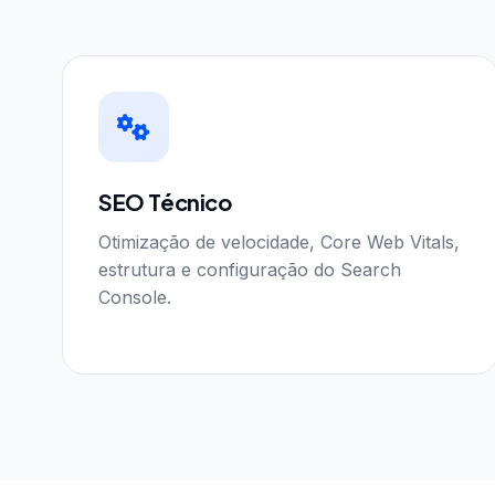
SEO Técnico
Otimização de velocidade, Core Web Vitals,
estrutura e configuração do Search
Console.