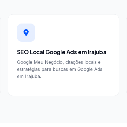
SEO Local Google Ads em Irajuba
Google Meu Negócio, citações locais e
estratégias para buscas em Google Ads
em Irajuba.