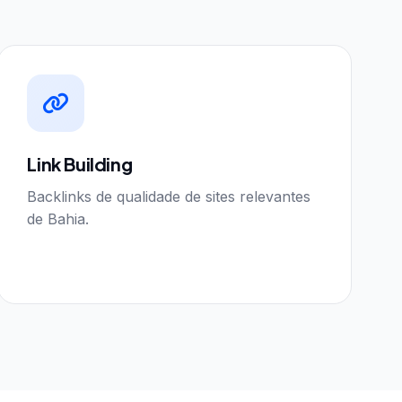
Link Building
Backlinks de qualidade de sites relevantes
de Bahia.