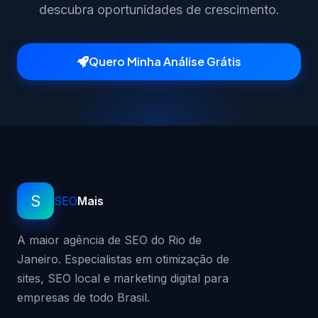
descubra oportunidades de crescimento.
Quero Minha Análise Grátis
S
SEO
Mais
A maior agência de SEO do Rio de
Janeiro. Especialistas em otimização de
sites, SEO local e marketing digital para
empresas de todo Brasil.