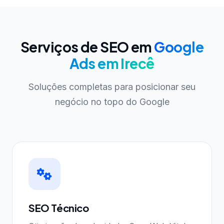
Serviços de SEO em
Google
Ads em Irecê
Soluções completas para posicionar seu
negócio no topo do Google
SEO Técnico