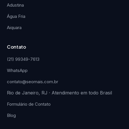
Adustina
Água Fria
Aiquara
Contato
(21) 99349-7613
WhatsApp
contato@seomais.com.br
Rio de Janeiro, RJ · Atendimento em todo Brasil
Formulário de Contato
Blog