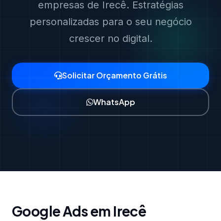
empresas de Irecê. Estratégias
personalizadas para o seu negócio
crescer no digital.
Solicitar Orçamento Grátis
WhatsApp
Google Ads em Irecê