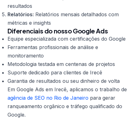
resultados
Relatórios:
Relatórios mensais detalhados com
métricas e insights
Diferenciais do nosso Google Ads
Equipe especializada com certificações do Google
Ferramentas profissionais de análise e
monitoramento
Metodologia testada em centenas de projetos
Suporte dedicado para clientes de Irecê
Garantia de resultados ou seu dinheiro de volta
Em Google Ads em Irecê, aplicamos o trabalho de
agência de SEO no Rio de Janeiro
para gerar
ranqueamento orgânico e tráfego qualificado do
Google.