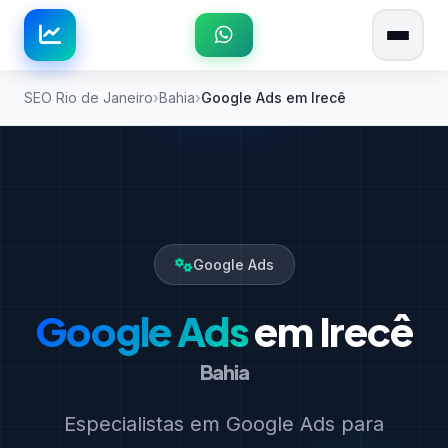
SEO Rio de Janeiro
Bahia
Google Ads em Irecê
Google Ads
Google Ads
em Irecê
Bahia
Especialistas em Google Ads para