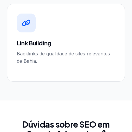
Link Building
Backlinks de qualidade de sites relevantes
de Bahia.
Dúvidas sobre SEO em