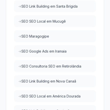
SEO Link Building em Santa Brígida
SEO SEO Local em Mucugê
SEO Maragogipe
SEO Google Ads em Iramaia
SEO Consultoria SEO em Retirolândia
SEO Link Building em Nova Canaã
SEO SEO Local em América Dourada