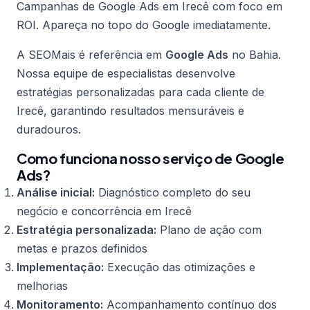
Campanhas de Google Ads em Irecê com foco em
ROI. Apareça no topo do Google imediatamente.
A SEOMais é referência em
Google Ads
no Bahia.
Nossa equipe de especialistas desenvolve
estratégias personalizadas para cada cliente de
Irecê, garantindo resultados mensuráveis e
duradouros.
Como funciona nosso serviço de Google
Ads?
Análise inicial:
Diagnóstico completo do seu
negócio e concorrência em Irecê
Estratégia personalizada:
Plano de ação com
metas e prazos definidos
Implementação:
Execução das otimizações e
melhorias
Monitoramento:
Acompanhamento contínuo dos