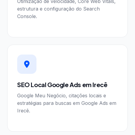
Otimização de velocidade, Core Web Vitals,
estrutura e configuração do Search
Console.
SEO Local Google Ads em Irecê
Google Meu Negócio, citações locais e
estratégias para buscas em Google Ads em
Irecê.