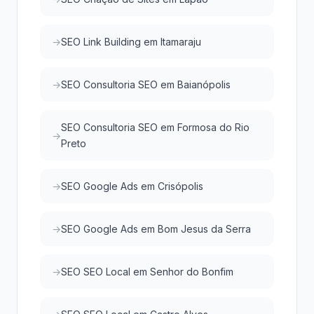
SEO Link Building em Itamaraju
SEO Consultoria SEO em Baianópolis
SEO Consultoria SEO em Formosa do Rio
Preto
SEO Google Ads em Crisópolis
SEO Google Ads em Bom Jesus da Serra
SEO SEO Local em Senhor do Bonfim