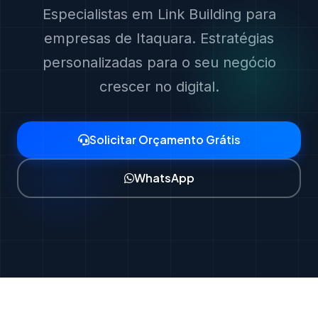
Especialistas em Link Building para
empresas de Itaquara. Estratégias
personalizadas para o seu negócio
crescer no digital.
Solicitar Orçamento Grátis
WhatsApp