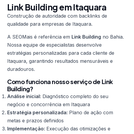
Link Building em Itaquara
Construção de autoridade com backlinks de
qualidade para empresas de Itaquara.
A SEOMais é referência em
Link Building
no Bahia.
Nossa equipe de especialistas desenvolve
estratégias personalizadas para cada cliente de
Itaquara, garantindo resultados mensuráveis e
duradouros.
Como funciona nosso serviço de Link
Building?
Análise inicial:
Diagnóstico completo do seu
negócio e concorrência em Itaquara
Estratégia personalizada:
Plano de ação com
metas e prazos definidos
Implementação:
Execução das otimizações e