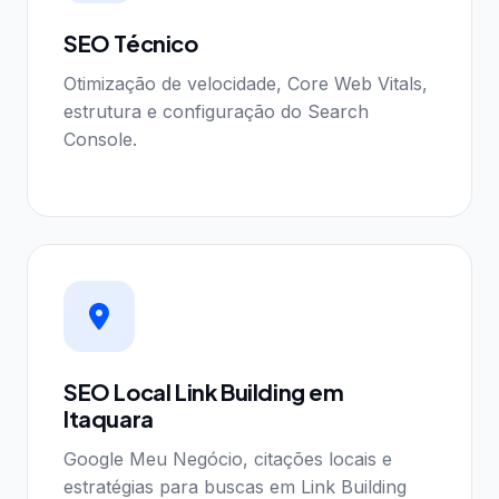
SEO Técnico
Otimização de velocidade, Core Web Vitals,
estrutura e configuração do Search
Console.
SEO Local Link Building em
Itaquara
Google Meu Negócio, citações locais e
estratégias para buscas em Link Building