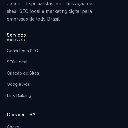
Janeiro. Especialistas em otimização de
sites, SEO local e marketing digital para
empresas de todo Brasil.
Serviços
em Itaquara
Consultoria SEO
SEO Local
Criação de Sites
Google Ads
Link Building
Cidades - BA
Abaíra