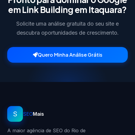
em Link Building em Itaquara?
Solicite uma análise gratuita do seu site e
descubra oportunidades de crescimento.
Quero Minha Análise Grátis
S
SEO
Mais
A maior agência de SEO do Rio de