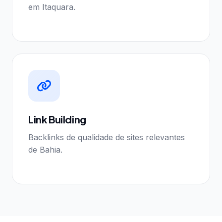
em Itaquara.
Link Building
Backlinks de qualidade de sites relevantes
de Bahia.