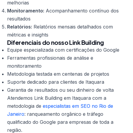
melhorias
Monitoramento:
Acompanhamento contínuo dos
resultados
Relatórios:
Relatórios mensais detalhados com
métricas e insights
Diferenciais do nosso Link Building
Equipe especializada com certificações do Google
Ferramentas profissionais de análise e
monitoramento
Metodologia testada em centenas de projetos
Suporte dedicado para clientes de Itaquara
Garantia de resultados ou seu dinheiro de volta
Atendemos Link Building em Itaquara com a
metodologia de
especialistas em SEO no Rio de
Janeiro
: ranqueamento orgânico e tráfego
qualificado do Google para empresas de toda a
região.