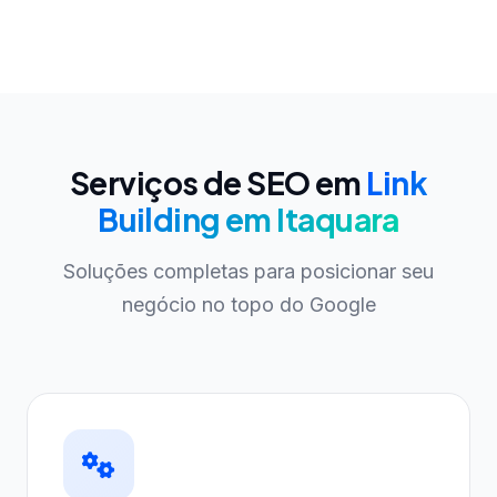
Serviços de SEO em
Link
Building em Itaquara
Soluções completas para posicionar seu
negócio no topo do Google