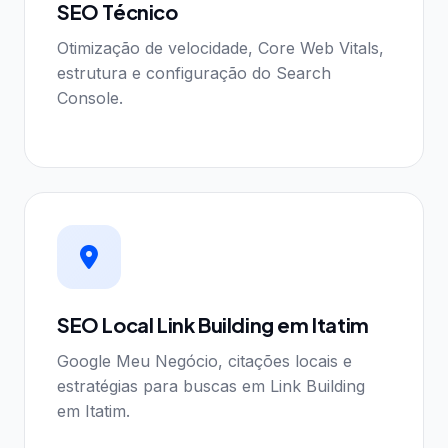
SEO Técnico
Otimização de velocidade, Core Web Vitals,
estrutura e configuração do Search
Console.
SEO Local Link Building em Itatim
Google Meu Negócio, citações locais e
estratégias para buscas em Link Building
em Itatim.