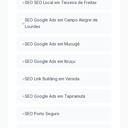
SEO SEO Local em Teixeira de Freitas
SEO Google Ads em Campo Alegre de
Lourdes
SEO Google Ads em Mucugê
SEO Google Ads em Itiruçu
SEO Link Building em Vereda
SEO Google Ads em Tapiramutá
SEO Porto Seguro