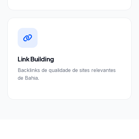
Link Building
Backlinks de qualidade de sites relevantes
de Bahia.