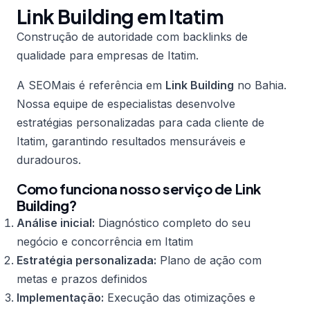
Link Building em Itatim
Construção de autoridade com backlinks de
qualidade para empresas de Itatim.
A SEOMais é referência em
Link Building
no Bahia.
Nossa equipe de especialistas desenvolve
estratégias personalizadas para cada cliente de
Itatim, garantindo resultados mensuráveis e
duradouros.
Como funciona nosso serviço de Link
Building?
Análise inicial:
Diagnóstico completo do seu
negócio e concorrência em Itatim
Estratégia personalizada:
Plano de ação com
metas e prazos definidos
Implementação:
Execução das otimizações e