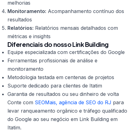
melhorias
Monitoramento:
Acompanhamento contínuo dos
resultados
Relatórios:
Relatórios mensais detalhados com
métricas e insights
Diferenciais do nosso Link Building
Equipe especializada com certificações do Google
Ferramentas profissionais de análise e
monitoramento
Metodologia testada em centenas de projetos
Suporte dedicado para clientes de Itatim
Garantia de resultados ou seu dinheiro de volta
Conte com
SEOMais, agência de SEO do RJ
para
levar ranqueamento orgânico e tráfego qualificado
do Google ao seu negócio em Link Building em
Itatim.