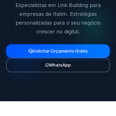
Especialistas em Link Building para
empresas de Itatim. Estratégias
personalizadas para o seu negócio
crescer no digital.
Solicitar Orçamento Grátis
WhatsApp