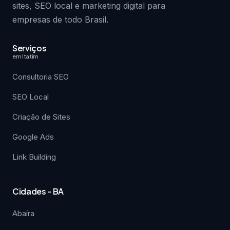
sites, SEO local e marketing digital para
empresas de todo Brasil.
Serviços
em Itatim
Consultoria SEO
SEO Local
Criação de Sites
Google Ads
Link Building
Cidades - BA
Abaíra