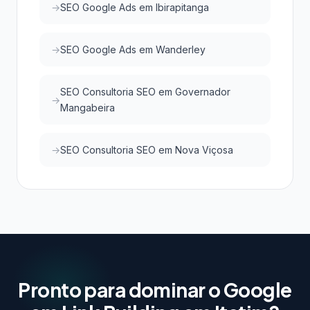
SEO Google Ads em Ibirapitanga
SEO Google Ads em Wanderley
SEO Consultoria SEO em Governador
Mangabeira
SEO Consultoria SEO em Nova Viçosa
Pronto para dominar o Google