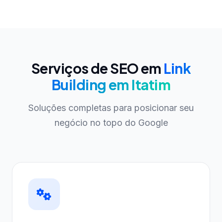
Serviços de SEO em
Link
Building em Itatim
Soluções completas para posicionar seu
negócio no topo do Google