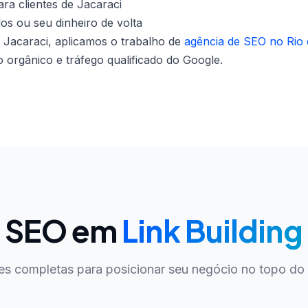
ra clientes de Jacaraci
dos ou seu dinheiro de volta
 Jacaraci, aplicamos o trabalho de
agência de SEO no Rio 
orgânico e tráfego qualificado do Google.
e SEO em
Link Building
es completas para posicionar seu negócio no topo do