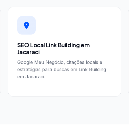
SEO Local Link Building em
Jacaraci
Google Meu Negócio, citações locais e
estratégias para buscas em Link Building
em Jacaraci.