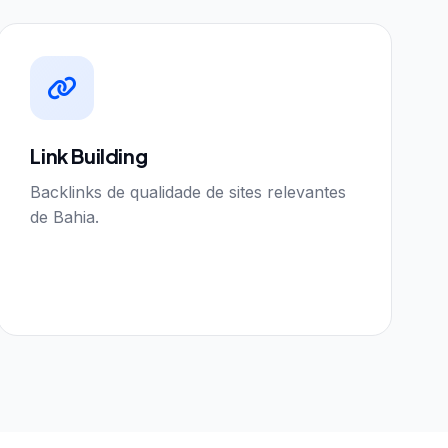
Link Building
Backlinks de qualidade de sites relevantes
de Bahia.