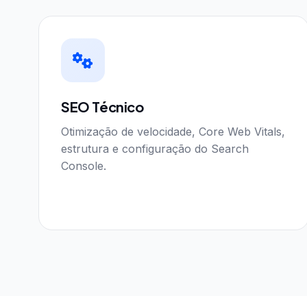
SEO Técnico
Otimização de velocidade, Core Web Vitals,
estrutura e configuração do Search
Console.