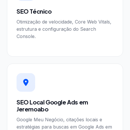
SEO Técnico
Otimização de velocidade, Core Web Vitals,
estrutura e configuração do Search
Console.
SEO Local Google Ads em
Jeremoabo
Google Meu Negócio, citações locais e
estratégias para buscas em Google Ads em