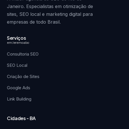
Janeiro. Especialistas em otimização de
sites, SEO local e marketing digital para
empresas de todo Brasil.
Serviços
em Jeremoabo
Consultoria SEO
SEO Local
Criação de Sites
Google Ads
Link Building
Cidades - BA