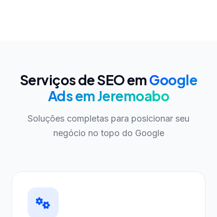
Serviços de SEO em
Google
Ads em Jeremoabo
Soluções completas para posicionar seu
negócio no topo do Google