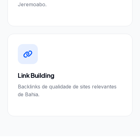
Jeremoabo.
Link Building
Backlinks de qualidade de sites relevantes
de Bahia.