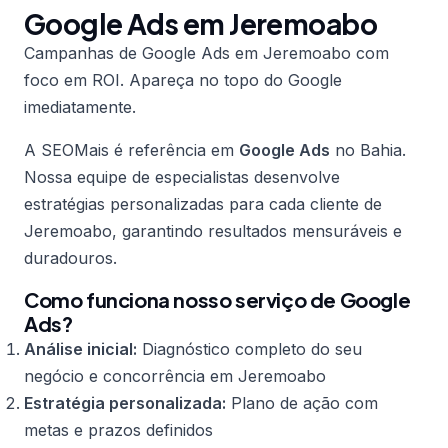
Google Ads em Jeremoabo
Campanhas de Google Ads em Jeremoabo com
foco em ROI. Apareça no topo do Google
imediatamente.
A SEOMais é referência em
Google Ads
no Bahia.
Nossa equipe de especialistas desenvolve
estratégias personalizadas para cada cliente de
Jeremoabo, garantindo resultados mensuráveis e
duradouros.
Como funciona nosso serviço de Google
Ads?
Análise inicial:
Diagnóstico completo do seu
negócio e concorrência em Jeremoabo
Estratégia personalizada:
Plano de ação com
metas e prazos definidos