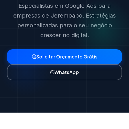
Especialistas em Google Ads para
empresas de Jeremoabo. Estratégias
personalizadas para o seu negócio
crescer no digital.
Solicitar Orçamento Grátis
WhatsApp