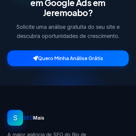
em Google Ads em
Jeremoabo?
Solicite uma análise gratuita do seu site e
descubra oportunidades de crescimento.
Quero Minha Análise Grátis
S
SEO
Mais
A maior agência de SEO do Rio de