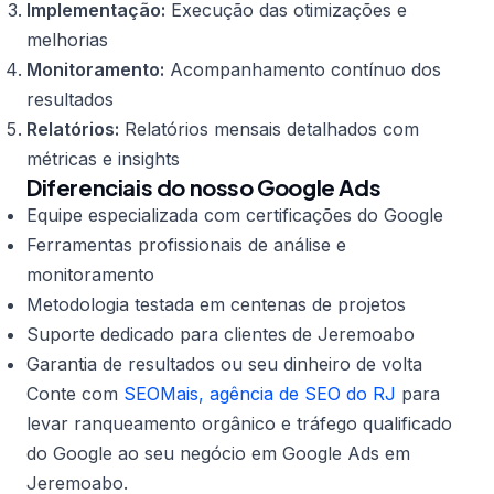
Implementação:
Execução das otimizações e
melhorias
Monitoramento:
Acompanhamento contínuo dos
resultados
Relatórios:
Relatórios mensais detalhados com
métricas e insights
Diferenciais do nosso Google Ads
Equipe especializada com certificações do Google
Ferramentas profissionais de análise e
monitoramento
Metodologia testada em centenas de projetos
Suporte dedicado para clientes de Jeremoabo
Garantia de resultados ou seu dinheiro de volta
Conte com
SEOMais, agência de SEO do RJ
para
levar ranqueamento orgânico e tráfego qualificado
do Google ao seu negócio em Google Ads em
Jeremoabo.