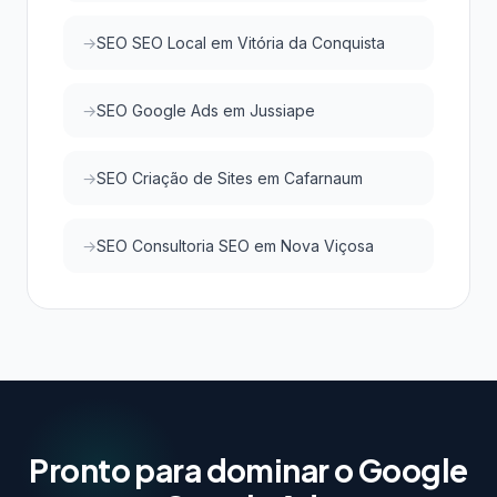
SEO SEO Local em Vitória da Conquista
SEO Google Ads em Jussiape
SEO Criação de Sites em Cafarnaum
SEO Consultoria SEO em Nova Viçosa
Pronto para dominar o Google