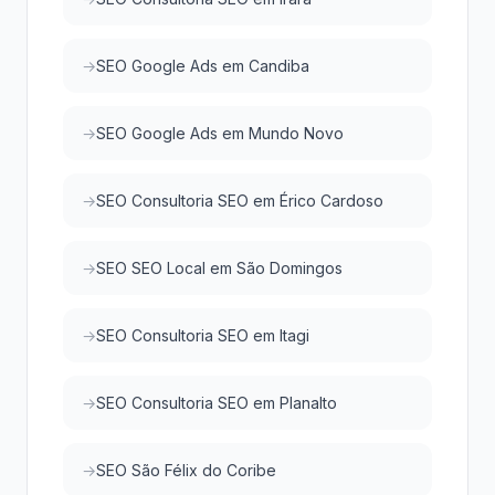
SEO Google Ads em Candiba
SEO Google Ads em Mundo Novo
SEO Consultoria SEO em Érico Cardoso
SEO SEO Local em São Domingos
SEO Consultoria SEO em Itagi
SEO Consultoria SEO em Planalto
SEO São Félix do Coribe