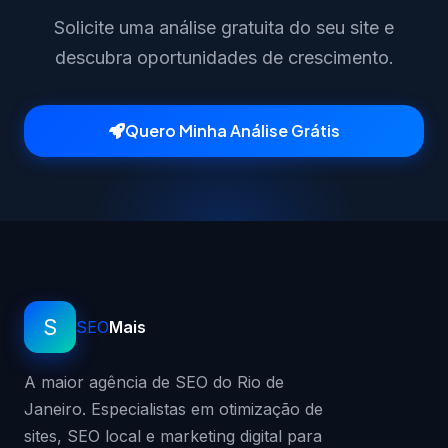
Solicite uma análise gratuita do seu site e
descubra oportunidades de crescimento.
Quero Minha Análise Grátis
S
SEO
Mais
A maior agência de SEO do Rio de
Janeiro. Especialistas em otimização de
sites, SEO local e marketing digital para