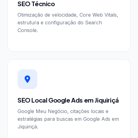
SEO Técnico
Otimização de velocidade, Core Web Vitals,
estrutura e configuração do Search
Console.
SEO Local Google Ads em Jiquiriçá
Google Meu Negócio, citações locais e
estratégias para buscas em Google Ads em
Jiquiriçá.