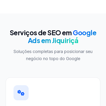
Serviços de SEO em
Google
Ads em Jiquiriçá
Soluções completas para posicionar seu
negócio no topo do Google