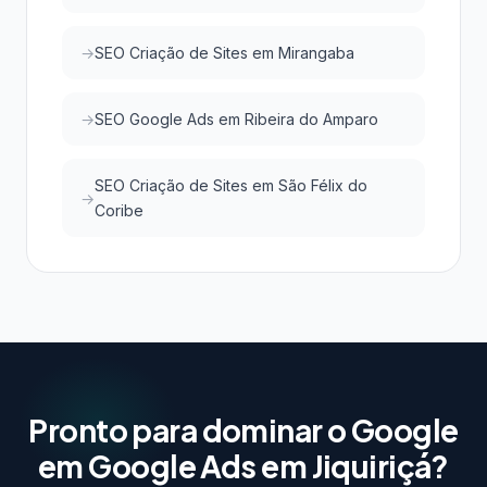
SEO Criação de Sites em Mirangaba
SEO Google Ads em Ribeira do Amparo
SEO Criação de Sites em São Félix do
Coribe
Pronto para dominar o Google
em Google Ads em Jiquiriçá?