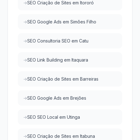
SEO Criação de Sites em Itororó
SEO Google Ads em Simões Filho
SEO Consultoria SEO em Catu
SEO Link Building em Itaquara
SEO Criação de Sites em Barreiras
SEO Google Ads em Brejões
SEO SEO Local em Utinga
SEO Criação de Sites em Itabuna