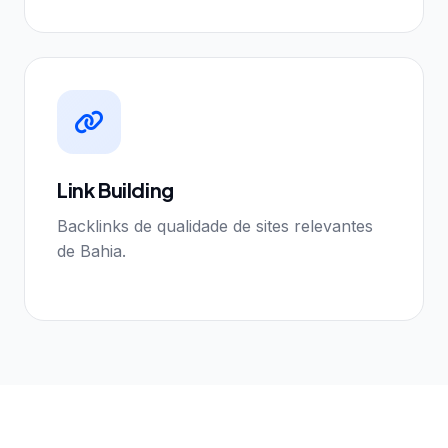
Link Building
Backlinks de qualidade de sites relevantes
de Bahia.