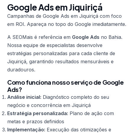
Google Ads em Jiquiriçá
Campanhas de Google Ads em Jiquiriçá com foco
em ROI. Apareça no topo do Google imediatamente.
A SEOMais é referência em
Google Ads
no Bahia.
Nossa equipe de especialistas desenvolve
estratégias personalizadas para cada cliente de
Jiquiriçá, garantindo resultados mensuráveis e
duradouros.
Como funciona nosso serviço de Google
Ads?
Análise inicial:
Diagnóstico completo do seu
negócio e concorrência em Jiquiriçá
Estratégia personalizada:
Plano de ação com
metas e prazos definidos
Implementação:
Execução das otimizações e