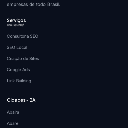
empresas de todo Brasil.
Serviços
em Jiquiriçá
Consultoria SEO
SEO Local
Criação de Sites
Google Ads
Link Building
Cidades - BA
Abaíra
Abaré