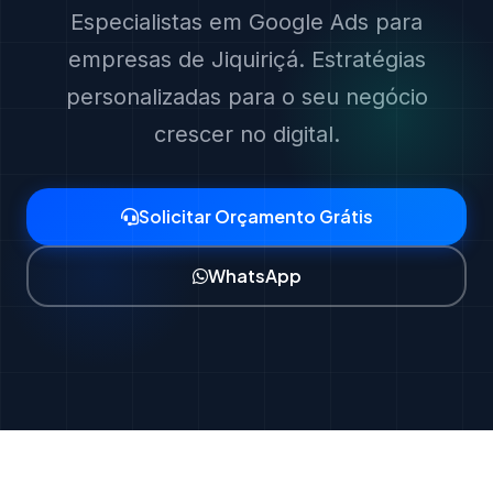
Especialistas em Google Ads para
empresas de Jiquiriçá. Estratégias
personalizadas para o seu negócio
crescer no digital.
Solicitar Orçamento Grátis
WhatsApp