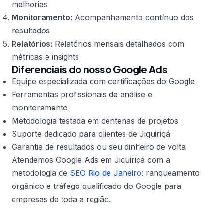
melhorias
Monitoramento:
Acompanhamento contínuo dos
resultados
Relatórios:
Relatórios mensais detalhados com
métricas e insights
Diferenciais do nosso Google Ads
Equipe especializada com certificações do Google
Ferramentas profissionais de análise e
monitoramento
Metodologia testada em centenas de projetos
Suporte dedicado para clientes de Jiquiriçá
Garantia de resultados ou seu dinheiro de volta
Atendemos Google Ads em Jiquiriçá com a
metodologia de
SEO Rio de Janeiro
: ranqueamento
orgânico e tráfego qualificado do Google para
empresas de toda a região.