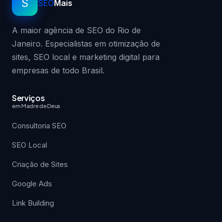
S
SEO
Mais
A maior agência de SEO do Rio de
Janeiro. Especialistas em otimização de
sites, SEO local e marketing digital para
empresas de todo Brasil.
Serviços
em Madre de Deus
Consultoria SEO
SEO Local
Criação de Sites
Google Ads
Link Building