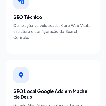
SEO Técnico
Otimização de velocidade, Core Web Vitals,
estrutura e configuração do Search
Console.
SEO Local Google Ads em Madre
de Deus
Google Meu Negócio, citações locais e