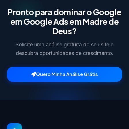
Pronto para dominar o Google
em Google Ads em Madre de
Deus?
Solicite uma análise gratuita do seu site e
descubra oportunidades de crescimento.
Quero Minha Análise Grátis