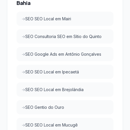
Bahia
SEO SEO Local em Mairi
SEO Consultoria SEO em Sítio do Quinto
SEO Google Ads em Antônio Gonçalves
SEO SEO Local em Ipecaetá
SEO SEO Local em Brejolândia
SEO Gentio do Ouro
SEO SEO Local em Mucugê