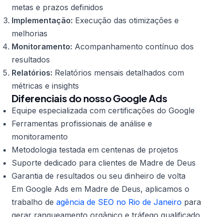
metas e prazos definidos
Implementação:
Execução das otimizações e
melhorias
Monitoramento:
Acompanhamento contínuo dos
resultados
Relatórios:
Relatórios mensais detalhados com
métricas e insights
Diferenciais do nosso Google Ads
Equipe especializada com certificações do Google
Ferramentas profissionais de análise e
monitoramento
Metodologia testada em centenas de projetos
Suporte dedicado para clientes de Madre de Deus
Garantia de resultados ou seu dinheiro de volta
Em Google Ads em Madre de Deus, aplicamos o
trabalho de
agência de SEO no Rio de Janeiro
para
gerar ranqueamento orgânico e tráfego qualificado