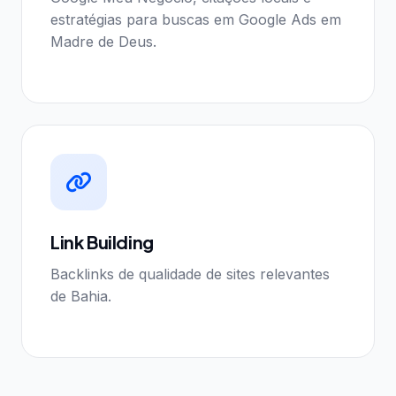
estratégias para buscas em Google Ads em
Madre de Deus.
Link Building
Backlinks de qualidade de sites relevantes
de Bahia.