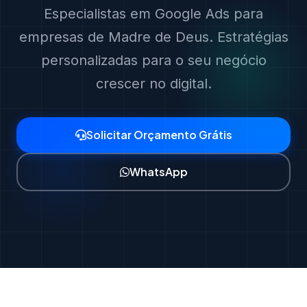
Especialistas em Google Ads para
empresas de Madre de Deus. Estratégias
personalizadas para o seu negócio
crescer no digital.
Solicitar Orçamento Grátis
WhatsApp