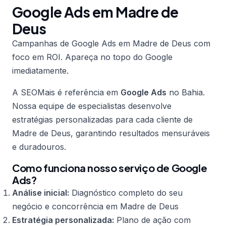
Google Ads em Madre de
Deus
Campanhas de Google Ads em Madre de Deus com
foco em ROI. Apareça no topo do Google
imediatamente.
A SEOMais é referência em
Google Ads
no Bahia.
Nossa equipe de especialistas desenvolve
estratégias personalizadas para cada cliente de
Madre de Deus, garantindo resultados mensuráveis
e duradouros.
Como funciona nosso serviço de Google
Ads?
Análise inicial:
Diagnóstico completo do seu
negócio e concorrência em Madre de Deus
Estratégia personalizada:
Plano de ação com