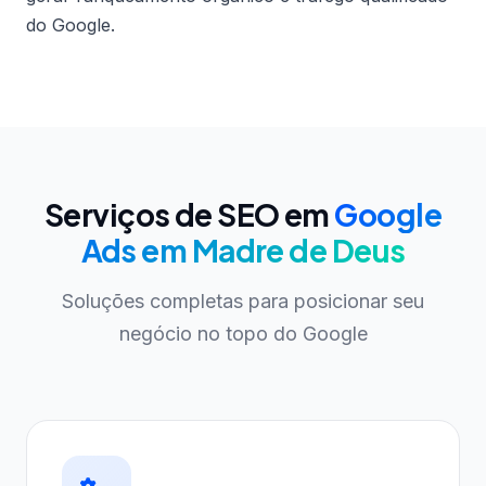
do Google.
Serviços de SEO em
Google
Ads em Madre de Deus
Soluções completas para posicionar seu
negócio no topo do Google