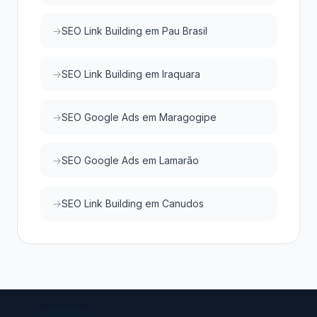
SEO Link Building em Pau Brasil
SEO Link Building em Iraquara
SEO Google Ads em Maragogipe
SEO Google Ads em Lamarão
SEO Link Building em Canudos