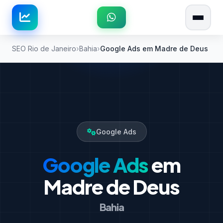
SEO Rio de Janeiro
Bahia
Google Ads em Madre de Deus
Google Ads
Google Ads
em
Madre de Deus
Bahia