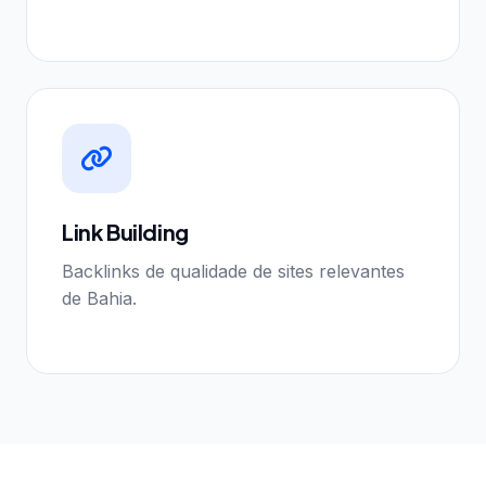
Link Building
Backlinks de qualidade de sites relevantes
de Bahia.