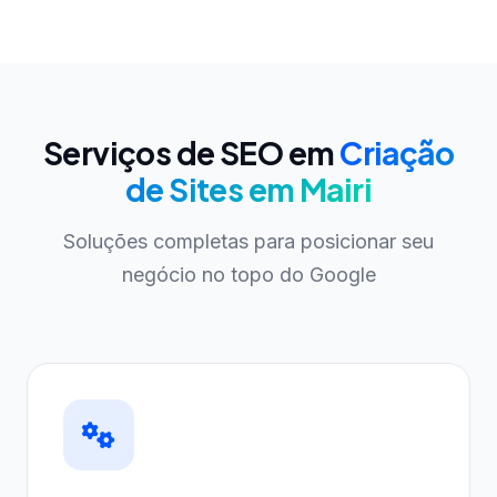
Serviços de SEO em
Criação
de Sites em Mairi
Soluções completas para posicionar seu
negócio no topo do Google