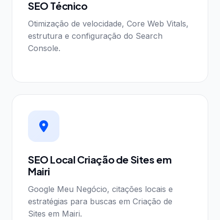
SEO Técnico
Otimização de velocidade, Core Web Vitals,
estrutura e configuração do Search
Console.
SEO Local Criação de Sites em
Mairi
Google Meu Negócio, citações locais e
estratégias para buscas em Criação de
Sites em Mairi.