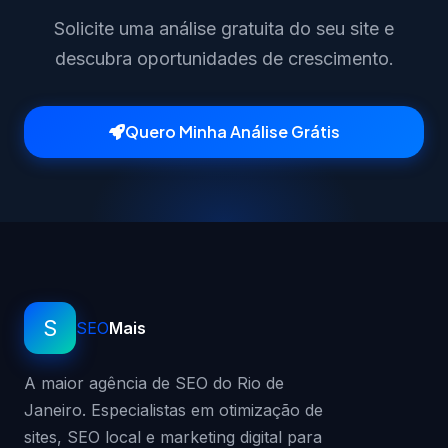
Solicite uma análise gratuita do seu site e
descubra oportunidades de crescimento.
Quero Minha Análise Grátis
S
SEO
Mais
A maior agência de SEO do Rio de
Janeiro. Especialistas em otimização de
sites, SEO local e marketing digital para