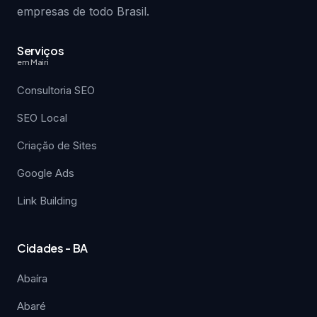
empresas de todo Brasil.
Serviços
em Mairi
Consultoria SEO
SEO Local
Criação de Sites
Google Ads
Link Building
Cidades - BA
Abaíra
Abaré