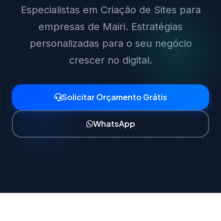
Especialistas em Criação de Sites para
empresas de Mairi. Estratégias
personalizadas para o seu negócio
crescer no digital.
Solicitar Orçamento Grátis
WhatsApp