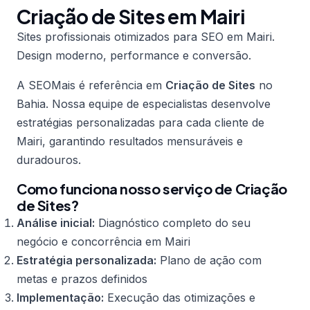
Criação de Sites em Mairi
Sites profissionais otimizados para SEO em Mairi.
Design moderno, performance e conversão.
A SEOMais é referência em
Criação de Sites
no
Bahia. Nossa equipe de especialistas desenvolve
estratégias personalizadas para cada cliente de
Mairi, garantindo resultados mensuráveis e
duradouros.
Como funciona nosso serviço de Criação
de Sites?
Análise inicial:
Diagnóstico completo do seu
negócio e concorrência em Mairi
Estratégia personalizada:
Plano de ação com
metas e prazos definidos
Implementação:
Execução das otimizações e