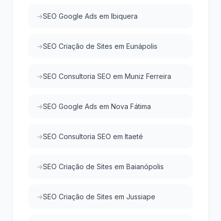
SEO Google Ads em Ibiquera
SEO Criação de Sites em Eunápolis
SEO Consultoria SEO em Muniz Ferreira
SEO Google Ads em Nova Fátima
SEO Consultoria SEO em Itaeté
SEO Criação de Sites em Baianópolis
SEO Criação de Sites em Jussiape