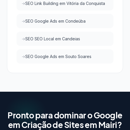
SEO Link Building em Vitória da Conquista
SEO Google Ads em Condeúba
SEO SEO Local em Candeias
SEO Google Ads em Souto Soares
Pronto para dominar o Google
em Criação de Sites em Mairi?