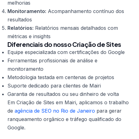
melhorias
Monitoramento:
Acompanhamento contínuo dos
resultados
Relatórios:
Relatórios mensais detalhados com
métricas e insights
Diferenciais do nosso Criação de Sites
Equipe especializada com certificações do Google
Ferramentas profissionais de análise e
monitoramento
Metodologia testada em centenas de projetos
Suporte dedicado para clientes de Mairi
Garantia de resultados ou seu dinheiro de volta
Em Criação de Sites em Mairi, aplicamos o trabalho
de
agência de SEO no Rio de Janeiro
para gerar
ranqueamento orgânico e tráfego qualificado do
Google.