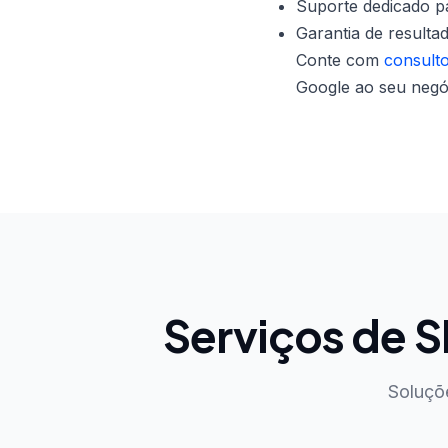
Suporte dedicado p
Garantia de resulta
Conte com
consult
Google ao seu negó
Serviços de 
Soluçõ