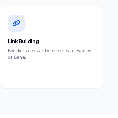
Link Building
Backlinks de qualidade de sites relevantes
de Bahia.