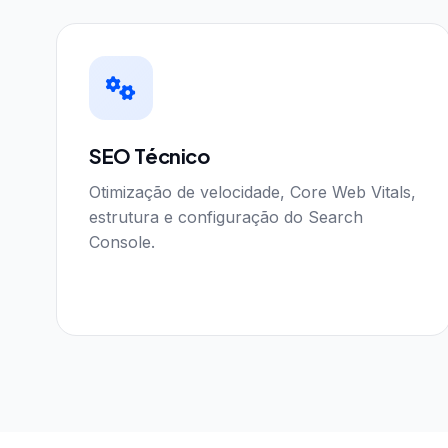
SEO Técnico
Otimização de velocidade, Core Web Vitals,
estrutura e configuração do Search
Console.