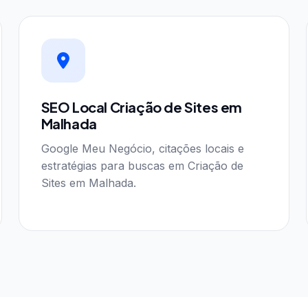
SEO Local Criação de Sites em
Malhada
Google Meu Negócio, citações locais e
estratégias para buscas em Criação de
Sites em Malhada.