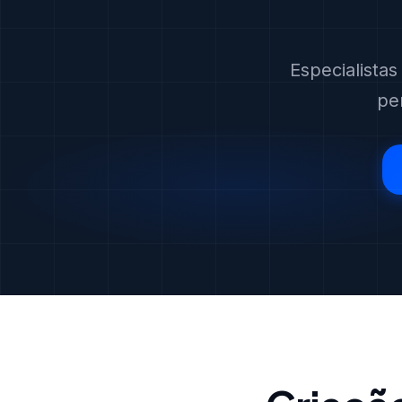
Especialista
pe