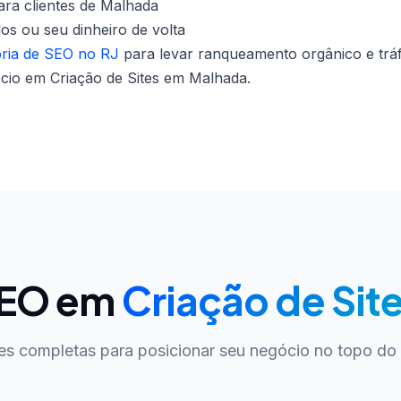
ara clientes de Malhada
dos ou seu dinheiro de volta
oria de SEO no RJ
para levar ranqueamento orgânico e tráf
cio em Criação de Sites em Malhada.
SEO em
Criação de Sit
es completas para posicionar seu negócio no topo do