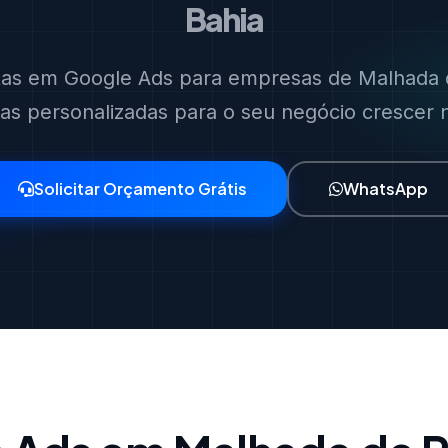
Bahia
stas em Google Ads para empresas de Malhada 
ias personalizadas para o seu negócio crescer no
Solicitar Orçamento Grátis
WhatsApp