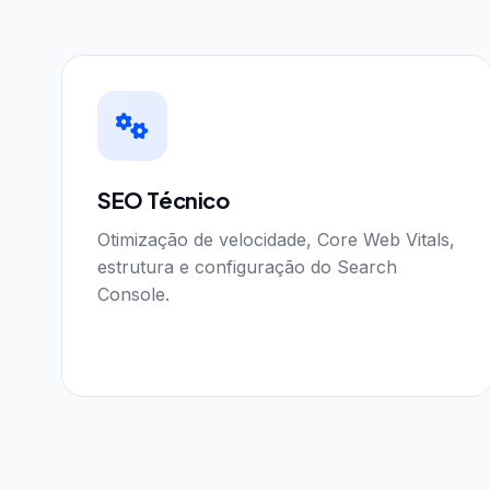
SEO Técnico
Otimização de velocidade, Core Web Vitals,
estrutura e configuração do Search
Console.