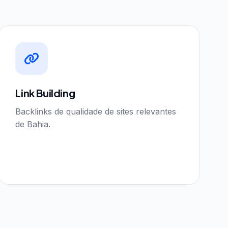
Link Building
Backlinks de qualidade de sites relevantes
de Bahia.