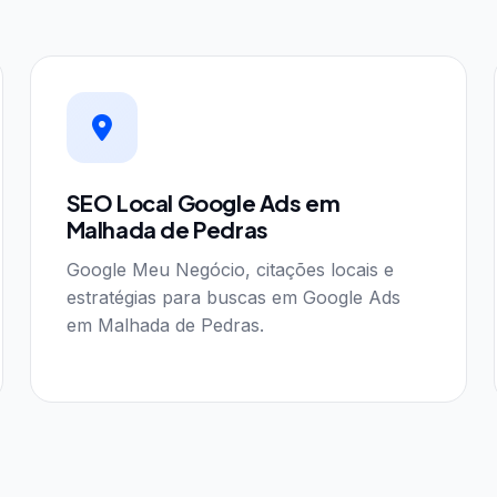
SEO Local Google Ads em
Malhada de Pedras
Google Meu Negócio, citações locais e
estratégias para buscas em Google Ads
em Malhada de Pedras.