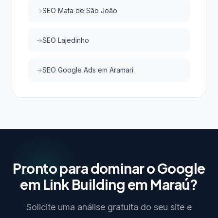
SEO Mata de São João
SEO Lajedinho
SEO Google Ads em Aramari
Pronto para dominar o Google
em Link Building em Maraú?
Solicite uma análise gratuita do seu site e