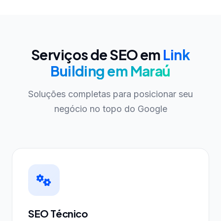
Serviços de SEO em
Link
Building em Maraú
Soluções completas para posicionar seu
negócio no topo do Google
SEO Técnico