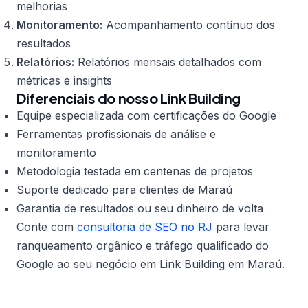
melhorias
Monitoramento:
Acompanhamento contínuo dos
resultados
Relatórios:
Relatórios mensais detalhados com
métricas e insights
Diferenciais do nosso Link Building
Equipe especializada com certificações do Google
Ferramentas profissionais de análise e
monitoramento
Metodologia testada em centenas de projetos
Suporte dedicado para clientes de Maraú
Garantia de resultados ou seu dinheiro de volta
Conte com
consultoria de SEO no RJ
para levar
ranqueamento orgânico e tráfego qualificado do
Google ao seu negócio em Link Building em Maraú.