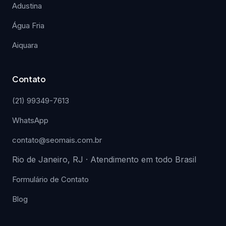
Adustina
Água Fria
Aiquara
Contato
(21) 99349-7613
WhatsApp
contato@seomais.com.br
Rio de Janeiro, RJ · Atendimento em todo Brasil
Formulário de Contato
Blog