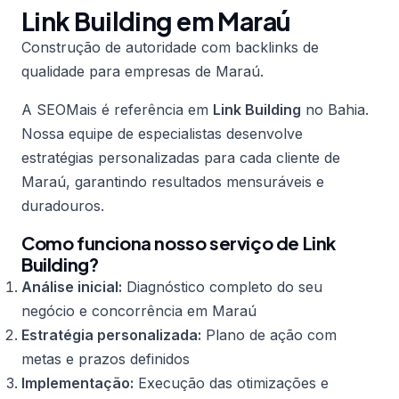
Link Building em Maraú
Construção de autoridade com backlinks de
qualidade para empresas de Maraú.
A SEOMais é referência em
Link Building
no Bahia.
Nossa equipe de especialistas desenvolve
estratégias personalizadas para cada cliente de
Maraú, garantindo resultados mensuráveis e
duradouros.
Como funciona nosso serviço de Link
Building?
Análise inicial:
Diagnóstico completo do seu
negócio e concorrência em Maraú
Estratégia personalizada:
Plano de ação com
metas e prazos definidos
Implementação:
Execução das otimizações e