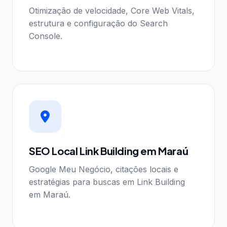
Otimização de velocidade, Core Web Vitals,
estrutura e configuração do Search
Console.
SEO Local Link Building em Maraú
Google Meu Negócio, citações locais e
estratégias para buscas em Link Building
em Maraú.