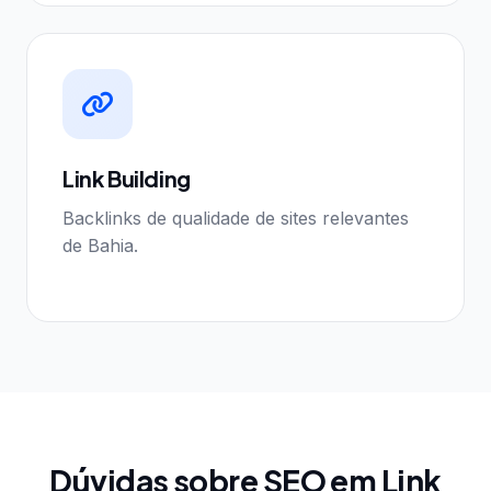
Link Building
Backlinks de qualidade de sites relevantes
de Bahia.
Dúvidas sobre SEO em Link