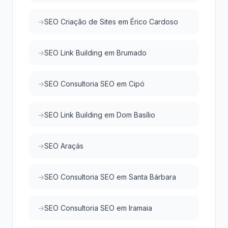
SEO Criação de Sites em Érico Cardoso
SEO Link Building em Brumado
SEO Consultoria SEO em Cipó
SEO Link Building em Dom Basílio
SEO Araçás
SEO Consultoria SEO em Santa Bárbara
SEO Consultoria SEO em Iramaia