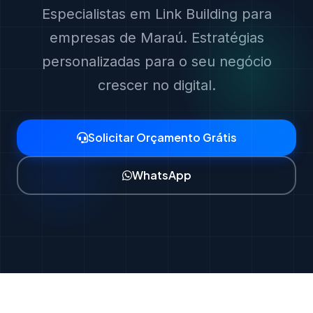
Especialistas em Link Building para
empresas de Maraú. Estratégias
personalizadas para o seu negócio
crescer no digital.
Solicitar Orçamento Grátis
WhatsApp