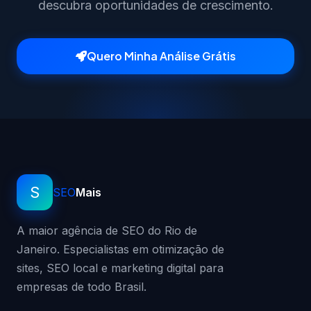
descubra oportunidades de crescimento.
Quero Minha Análise Grátis
S
SEO
Mais
A maior agência de SEO do Rio de
Janeiro. Especialistas em otimização de
sites, SEO local e marketing digital para
empresas de todo Brasil.