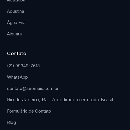
Adustina
Água Fria
Aiquara
Contato
(21) 99349-7613
WhatsApp
contato@seomais.com.br
Rio de Janeiro, RJ · Atendimento em todo Brasil
Formulário de Contato
Blog