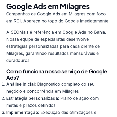
Google Ads em Milagres
Campanhas de Google Ads em Milagres com foco
em ROI. Apareça no topo do Google imediatamente.
A SEOMais é referência em
Google Ads
no Bahia.
Nossa equipe de especialistas desenvolve
estratégias personalizadas para cada cliente de
Milagres, garantindo resultados mensuráveis e
duradouros.
Como funciona nosso serviço de Google
Ads?
Análise inicial:
Diagnóstico completo do seu
negócio e concorrência em Milagres
Estratégia personalizada:
Plano de ação com
metas e prazos definidos
Implementação:
Execução das otimizações e