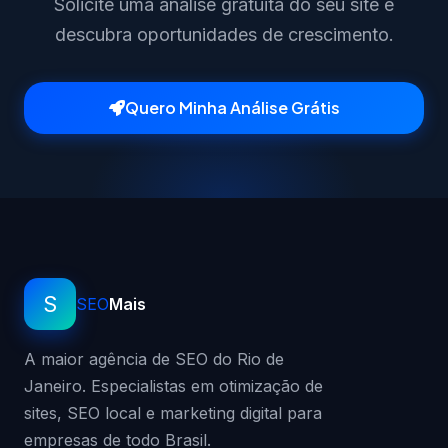
Solicite uma análise gratuita do seu site e
descubra oportunidades de crescimento.
Quero Minha Análise Grátis
S
SEO
Mais
A maior agência de SEO do Rio de
Janeiro. Especialistas em otimização de
sites, SEO local e marketing digital para
empresas de todo Brasil.