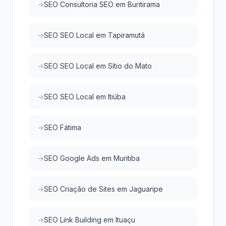
SEO Consultoria SEO em Buritirama
SEO SEO Local em Tapiramutá
SEO SEO Local em Sítio do Mato
SEO SEO Local em Itiúba
SEO Fátima
SEO Google Ads em Muritiba
SEO Criação de Sites em Jaguaripe
SEO Link Building em Ituaçu