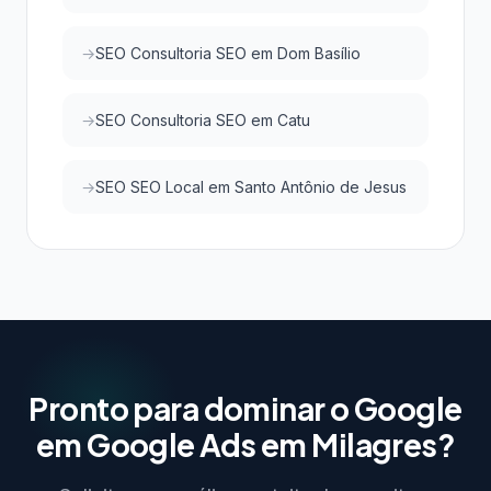
SEO Consultoria SEO em Dom Basílio
SEO Consultoria SEO em Catu
SEO SEO Local em Santo Antônio de Jesus
Pronto para dominar o Google
em Google Ads em Milagres?