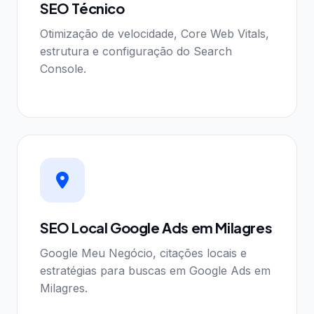
SEO Técnico
Otimização de velocidade, Core Web Vitals,
estrutura e configuração do Search
Console.
SEO Local Google Ads em Milagres
Google Meu Negócio, citações locais e
estratégias para buscas em Google Ads em
Milagres.