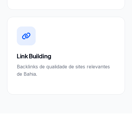
Link Building
Backlinks de qualidade de sites relevantes
de Bahia.