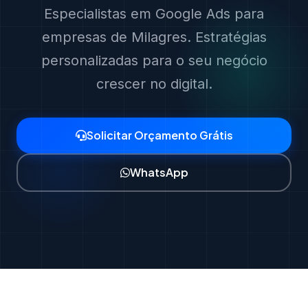
Especialistas em Google Ads para
empresas de Milagres. Estratégias
personalizadas para o seu negócio
crescer no digital.
Solicitar Orçamento Grátis
WhatsApp