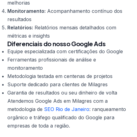
melhorias
Monitoramento:
Acompanhamento contínuo dos
resultados
Relatórios:
Relatórios mensais detalhados com
métricas e insights
Diferenciais do nosso Google Ads
Equipe especializada com certificações do Google
Ferramentas profissionais de análise e
monitoramento
Metodologia testada em centenas de projetos
Suporte dedicado para clientes de Milagres
Garantia de resultados ou seu dinheiro de volta
Atendemos Google Ads em Milagres com a
metodologia de
SEO Rio de Janeiro
: ranqueamento
orgânico e tráfego qualificado do Google para
empresas de toda a região.