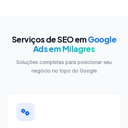
Serviços de SEO em
Google
Ads em Milagres
Soluções completas para posicionar seu
negócio no topo do Google