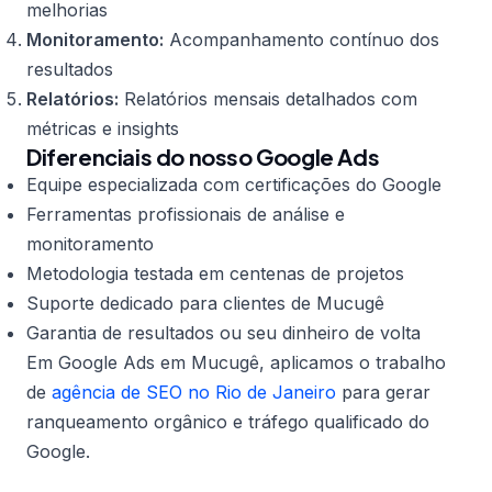
melhorias
Monitoramento:
Acompanhamento contínuo dos
resultados
Relatórios:
Relatórios mensais detalhados com
métricas e insights
Diferenciais do nosso Google Ads
Equipe especializada com certificações do Google
Ferramentas profissionais de análise e
monitoramento
Metodologia testada em centenas de projetos
Suporte dedicado para clientes de Mucugê
Garantia de resultados ou seu dinheiro de volta
Em Google Ads em Mucugê, aplicamos o trabalho
de
agência de SEO no Rio de Janeiro
para gerar
ranqueamento orgânico e tráfego qualificado do
Google.