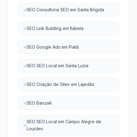
SEO Consultoria SEO em Santa Brígida
SEO Link Building em Itabela
SEO Google Ads em Piatã
SEO SEO Local em Santa Luzia
SEO Criação de Sites em Lajedão
SEO Banzaê
SEO SEO Local em Campo Alegre de
Lourdes