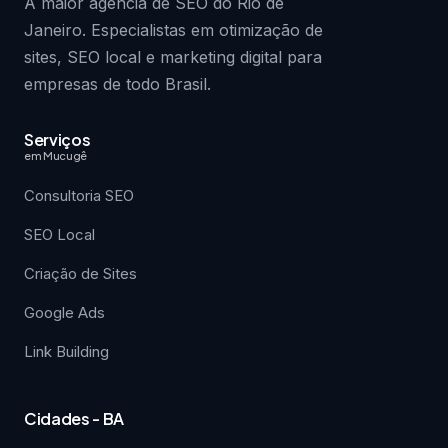
A maior agência de SEO do Rio de
Janeiro. Especialistas em otimização de
sites, SEO local e marketing digital para
empresas de todo Brasil.
Serviços
em Mucugê
Consultoria SEO
SEO Local
Criação de Sites
Google Ads
Link Building
Cidades - BA