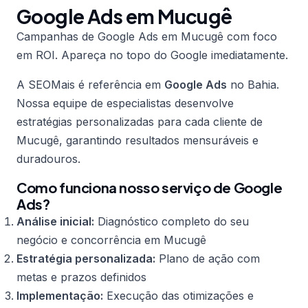
Google Ads em Mucugê
Campanhas de Google Ads em Mucugê com foco
em ROI. Apareça no topo do Google imediatamente.
A SEOMais é referência em
Google Ads
no Bahia.
Nossa equipe de especialistas desenvolve
estratégias personalizadas para cada cliente de
Mucugê, garantindo resultados mensuráveis e
duradouros.
Como funciona nosso serviço de Google
Ads?
Análise inicial:
Diagnóstico completo do seu
negócio e concorrência em Mucugê
Estratégia personalizada:
Plano de ação com
metas e prazos definidos
Implementação:
Execução das otimizações e