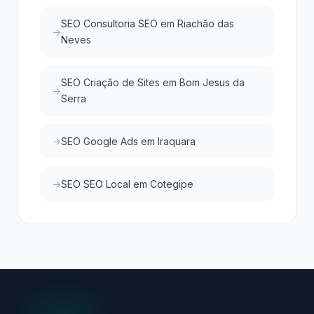
SEO Consultoria SEO em Riachão das
Neves
SEO Criação de Sites em Bom Jesus da
Serra
SEO Google Ads em Iraquara
SEO SEO Local em Cotegipe