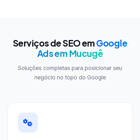
Serviços de SEO em
Google
Ads em Mucugê
Soluções completas para posicionar seu
negócio no topo do Google