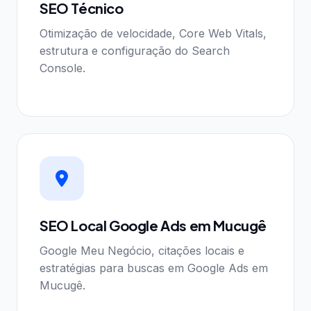
SEO Técnico
Otimização de velocidade, Core Web Vitals,
estrutura e configuração do Search
Console.
SEO Local Google Ads em Mucugê
Google Meu Negócio, citações locais e
estratégias para buscas em Google Ads em
Mucugê.