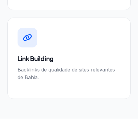
Link Building
Backlinks de qualidade de sites relevantes
de Bahia.