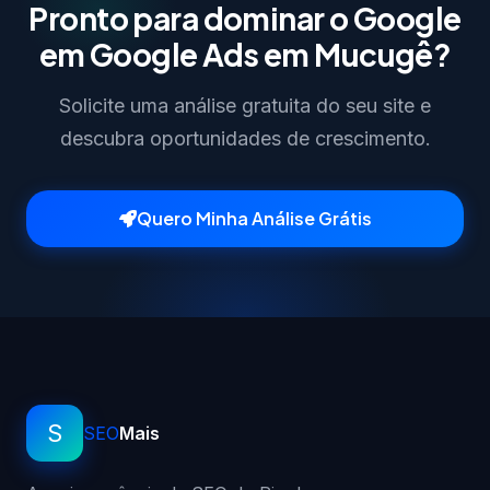
Pronto para dominar o Google
em Google Ads em Mucugê?
Solicite uma análise gratuita do seu site e
descubra oportunidades de crescimento.
Quero Minha Análise Grátis
S
SEO
Mais