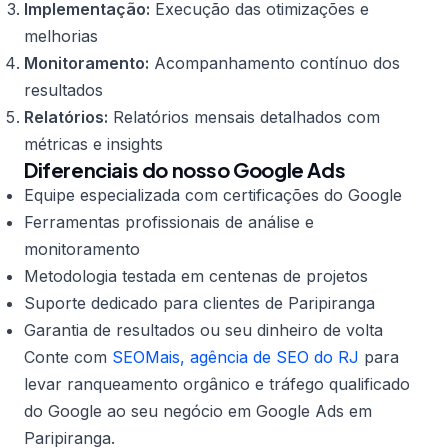
Implementação:
Execução das otimizações e
melhorias
Monitoramento:
Acompanhamento contínuo dos
resultados
Relatórios:
Relatórios mensais detalhados com
métricas e insights
Diferenciais do nosso Google Ads
Equipe especializada com certificações do Google
Ferramentas profissionais de análise e
monitoramento
Metodologia testada em centenas de projetos
Suporte dedicado para clientes de Paripiranga
Garantia de resultados ou seu dinheiro de volta
Conte com
SEOMais, agência de SEO do RJ
para
levar ranqueamento orgânico e tráfego qualificado
do Google ao seu negócio em Google Ads em
Paripiranga.