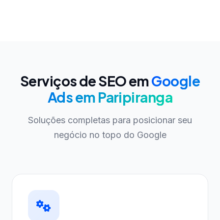
Serviços de SEO em
Google
Ads em Paripiranga
Soluções completas para posicionar seu
negócio no topo do Google