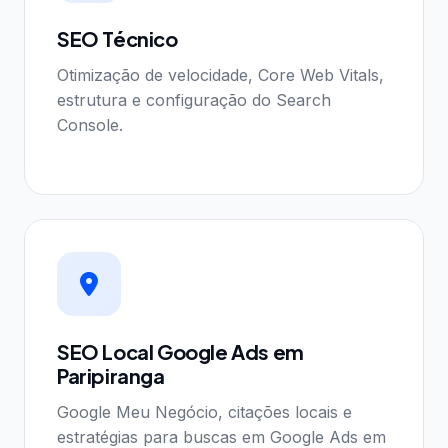
SEO Técnico
Otimização de velocidade, Core Web Vitals,
estrutura e configuração do Search
Console.
SEO Local Google Ads em
Paripiranga
Google Meu Negócio, citações locais e
estratégias para buscas em Google Ads em