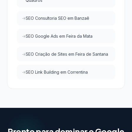
Quadros
SEO Consultoria SEO em Banzaê
SEO Google Ads em Feira da Mata
SEO Criação de Sites em Feira de Santana
SEO Link Building em Correntina
Pronto para dominar o Google