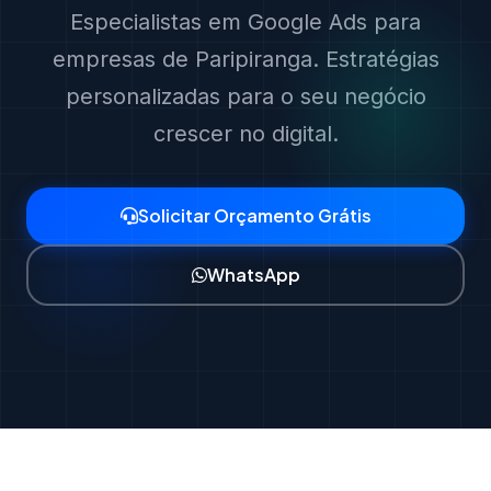
Especialistas em Google Ads para
empresas de Paripiranga. Estratégias
personalizadas para o seu negócio
crescer no digital.
Solicitar Orçamento Grátis
WhatsApp