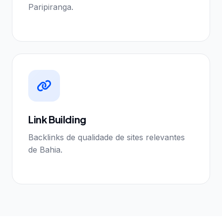
Paripiranga.
Link Building
Backlinks de qualidade de sites relevantes
de Bahia.