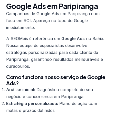
Google Ads em Paripiranga
Campanhas de Google Ads em Paripiranga com
foco em ROI. Apareça no topo do Google
imediatamente.
A SEOMais é referência em
Google Ads
no Bahia.
Nossa equipe de especialistas desenvolve
estratégias personalizadas para cada cliente de
Paripiranga, garantindo resultados mensuráveis e
duradouros.
Como funciona nosso serviço de Google
Ads?
Análise inicial:
Diagnóstico completo do seu
negócio e concorrência em Paripiranga
Estratégia personalizada:
Plano de ação com
metas e prazos definidos