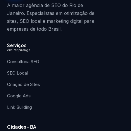
A maior agência de SEO do Rio de
Janeiro. Especialistas em otimização de
sites, SEO local e marketing digital para
empresas de todo Brasil.
Serviços
em Paripiranga
Consultoria SEO
SEO Local
Criação de Sites
Google Ads
Link Building
Cidades - BA