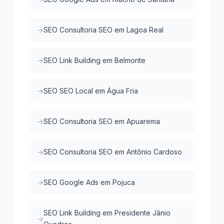
SEO Consultoria SEO em Lagoa Real
SEO Link Building em Belmonte
SEO SEO Local em Água Fria
SEO Consultoria SEO em Apuarema
SEO Consultoria SEO em Antônio Cardoso
SEO Google Ads em Pojuca
SEO Link Building em Presidente Jânio