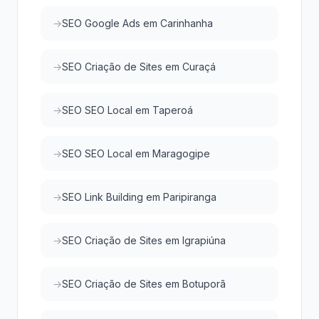
SEO Google Ads em Carinhanha
SEO Criação de Sites em Curaçá
SEO SEO Local em Taperoá
SEO SEO Local em Maragogipe
SEO Link Building em Paripiranga
SEO Criação de Sites em Igrapiúna
SEO Criação de Sites em Botuporã