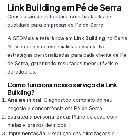
Link Building em Pé de Serra
Construção de autoridade com backlinks de
qualidade para empresas de Pé de Serra.
A SEOMais é referência em
Link Building
no Bahia.
Nossa equipe de especialistas desenvolve
estratégias personalizadas para cada cliente de Pé
de Serra, garantindo resultados mensuráveis e
duradouros.
Como funciona nosso serviço de Link
Building?
Análise inicial:
Diagnóstico completo do seu
negócio e concorrência em Pé de Serra
Estratégia personalizada:
Plano de ação com
metas e prazos definidos
Implementação:
Execução das otimizações e