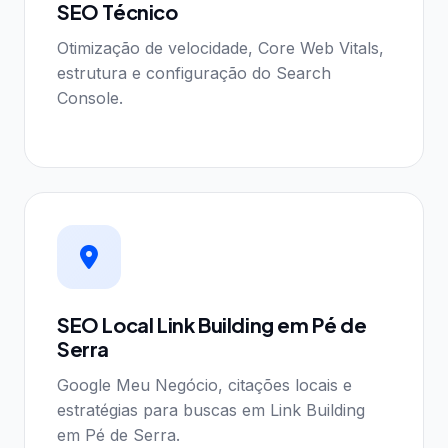
SEO Técnico
Otimização de velocidade, Core Web Vitals,
estrutura e configuração do Search
Console.
SEO Local Link Building em Pé de
Serra
Google Meu Negócio, citações locais e
estratégias para buscas em Link Building
em Pé de Serra.