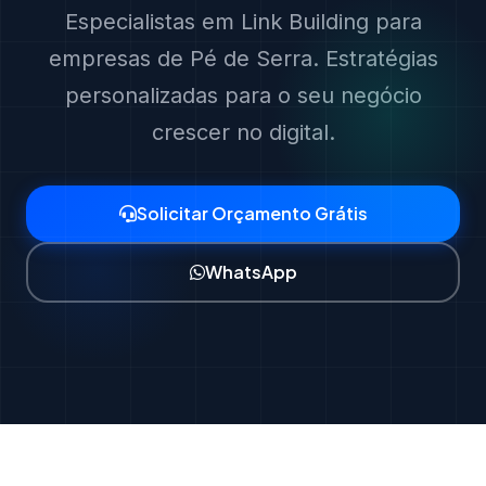
Especialistas em Link Building para
empresas de Pé de Serra. Estratégias
personalizadas para o seu negócio
crescer no digital.
Solicitar Orçamento Grátis
WhatsApp