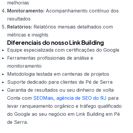
melhorias
Monitoramento:
Acompanhamento contínuo dos
resultados
Relatórios:
Relatórios mensais detalhados com
métricas e insights
Diferenciais do nosso Link Building
Equipe especializada com certificações do Google
Ferramentas profissionais de análise e
monitoramento
Metodologia testada em centenas de projetos
Suporte dedicado para clientes de Pé de Serra
Garantia de resultados ou seu dinheiro de volta
Conte com
SEOMais, agência de SEO do RJ
para
levar ranqueamento orgânico e tráfego qualificado
do Google ao seu negócio em Link Building em Pé
de Serra.