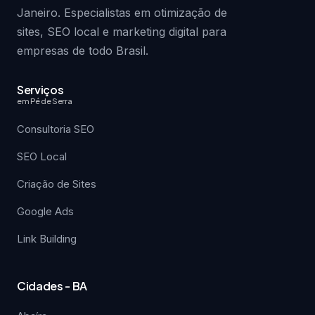
Janeiro. Especialistas em otimização de
sites, SEO local e marketing digital para
empresas de todo Brasil.
Serviços
em Pé de Serra
Consultoria SEO
SEO Local
Criação de Sites
Google Ads
Link Building
Cidades - BA