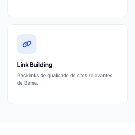
Link Building
Backlinks de qualidade de sites relevantes
de Bahia.