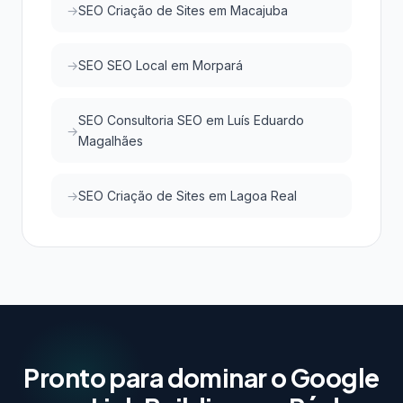
SEO Criação de Sites em Macajuba
SEO SEO Local em Morpará
SEO Consultoria SEO em Luís Eduardo
Magalhães
SEO Criação de Sites em Lagoa Real
Pronto para dominar o Google