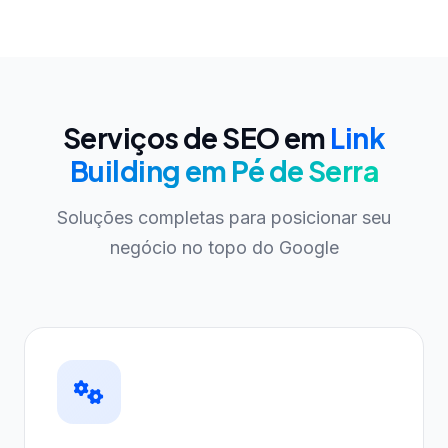
Serviços de SEO em
Link
Building em Pé de Serra
Soluções completas para posicionar seu
negócio no topo do Google