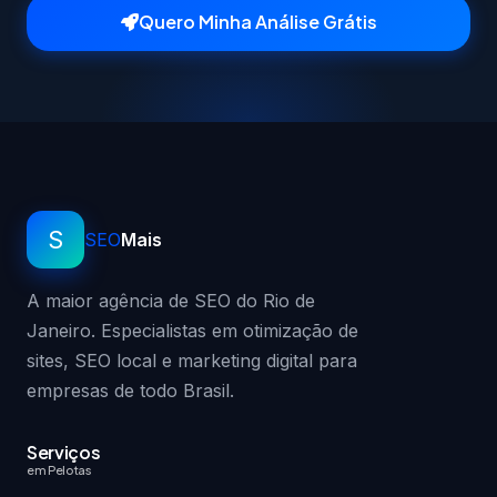
Quero Minha Análise Grátis
S
SEO
Mais
A maior agência de SEO do Rio de
Janeiro. Especialistas em otimização de
sites, SEO local e marketing digital para
empresas de todo Brasil.
Serviços
em Pelotas