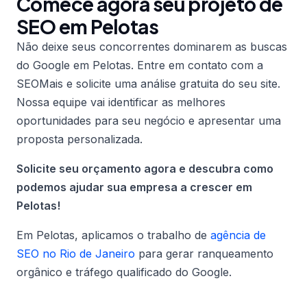
Comece agora seu projeto de
SEO em Pelotas
Não deixe seus concorrentes dominarem as buscas
do Google em Pelotas. Entre em contato com a
SEOMais e solicite uma análise gratuita do seu site.
Nossa equipe vai identificar as melhores
oportunidades para seu negócio e apresentar uma
proposta personalizada.
Solicite seu orçamento agora e descubra como
podemos ajudar sua empresa a crescer em
Pelotas!
Em Pelotas, aplicamos o trabalho de
agência de
SEO no Rio de Janeiro
para gerar ranqueamento
orgânico e tráfego qualificado do Google.