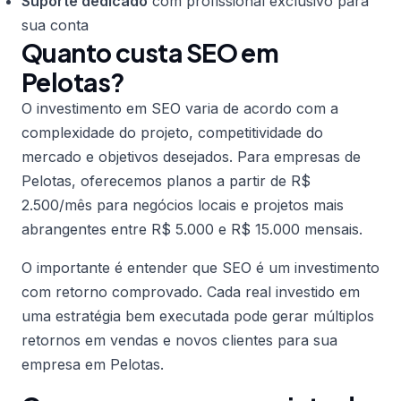
Suporte dedicado
com profissional exclusivo para
sua conta
Quanto custa SEO em
Pelotas?
O investimento em SEO varia de acordo com a
complexidade do projeto, competitividade do
mercado e objetivos desejados. Para empresas de
Pelotas, oferecemos planos a partir de R$
2.500/mês para negócios locais e projetos mais
abrangentes entre R$ 5.000 e R$ 15.000 mensais.
O importante é entender que SEO é um investimento
com retorno comprovado. Cada real investido em
uma estratégia bem executada pode gerar múltiplos
retornos em vendas e novos clientes para sua
empresa em Pelotas.