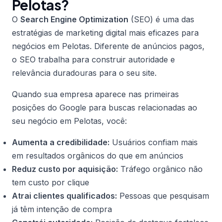
Pelotas?
O
Search Engine Optimization
(SEO) é uma das
estratégias de marketing digital mais eficazes para
negócios em Pelotas. Diferente de anúncios pagos,
o SEO trabalha para construir autoridade e
relevância duradouras para o seu site.
Quando sua empresa aparece nas primeiras
posições do Google para buscas relacionadas ao
seu negócio em Pelotas, você:
Aumenta a credibilidade:
Usuários confiam mais
em resultados orgânicos do que em anúncios
Reduz custo por aquisição:
Tráfego orgânico não
tem custo por clique
Atrai clientes qualificados:
Pessoas que pesquisam
já têm intenção de compra