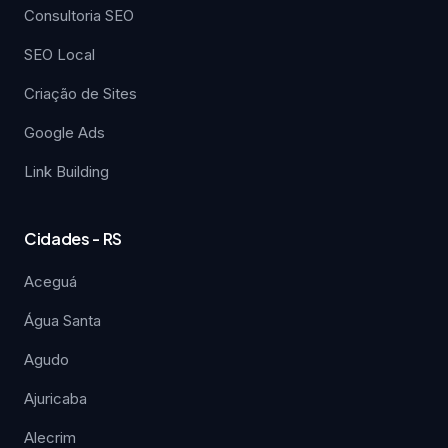
Consultoria SEO
SEO Local
Criação de Sites
Google Ads
Link Building
Cidades - RS
Aceguá
Água Santa
Agudo
Ajuricaba
Alecrim