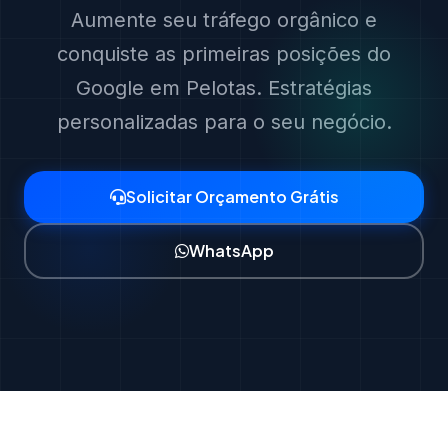
Aumente seu tráfego orgânico e
conquiste as primeiras posições do
Google em Pelotas. Estratégias
personalizadas para o seu negócio.
Solicitar Orçamento Grátis
WhatsApp