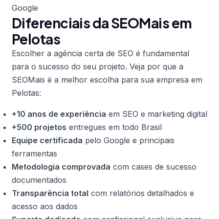
Google
Diferenciais da SEOMais em
Pelotas
Escolher a agência certa de SEO é fundamental
para o sucesso do seu projeto. Veja por que a
SEOMais é a melhor escolha para sua empresa em
Pelotas:
+10 anos de experiência
em SEO e marketing digital
+500 projetos
entregues em todo Brasil
Equipe certificada
pelo Google e principais
ferramentas
Metodologia comprovada
com cases de sucesso
documentados
Transparência total
com relatórios detalhados e
acesso aos dados