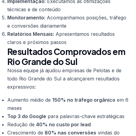
Implementação:
Executamos as otimizações
técnicas e de conteúdo
Monitoramento:
Acompanhamos posições, tráfego
e conversões diariamente
Relatórios Mensais:
Apresentamos resultados
claros e próximos passos
Resultados Comprovados em
Rio Grande do Sul
Nossa equipe já ajudou empresas de Pelotas e de
todo Rio Grande do Sul a alcançarem resultados
expressivos:
Aumento médio de
150% no tráfego orgânico
em 6
meses
Top 3 do Google
para palavras-chave estratégicas
Redução de
40% no custo por lead
Crescimento de
80% nas conversões
vindas do