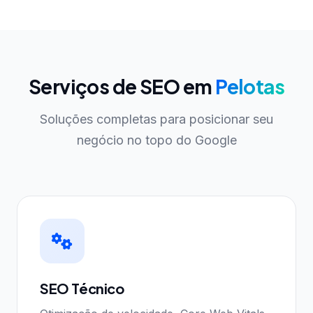
Serviços de SEO em
Pelotas
Soluções completas para posicionar seu
negócio no topo do Google
SEO Técnico