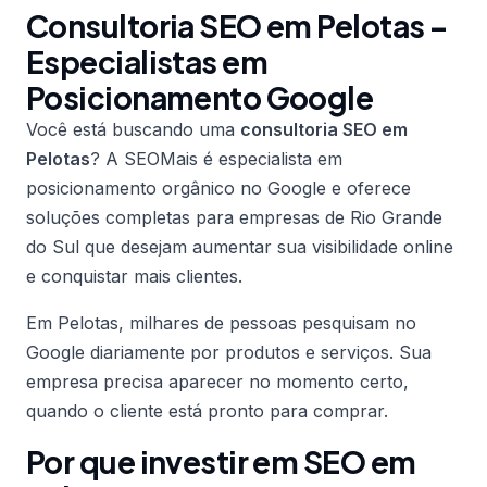
Consultoria SEO em Pelotas –
Especialistas em
Posicionamento Google
Você está buscando uma
consultoria SEO em
Pelotas
? A SEOMais é especialista em
posicionamento orgânico no Google e oferece
soluções completas para empresas de Rio Grande
do Sul que desejam aumentar sua visibilidade online
e conquistar mais clientes.
Em Pelotas, milhares de pessoas pesquisam no
Google diariamente por produtos e serviços. Sua
empresa precisa aparecer no momento certo,
quando o cliente está pronto para comprar.
Por que investir em SEO em