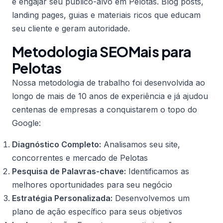
e engajar seu público-alvo em Pelotas. Blog posts,
landing pages, guias e materiais ricos que educam
seu cliente e geram autoridade.
Metodologia SEOMais para
Pelotas
Nossa metodologia de trabalho foi desenvolvida ao
longo de mais de 10 anos de experiência e já ajudou
centenas de empresas a conquistarem o topo do
Google:
Diagnóstico Completo:
Analisamos seu site,
concorrentes e mercado de Pelotas
Pesquisa de Palavras-chave:
Identificamos as
melhores oportunidades para seu negócio
Estratégia Personalizada:
Desenvolvemos um
plano de ação específico para seus objetivos