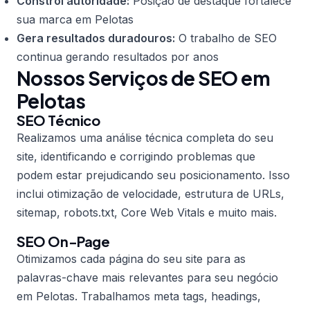
Constrói autoridade:
Posição de destaque fortalece
sua marca em Pelotas
Gera resultados duradouros:
O trabalho de SEO
continua gerando resultados por anos
Nossos Serviços de SEO em
Pelotas
SEO Técnico
Realizamos uma análise técnica completa do seu
site, identificando e corrigindo problemas que
podem estar prejudicando seu posicionamento. Isso
inclui otimização de velocidade, estrutura de URLs,
sitemap, robots.txt, Core Web Vitals e muito mais.
SEO On-Page
Otimizamos cada página do seu site para as
palavras-chave mais relevantes para seu negócio
em Pelotas. Trabalhamos meta tags, headings,