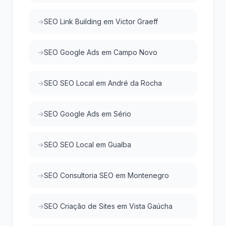
SEO Link Building em Victor Graeff
SEO Google Ads em Campo Novo
SEO SEO Local em André da Rocha
SEO Google Ads em Sério
SEO SEO Local em Guaíba
SEO Consultoria SEO em Montenegro
SEO Criação de Sites em Vista Gaúcha