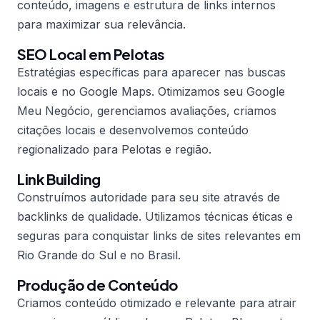
conteúdo, imagens e estrutura de links internos
para maximizar sua relevância.
SEO Local em Pelotas
Estratégias específicas para aparecer nas buscas
locais e no Google Maps. Otimizamos seu Google
Meu Negócio, gerenciamos avaliações, criamos
citações locais e desenvolvemos conteúdo
regionalizado para Pelotas e região.
Link Building
Construímos autoridade para seu site através de
backlinks de qualidade. Utilizamos técnicas éticas e
seguras para conquistar links de sites relevantes em
Rio Grande do Sul e no Brasil.
Produção de Conteúdo
Criamos conteúdo otimizado e relevante para atrair