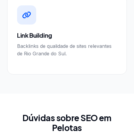
Link Building
Backlinks de qualidade de sites relevantes
de Rio Grande do Sul.
Dúvidas sobre SEO em
Pelotas