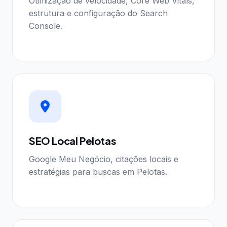
Otimização de velocidade, Core Web Vitals,
estrutura e configuração do Search
Console.
SEO Local Pelotas
Google Meu Negócio, citações locais e
estratégias para buscas em Pelotas.