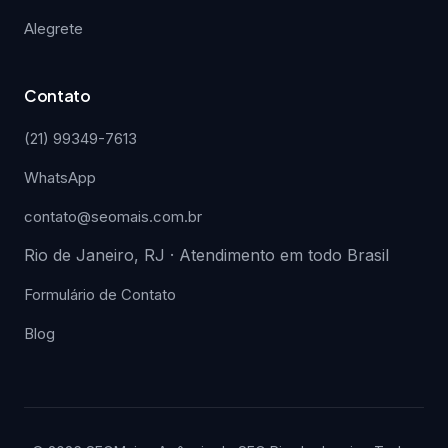
Alegrete
Contato
(21) 99349-7613
WhatsApp
contato@seomais.com.br
Rio de Janeiro, RJ · Atendimento em todo Brasil
Formulário de Contato
Blog