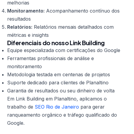
melhorias
Monitoramento:
Acompanhamento contínuo dos
resultados
Relatórios:
Relatórios mensais detalhados com
métricas e insights
Diferenciais do nosso Link Building
Equipe especializada com certificações do Google
Ferramentas profissionais de análise e
monitoramento
Metodologia testada em centenas de projetos
Suporte dedicado para clientes de Planaltino
Garantia de resultados ou seu dinheiro de volta
Em Link Building em Planaltino, aplicamos o
trabalho de
SEO Rio de Janeiro
para gerar
ranqueamento orgânico e tráfego qualificado do
Google.