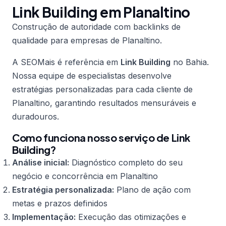
Link Building em Planaltino
Construção de autoridade com backlinks de
qualidade para empresas de Planaltino.
A SEOMais é referência em
Link Building
no Bahia.
Nossa equipe de especialistas desenvolve
estratégias personalizadas para cada cliente de
Planaltino, garantindo resultados mensuráveis e
duradouros.
Como funciona nosso serviço de Link
Building?
Análise inicial:
Diagnóstico completo do seu
negócio e concorrência em Planaltino
Estratégia personalizada:
Plano de ação com
metas e prazos definidos
Implementação:
Execução das otimizações e