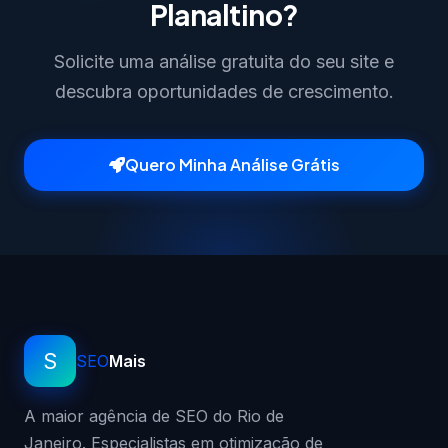
Planaltino?
Solicite uma análise gratuita do seu site e
descubra oportunidades de crescimento.
Quero Minha Análise Grátis
S
SEO
Mais
A maior agência de SEO do Rio de
Janeiro. Especialistas em otimização de