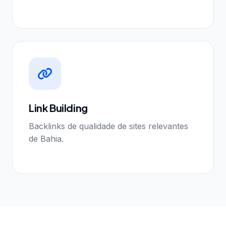
Link Building
Backlinks de qualidade de sites relevantes
de Bahia.