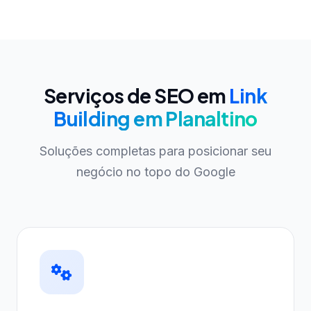
Serviços de SEO em
Link
Building em Planaltino
Soluções completas para posicionar seu
negócio no topo do Google