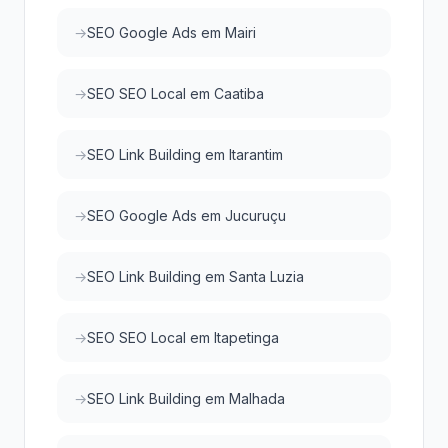
SEO Google Ads em Mairi
SEO SEO Local em Caatiba
SEO Link Building em Itarantim
SEO Google Ads em Jucuruçu
SEO Link Building em Santa Luzia
SEO SEO Local em Itapetinga
SEO Link Building em Malhada