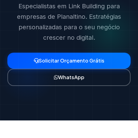
Especialistas em Link Building para
empresas de Planaltino. Estratégias
personalizadas para o seu negócio
crescer no digital.
Solicitar Orçamento Grátis
WhatsApp