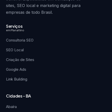
sites, SEO local e marketing digital para
empresas de todo Brasil.
Serviços
em Planaltino
Consultoria SEO
SEO Local
Criação de Sites
Google Ads
Link Building
Cidades - BA
Abaíra