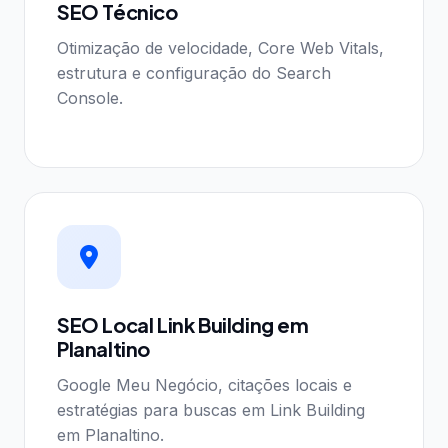
SEO Técnico
Otimização de velocidade, Core Web Vitals,
estrutura e configuração do Search
Console.
SEO Local Link Building em
Planaltino
Google Meu Negócio, citações locais e
estratégias para buscas em Link Building
em Planaltino.