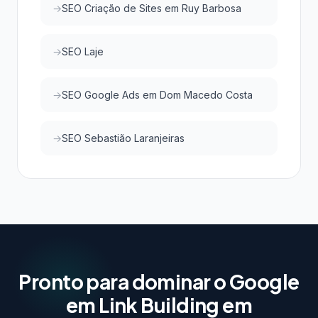
SEO Criação de Sites em Ruy Barbosa
SEO Laje
SEO Google Ads em Dom Macedo Costa
SEO Sebastião Laranjeiras
Pronto para dominar o Google
em Link Building em