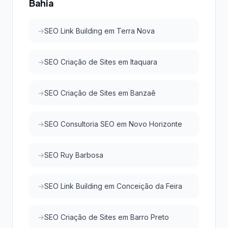
Bahia
SEO Link Building em Terra Nova
SEO Criação de Sites em Itaquara
SEO Criação de Sites em Banzaê
SEO Consultoria SEO em Novo Horizonte
SEO Ruy Barbosa
SEO Link Building em Conceição da Feira
SEO Criação de Sites em Barro Preto