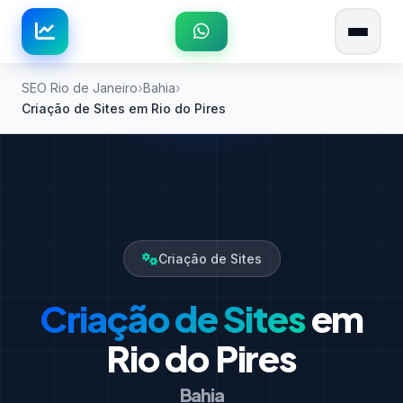
SEO Rio de Janeiro
Bahia
Criação de Sites em Rio do Pires
Criação de Sites
Criação de Sites
em
Rio do Pires
Bahia