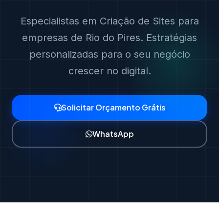
Especialistas em Criação de Sites para
empresas de Rio do Pires. Estratégias
personalizadas para o seu negócio
crescer no digital.
Solicitar Orçamento Grátis
WhatsApp