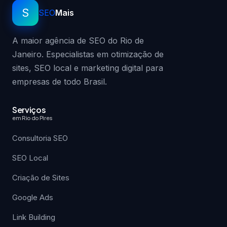
S
SEO
Mais
A maior agência de SEO do Rio de
Janeiro. Especialistas em otimização de
sites, SEO local e marketing digital para
empresas de todo Brasil.
Serviços
em Rio do Pires
Consultoria SEO
SEO Local
Criação de Sites
Google Ads
Link Building