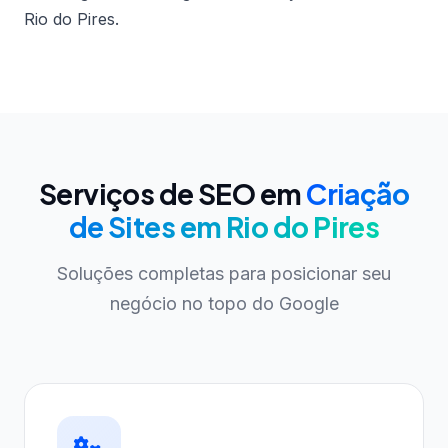
Rio do Pires.
Serviços de SEO em
Criação
de Sites em Rio do Pires
Soluções completas para posicionar seu
negócio no topo do Google