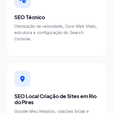
SEO Técnico
Otimização de velocidade, Core Web Vitals,
estrutura e configuração do Search
Console.
SEO Local Criação de Sites em Rio
do Pires
Google Meu Negócio, citações locais e