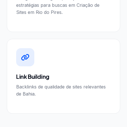
estratégias para buscas em Criação de
Sites em Rio do Pires.
Link Building
Backlinks de qualidade de sites relevantes
de Bahia.