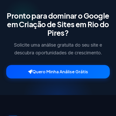
Pronto para dominar o Google
em Criação de Sites em Rio do
Pires?
Solicite uma análise gratuita do seu site e
descubra oportunidades de crescimento.
Quero Minha Análise Grátis