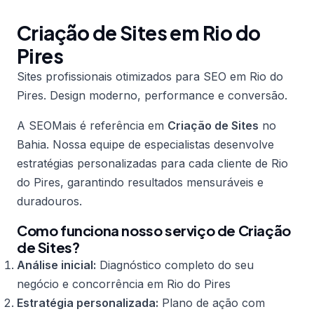
Criação de Sites em Rio do
Pires
Sites profissionais otimizados para SEO em Rio do
Pires. Design moderno, performance e conversão.
A SEOMais é referência em
Criação de Sites
no
Bahia. Nossa equipe de especialistas desenvolve
estratégias personalizadas para cada cliente de Rio
do Pires, garantindo resultados mensuráveis e
duradouros.
Como funciona nosso serviço de Criação
de Sites?
Análise inicial:
Diagnóstico completo do seu
negócio e concorrência em Rio do Pires
Estratégia personalizada:
Plano de ação com