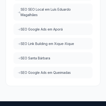
SEO SEO Local em Luís Eduardo
Magalhães
SEO Google Ads em Aporá
SEO Link Building em Xique-Xique
SEO Santa Bárbara
SEO Google Ads em Queimadas