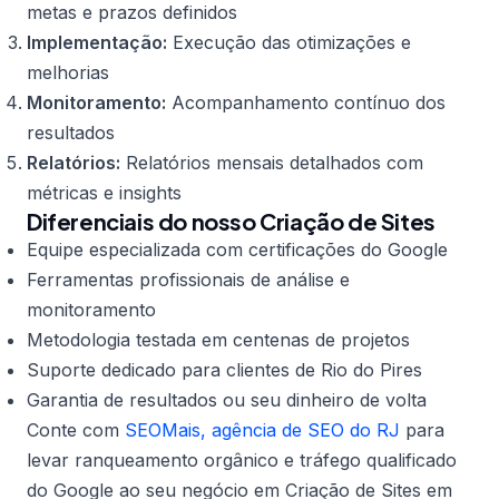
metas e prazos definidos
Implementação:
Execução das otimizações e
melhorias
Monitoramento:
Acompanhamento contínuo dos
resultados
Relatórios:
Relatórios mensais detalhados com
métricas e insights
Diferenciais do nosso Criação de Sites
Equipe especializada com certificações do Google
Ferramentas profissionais de análise e
monitoramento
Metodologia testada em centenas de projetos
Suporte dedicado para clientes de Rio do Pires
Garantia de resultados ou seu dinheiro de volta
Conte com
SEOMais, agência de SEO do RJ
para
levar ranqueamento orgânico e tráfego qualificado
do Google ao seu negócio em Criação de Sites em