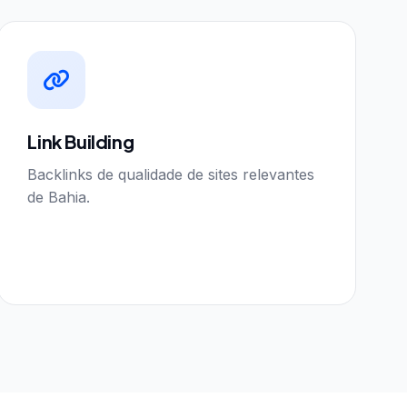
Link Building
Backlinks de qualidade de sites relevantes
de Bahia.