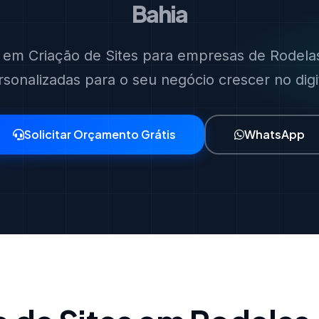
Bahia
s em Criação de Sites para empresas de Rodelas
rsonalizadas para o seu negócio crescer no digit
Solicitar Orçamento Grátis
WhatsApp