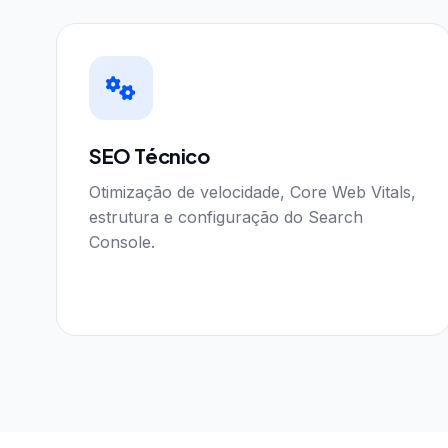
SEO Técnico
Otimização de velocidade, Core Web Vitals,
estrutura e configuração do Search
Console.