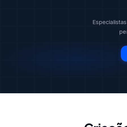
Especialista
pe