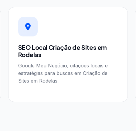
SEO Local Criação de Sites em
Rodelas
Google Meu Negócio, citações locais e
estratégias para buscas em Criação de
Sites em Rodelas.