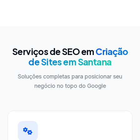
Serviços de SEO em
Criação
de Sites em Santana
Soluções completas para posicionar seu
negócio no topo do Google