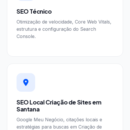
SEO Técnico
Otimização de velocidade, Core Web Vitals,
estrutura e configuração do Search
Console.
SEO Local Criação de Sites em
Santana
Google Meu Negócio, citações locais e
estratégias para buscas em Criação de