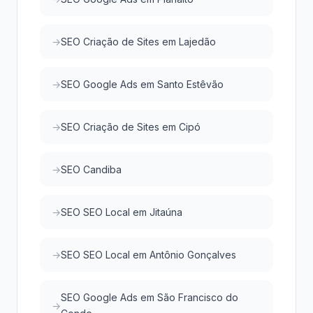
SEO Criação de Sites em Lajedão
SEO Google Ads em Santo Estêvão
SEO Criação de Sites em Cipó
SEO Candiba
SEO SEO Local em Jitaúna
SEO SEO Local em Antônio Gonçalves
SEO Google Ads em São Francisco do