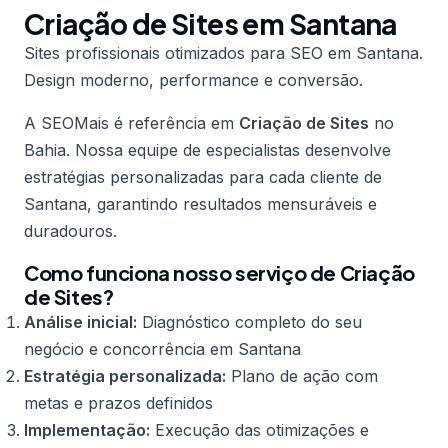
Criação de Sites em Santana
Sites profissionais otimizados para SEO em Santana.
Design moderno, performance e conversão.
A SEOMais é referência em
Criação de Sites
no
Bahia. Nossa equipe de especialistas desenvolve
estratégias personalizadas para cada cliente de
Santana, garantindo resultados mensuráveis e
duradouros.
Como funciona nosso serviço de Criação
de Sites?
Análise inicial:
Diagnóstico completo do seu
negócio e concorrência em Santana
Estratégia personalizada:
Plano de ação com
metas e prazos definidos
Implementação:
Execução das otimizações e