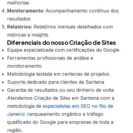
melhorias
Monitoramento:
Acompanhamento contínuo dos
resultados
Relatórios:
Relatórios mensais detalhados com
métricas e insights
Diferenciais do nosso Criação de Sites
Equipe especializada com certificações do Google
Ferramentas profissionais de análise e
monitoramento
Metodologia testada em centenas de projetos
Suporte dedicado para clientes de Santana
Garantia de resultados ou seu dinheiro de volta
Atendemos Criação de Sites em Santana com a
metodologia de
especialistas em SEO no Rio de
Janeiro
: ranqueamento orgânico e tráfego
qualificado do Google para empresas de toda a
região.