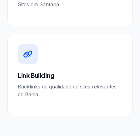
Sites em Santana.
Link Building
Backlinks de qualidade de sites relevantes
de Bahia.