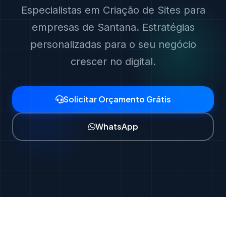
Especialistas em Criação de Sites para
empresas de Santana. Estratégias
personalizadas para o seu negócio
crescer no digital.
Solicitar Orçamento Grátis
WhatsApp