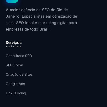
A maior agência de SEO do Rio de
Janeiro. Especialistas em otimização de
sites, SEO local e marketing digital para
empresas de todo Brasil.
Serviços
em Santana
Consultoria SEO
SEO Local
Criação de Sites
Google Ads
Link Building