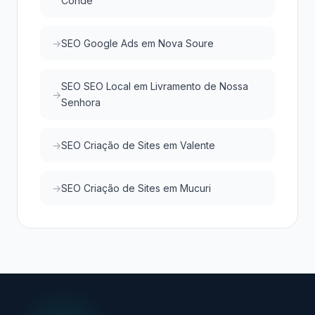
Conde
SEO Google Ads em Nova Soure
SEO SEO Local em Livramento de Nossa
Senhora
SEO Criação de Sites em Valente
SEO Criação de Sites em Mucuri