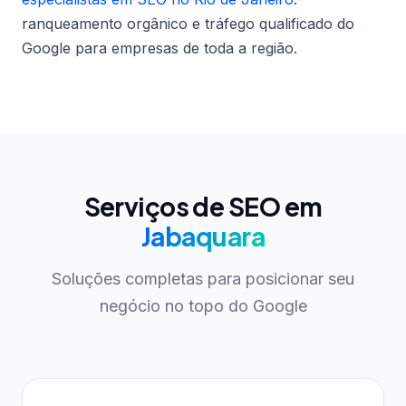
ranqueamento orgânico e tráfego qualificado do
Google para empresas de toda a região.
Serviços de SEO em
Jabaquara
Soluções completas para posicionar seu
negócio no topo do Google