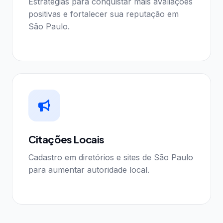
Estratégias para conquistar mais avaliações
positivas e fortalecer sua reputação em
São Paulo.
Citações Locais
Cadastro em diretórios e sites de São Paulo
para aumentar autoridade local.