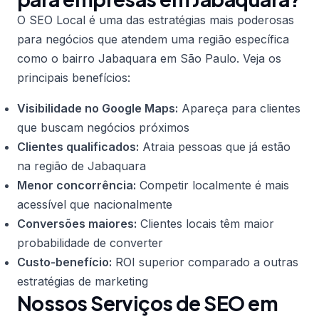
O SEO Local é uma das estratégias mais poderosas
para negócios que atendem uma região específica
como o bairro Jabaquara em São Paulo. Veja os
principais benefícios:
Visibilidade no Google Maps:
Apareça para clientes
que buscam negócios próximos
Clientes qualificados:
Atraia pessoas que já estão
na região de Jabaquara
Menor concorrência:
Competir localmente é mais
acessível que nacionalmente
Conversões maiores:
Clientes locais têm maior
probabilidade de converter
Custo-benefício:
ROI superior comparado a outras
estratégias de marketing
Nossos Serviços de SEO em