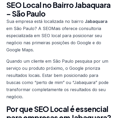
SEO Local no Bairro Jabaquara
– São Paulo
Sua empresa está localizada no bairro
Jabaquara
em São Paulo? A SEOMais oferece consultoria
especializada em SEO local para posicionar seu
negócio nas primeiras posições do Google e do
Google Maps.
Quando um cliente em São Paulo pesquisa por um
serviço ou produto próximo, o Google prioriza
resultados locais. Estar bem posicionado para
buscas como “perto de mim” ou “Jabaquara” pode
transformar completamente os resultados do seu
negócio.
Por que SEO Local é essencial
para empresas em Jabaquara?