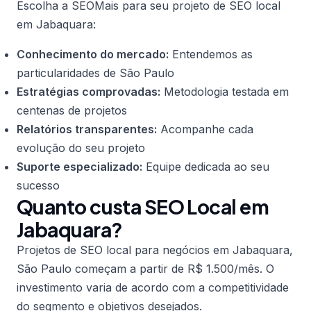
Escolha a SEOMais para seu projeto de SEO local
em Jabaquara:
Conhecimento do mercado:
Entendemos as
particularidades de São Paulo
Estratégias comprovadas:
Metodologia testada em
centenas de projetos
Relatórios transparentes:
Acompanhe cada
evolução do seu projeto
Suporte especializado:
Equipe dedicada ao seu
sucesso
Quanto custa SEO Local em
Jabaquara?
Projetos de SEO local para negócios em Jabaquara,
São Paulo começam a partir de R$ 1.500/mês. O
investimento varia de acordo com a competitividade
do segmento e objetivos desejados.