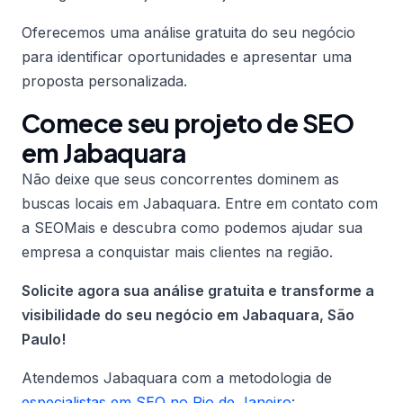
Oferecemos uma análise gratuita do seu negócio
para identificar oportunidades e apresentar uma
proposta personalizada.
Comece seu projeto de SEO
em Jabaquara
Não deixe que seus concorrentes dominem as
buscas locais em Jabaquara. Entre em contato com
a SEOMais e descubra como podemos ajudar sua
empresa a conquistar mais clientes na região.
Solicite agora sua análise gratuita e transforme a
visibilidade do seu negócio em Jabaquara, São
Paulo!
Atendemos Jabaquara com a metodologia de
especialistas em SEO no Rio de Janeiro
: