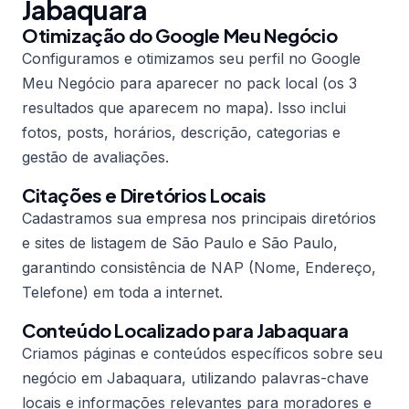
Jabaquara
Otimização do Google Meu Negócio
Configuramos e otimizamos seu perfil no Google
Meu Negócio para aparecer no pack local (os 3
resultados que aparecem no mapa). Isso inclui
fotos, posts, horários, descrição, categorias e
gestão de avaliações.
Citações e Diretórios Locais
Cadastramos sua empresa nos principais diretórios
e sites de listagem de São Paulo e São Paulo,
garantindo consistência de NAP (Nome, Endereço,
Telefone) em toda a internet.
Conteúdo Localizado para Jabaquara
Criamos páginas e conteúdos específicos sobre seu
negócio em Jabaquara, utilizando palavras-chave
locais e informações relevantes para moradores e