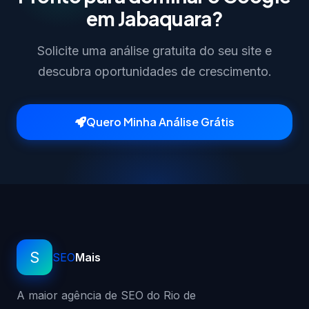
em Jabaquara?
Solicite uma análise gratuita do seu site e
descubra oportunidades de crescimento.
Quero Minha Análise Grátis
S
SEO
Mais
A maior agência de SEO do Rio de