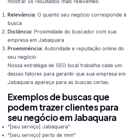
mostrar os resultados mais relevantes:
Relevância:
O quanto seu negócio corresponde à
busca
Distância:
Proximidade do buscador com sua
empresa em Jabaquara
Proeminência:
Autoridade e reputação online do
seu negócio
Nossa estratégia de SEO local trabalha cada um
desses fatores para garantir que sua empresa em
Jabaquara apareça para as buscas certas.
Exemplos de buscas que
podem trazer clientes para
seu negócio em Jabaquara
“[seu serviço] Jabaquara”
“[seu serviço] perto de mim”