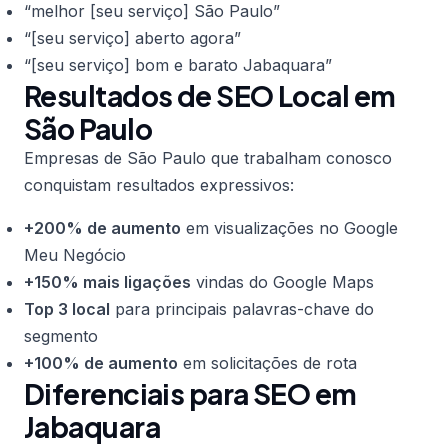
“melhor [seu serviço] São Paulo”
“[seu serviço] aberto agora”
“[seu serviço] bom e barato Jabaquara”
Resultados de SEO Local em
São Paulo
Empresas de São Paulo que trabalham conosco
conquistam resultados expressivos:
+200% de aumento
em visualizações no Google
Meu Negócio
+150% mais ligações
vindas do Google Maps
Top 3 local
para principais palavras-chave do
segmento
+100% de aumento
em solicitações de rota
Diferenciais para SEO em
Jabaquara