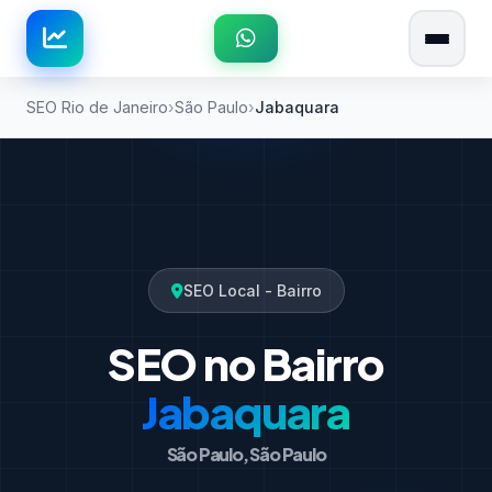
SEO Rio de Janeiro
São Paulo
Jabaquara
SEO Local - Bairro
SEO no Bairro
Jabaquara
São Paulo, São Paulo