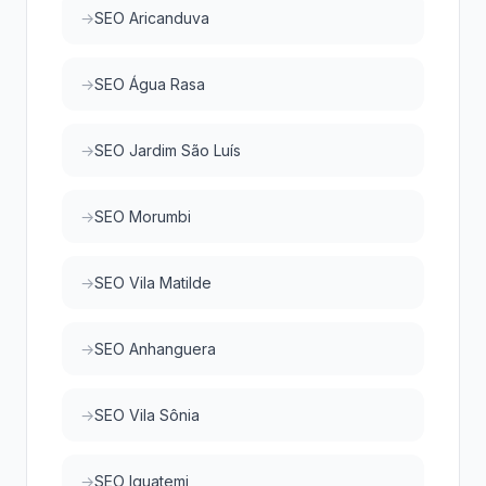
SEO Aricanduva
SEO Água Rasa
SEO Jardim São Luís
SEO Morumbi
SEO Vila Matilde
SEO Anhanguera
SEO Vila Sônia
SEO Iguatemi