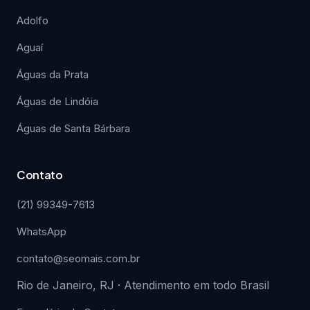
Adolfo
Aguaí
Águas da Prata
Águas de Lindóia
Águas de Santa Bárbara
Contato
(21) 99349-7613
WhatsApp
contato@seomais.com.br
Rio de Janeiro, RJ · Atendimento em todo Brasil