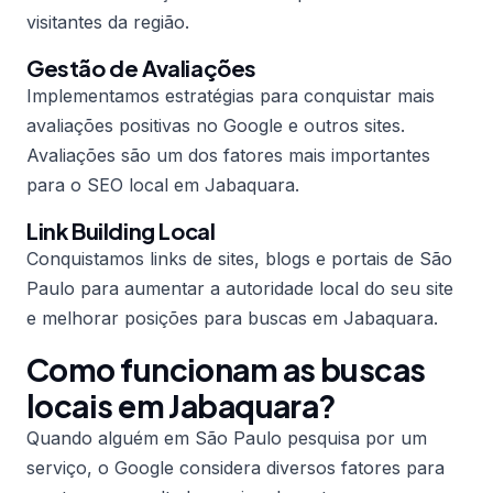
visitantes da região.
Gestão de Avaliações
Implementamos estratégias para conquistar mais
avaliações positivas no Google e outros sites.
Avaliações são um dos fatores mais importantes
para o SEO local em Jabaquara.
Link Building Local
Conquistamos links de sites, blogs e portais de São
Paulo para aumentar a autoridade local do seu site
e melhorar posições para buscas em Jabaquara.
Como funcionam as buscas
locais em Jabaquara?
Quando alguém em São Paulo pesquisa por um
serviço, o Google considera diversos fatores para