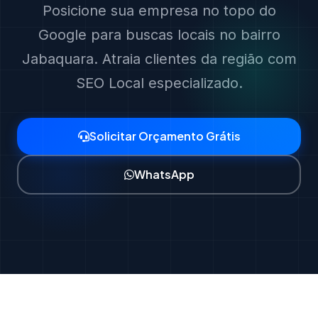
Posicione sua empresa no topo do
Google para buscas locais no bairro
Jabaquara. Atraia clientes da região com
SEO Local especializado.
Solicitar Orçamento Grátis
WhatsApp