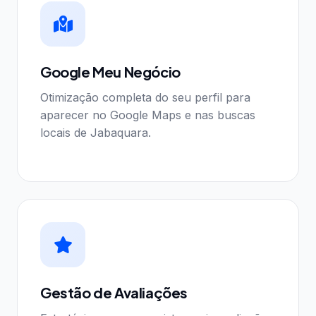
Google Meu Negócio
Otimização completa do seu perfil para
aparecer no Google Maps e nas buscas
locais de Jabaquara.
Gestão de Avaliações