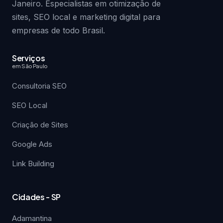
Janeiro. Especialistas em otimização de
sites, SEO local e marketing digital para
empresas de todo Brasil.
Serviços
em São Paulo
Consultoria SEO
SEO Local
Criação de Sites
Google Ads
Link Building
Cidades - SP
Adamantina