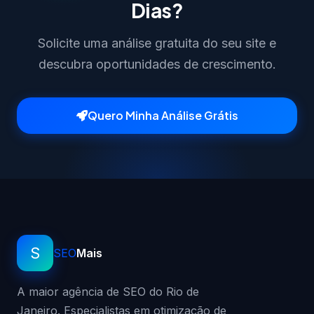
Dias?
Solicite uma análise gratuita do seu site e
descubra oportunidades de crescimento.
Quero Minha Análise Grátis
S
SEO
Mais
A maior agência de SEO do Rio de
Janeiro. Especialistas em otimização de