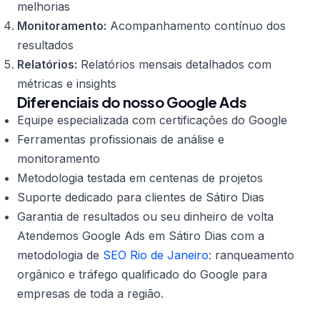
melhorias
Monitoramento:
Acompanhamento contínuo dos
resultados
Relatórios:
Relatórios mensais detalhados com
métricas e insights
Diferenciais do nosso Google Ads
Equipe especializada com certificações do Google
Ferramentas profissionais de análise e
monitoramento
Metodologia testada em centenas de projetos
Suporte dedicado para clientes de Sátiro Dias
Garantia de resultados ou seu dinheiro de volta
Atendemos Google Ads em Sátiro Dias com a
metodologia de
SEO Rio de Janeiro
: ranqueamento
orgânico e tráfego qualificado do Google para
empresas de toda a região.