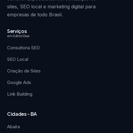
sites, SEO local e marketing digital para
empresas de todo Brasil.
Serviços
em Sátiro Dias
Consultoria SEO
SEO Local
Criação de Sites
Google Ads
Link Building
Cidades - BA
Abaíra