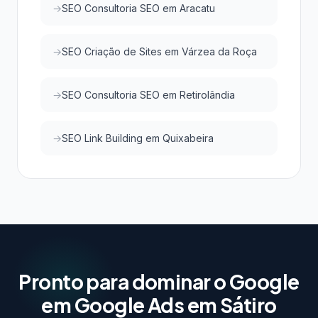
SEO Consultoria SEO em Aracatu
SEO Criação de Sites em Várzea da Roça
SEO Consultoria SEO em Retirolândia
SEO Link Building em Quixabeira
Pronto para dominar o Google
em Google Ads em Sátiro