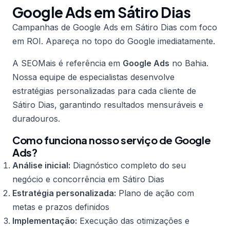
Google Ads em Sátiro Dias
Campanhas de Google Ads em Sátiro Dias com foco
em ROI. Apareça no topo do Google imediatamente.
A SEOMais é referência em
Google Ads
no Bahia.
Nossa equipe de especialistas desenvolve
estratégias personalizadas para cada cliente de
Sátiro Dias, garantindo resultados mensuráveis e
duradouros.
Como funciona nosso serviço de Google
Ads?
Análise inicial:
Diagnóstico completo do seu
negócio e concorrência em Sátiro Dias
Estratégia personalizada:
Plano de ação com
metas e prazos definidos
Implementação:
Execução das otimizações e