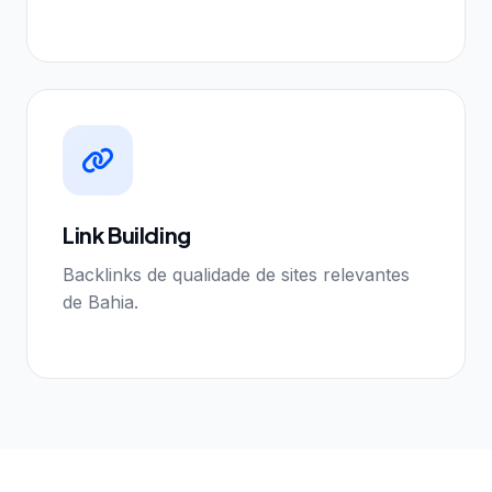
Link Building
Backlinks de qualidade de sites relevantes
de Bahia.