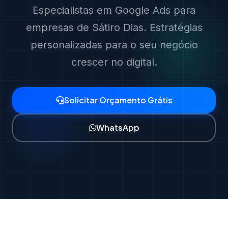
Especialistas em Google Ads para
empresas de Sátiro Dias. Estratégias
personalizadas para o seu negócio
crescer no digital.
Solicitar Orçamento Grátis
WhatsApp