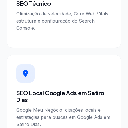
SEO Técnico
Otimização de velocidade, Core Web Vitals,
estrutura e configuração do Search
Console.
SEO Local Google Ads em Sátiro
Dias
Google Meu Negócio, citações locais e
estratégias para buscas em Google Ads em
Sátiro Dias.