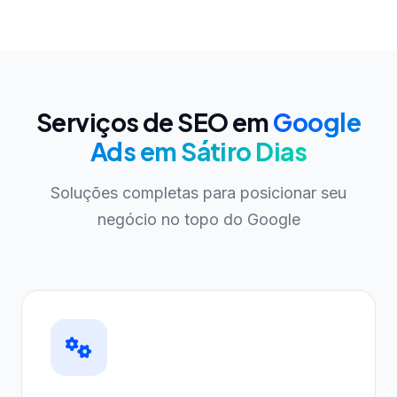
Serviços de SEO em
Google
Ads em Sátiro Dias
Soluções completas para posicionar seu
negócio no topo do Google