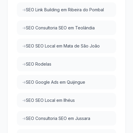
SEO Link Building em Ribeira do Pombal
SEO Consultoria SEO em Teolândia
SEO SEO Local em Mata de São João
SEO Rodelas
SEO Google Ads em Quijingue
SEO SEO Local em Ilhéus
SEO Consultoria SEO em Jussara