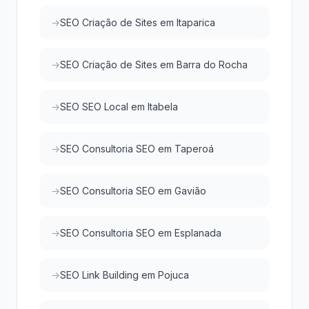
SEO Criação de Sites em Itaparica
SEO Criação de Sites em Barra do Rocha
SEO SEO Local em Itabela
SEO Consultoria SEO em Taperoá
SEO Consultoria SEO em Gavião
SEO Consultoria SEO em Esplanada
SEO Link Building em Pojuca