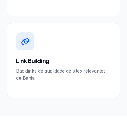
Link Building
Backlinks de qualidade de sites relevantes
de Bahia.