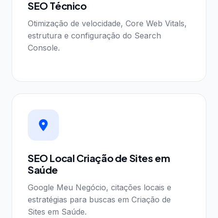
SEO Técnico
Otimização de velocidade, Core Web Vitals,
estrutura e configuração do Search
Console.
SEO Local Criação de Sites em
Saúde
Google Meu Negócio, citações locais e
estratégias para buscas em Criação de
Sites em Saúde.