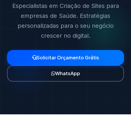
Especialistas em Criação de Sites para
empresas de Saúde. Estratégias
personalizadas para o seu negócio
crescer no digital.
Solicitar Orçamento Grátis
WhatsApp