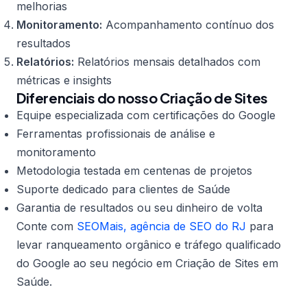
melhorias
Monitoramento:
Acompanhamento contínuo dos
resultados
Relatórios:
Relatórios mensais detalhados com
métricas e insights
Diferenciais do nosso Criação de Sites
Equipe especializada com certificações do Google
Ferramentas profissionais de análise e
monitoramento
Metodologia testada em centenas de projetos
Suporte dedicado para clientes de Saúde
Garantia de resultados ou seu dinheiro de volta
Conte com
SEOMais, agência de SEO do RJ
para
levar ranqueamento orgânico e tráfego qualificado
do Google ao seu negócio em Criação de Sites em
Saúde.