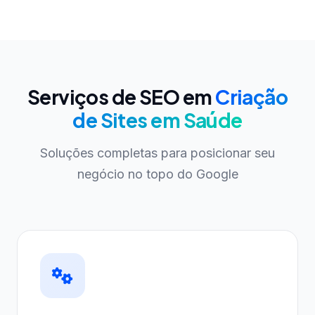
Serviços de SEO em
Criação
de Sites em Saúde
Soluções completas para posicionar seu
negócio no topo do Google