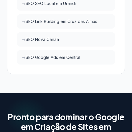
SEO SEO Local em Urandi
SEO Link Building em Cruz das Almas
SEO Nova Canaã
SEO Google Ads em Central
Pronto para dominar o Google
em Criação de Sites em