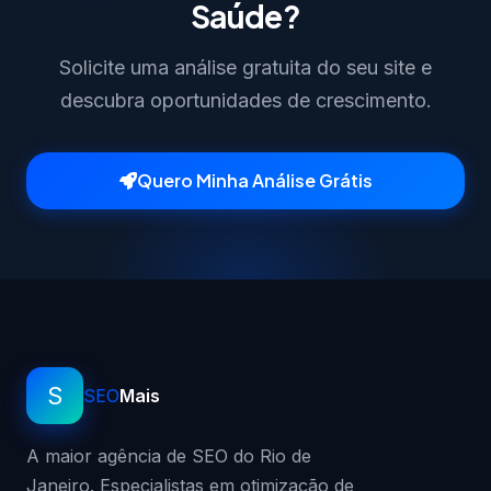
Saúde?
Solicite uma análise gratuita do seu site e
descubra oportunidades de crescimento.
Quero Minha Análise Grátis
S
SEO
Mais
A maior agência de SEO do Rio de
Janeiro. Especialistas em otimização de