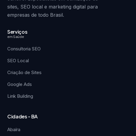
sites, SEO local e marketing digital para
empresas de todo Brasil.
Serviços
em Saúde
Consultoria SEO
SEO Local
Criação de Sites
Google Ads
Link Building
Cidades - BA
Abaíra