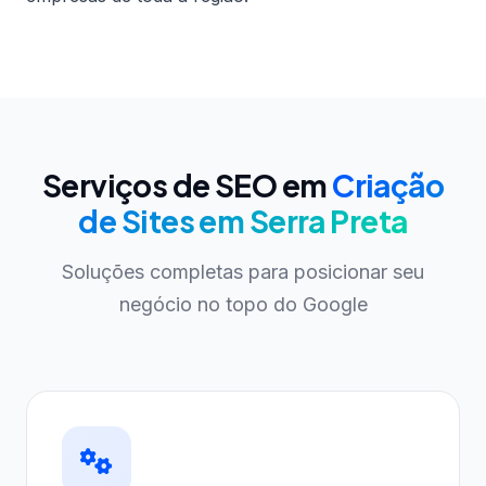
Serviços de SEO em
Criação
de Sites em Serra Preta
Soluções completas para posicionar seu
negócio no topo do Google