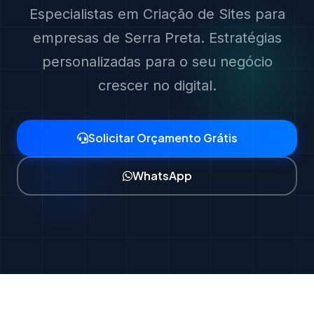
Especialistas em Criação de Sites para
empresas de Serra Preta. Estratégias
personalizadas para o seu negócio
crescer no digital.
Solicitar Orçamento Grátis
WhatsApp