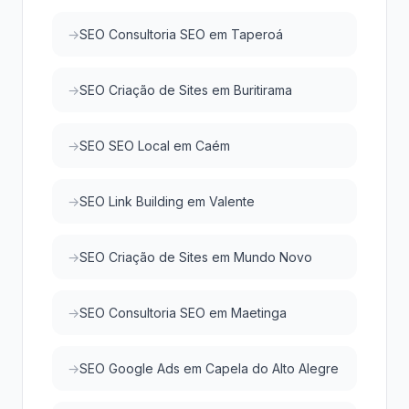
SEO Consultoria SEO em Taperoá
SEO Criação de Sites em Buritirama
SEO SEO Local em Caém
SEO Link Building em Valente
SEO Criação de Sites em Mundo Novo
SEO Consultoria SEO em Maetinga
SEO Google Ads em Capela do Alto Alegre