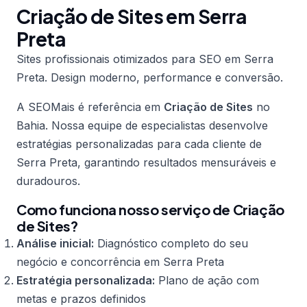
Criação de Sites em Serra
Preta
Sites profissionais otimizados para SEO em Serra
Preta. Design moderno, performance e conversão.
A SEOMais é referência em
Criação de Sites
no
Bahia. Nossa equipe de especialistas desenvolve
estratégias personalizadas para cada cliente de
Serra Preta, garantindo resultados mensuráveis e
duradouros.
Como funciona nosso serviço de Criação
de Sites?
Análise inicial:
Diagnóstico completo do seu
negócio e concorrência em Serra Preta
Estratégia personalizada:
Plano de ação com
metas e prazos definidos