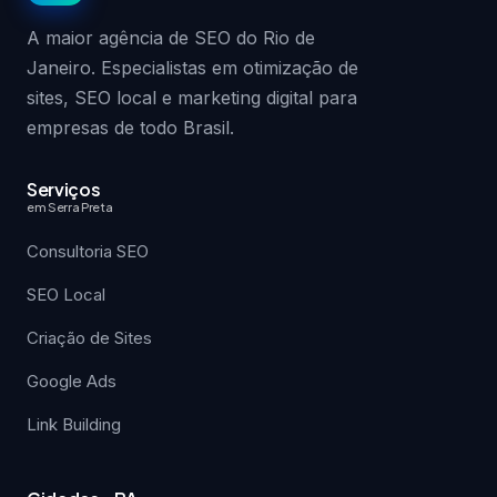
A maior agência de SEO do Rio de
Janeiro. Especialistas em otimização de
sites, SEO local e marketing digital para
empresas de todo Brasil.
Serviços
em Serra Preta
Consultoria SEO
SEO Local
Criação de Sites
Google Ads
Link Building