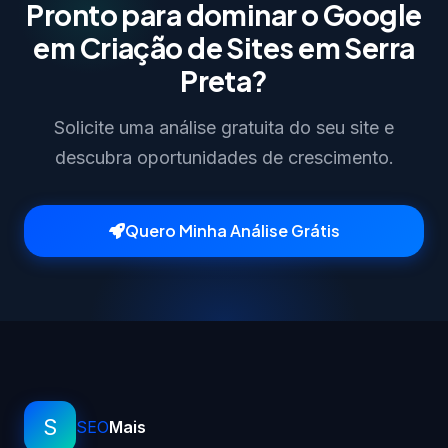
Pronto para dominar o Google
em Criação de Sites em Serra
Preta?
Solicite uma análise gratuita do seu site e
descubra oportunidades de crescimento.
Quero Minha Análise Grátis
S
SEO
Mais