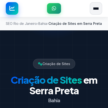
SEO Rio de Janeiro
Bahia
Criação de Sites em Serra Preta
Criação de Sites
Criação de Sites
em
Serra Preta
Bahia