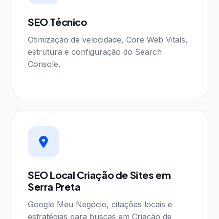
SEO Técnico
Otimização de velocidade, Core Web Vitals,
estrutura e configuração do Search
Console.
SEO Local Criação de Sites em
Serra Preta
Google Meu Negócio, citações locais e
estratégias para buscas em Criação de