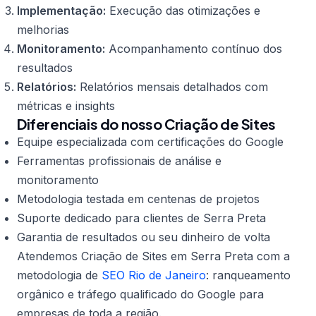
Implementação:
Execução das otimizações e
melhorias
Monitoramento:
Acompanhamento contínuo dos
resultados
Relatórios:
Relatórios mensais detalhados com
métricas e insights
Diferenciais do nosso Criação de Sites
Equipe especializada com certificações do Google
Ferramentas profissionais de análise e
monitoramento
Metodologia testada em centenas de projetos
Suporte dedicado para clientes de Serra Preta
Garantia de resultados ou seu dinheiro de volta
Atendemos Criação de Sites em Serra Preta com a
metodologia de
SEO Rio de Janeiro
: ranqueamento
orgânico e tráfego qualificado do Google para
empresas de toda a região.