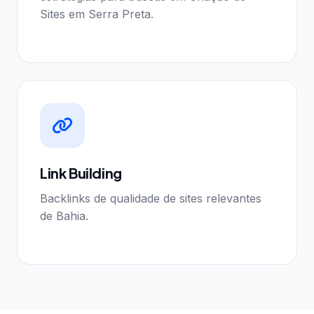
Sites em Serra Preta.
Link Building
Backlinks de qualidade de sites relevantes
de Bahia.