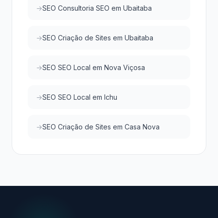
SEO Consultoria SEO em Ubaitaba
SEO Criação de Sites em Ubaitaba
SEO SEO Local em Nova Viçosa
SEO SEO Local em Ichu
SEO Criação de Sites em Casa Nova