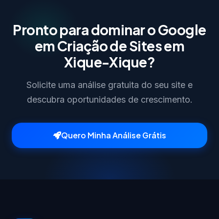
Pronto para dominar o Google
em Criação de Sites em
Xique-Xique?
Solicite uma análise gratuita do seu site e
descubra oportunidades de crescimento.
Quero Minha Análise Grátis