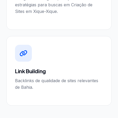
estratégias para buscas em Criação de
Sites em Xique-Xique.
Link Building
Backlinks de qualidade de sites relevantes
de Bahia.