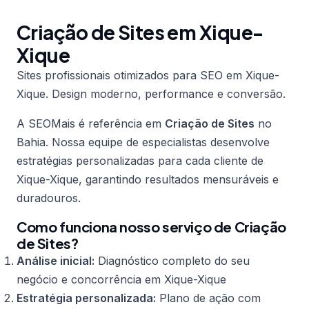
Criação de Sites em Xique-
Xique
Sites profissionais otimizados para SEO em Xique-
Xique. Design moderno, performance e conversão.
A SEOMais é referência em
Criação de Sites
no
Bahia. Nossa equipe de especialistas desenvolve
estratégias personalizadas para cada cliente de
Xique-Xique, garantindo resultados mensuráveis e
duradouros.
Como funciona nosso serviço de Criação
de Sites?
Análise inicial:
Diagnóstico completo do seu
negócio e concorrência em Xique-Xique
Estratégia personalizada:
Plano de ação com