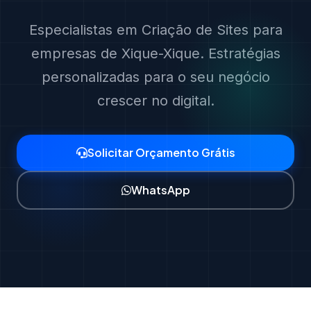
Especialistas em Criação de Sites para
empresas de Xique-Xique. Estratégias
personalizadas para o seu negócio
crescer no digital.
Solicitar Orçamento Grátis
WhatsApp