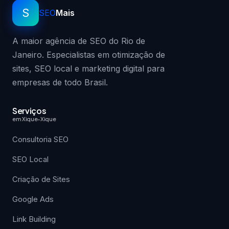
S
SEO
Mais
A maior agência de SEO do Rio de
Janeiro. Especialistas em otimização de
sites, SEO local e marketing digital para
empresas de todo Brasil.
Serviços
em Xique-Xique
Consultoria SEO
SEO Local
Criação de Sites
Google Ads
Link Building