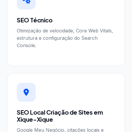
SEO Técnico
Otimização de velocidade, Core Web Vitals,
estrutura e configuração do Search
Console.
SEO Local Criação de Sites em
Xique-Xique
Google Meu Negócio, citações locais e