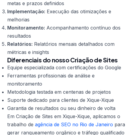
metas e prazos definidos
Implementação:
Execução das otimizações e
melhorias
Monitoramento:
Acompanhamento contínuo dos
resultados
Relatórios:
Relatórios mensais detalhados com
métricas e insights
Diferenciais do nosso Criação de Sites
Equipe especializada com certificações do Google
Ferramentas profissionais de análise e
monitoramento
Metodologia testada em centenas de projetos
Suporte dedicado para clientes de Xique-Xique
Garantia de resultados ou seu dinheiro de volta
Em Criação de Sites em Xique-Xique, aplicamos o
trabalho de
agência de SEO no Rio de Janeiro
para
gerar ranqueamento orgânico e tráfego qualificado