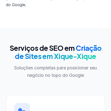
do Google.
Serviços de SEO em
Criação
de Sites em Xique-Xique
Soluções completas para posicionar seu
negócio no topo do Google