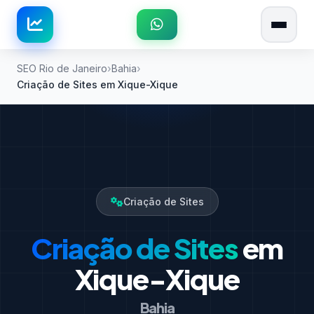
SEO Rio de Janeiro
Bahia
Criação de Sites em Xique-Xique
Criação de Sites
Criação de Sites
em
Xique-Xique
Bahia