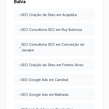
Bahia
SEO Criação de Sites em Acajutiba
SEO Consultoria SEO em Ruy Barbosa
SEO Consultoria SEO em Conceição do
Jacuípe
SEO Criação de Sites em Firmino Alves
SEO Google Ads em Candeal
SEO Google Ads em Malhada