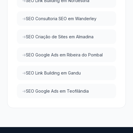
SEO Link Building em Nordestina
SEO Consultoria SEO em Wanderley
SEO Criação de Sites em Almadina
SEO Google Ads em Ribeira do Pombal
SEO Link Building em Gandu
SEO Google Ads em Teofilândia