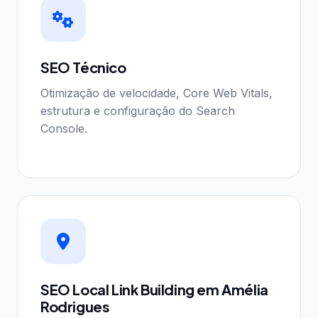
SEO Técnico
Otimização de velocidade, Core Web Vitals,
estrutura e configuração do Search
Console.
SEO Local Link Building em Amélia
Rodrigues