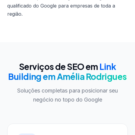
qualificado do Google para empresas de toda a
região.
Serviços de SEO em
Link
Building em Amélia Rodrigues
Soluções completas para posicionar seu
negócio no topo do Google