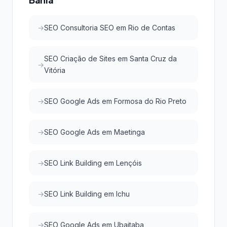
SEO Consultoria SEO em Rio de Contas
SEO Criação de Sites em Santa Cruz da
Vitória
SEO Google Ads em Formosa do Rio Preto
SEO Google Ads em Maetinga
SEO Link Building em Lençóis
SEO Link Building em Ichu
SEO Google Ads em Ubaitaba