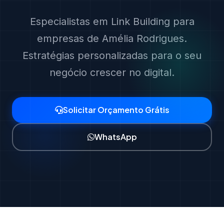
Especialistas em Link Building para
empresas de Amélia Rodrigues.
Estratégias personalizadas para o seu
negócio crescer no digital.
Solicitar Orçamento Grátis
WhatsApp