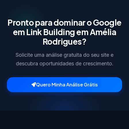
Pronto para dominar o Google
em Link Building em Amélia
Rodrigues?
Solicite uma análise gratuita do seu site e
descubra oportunidades de crescimento.
Quero Minha Análise Grátis