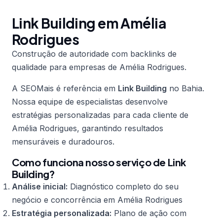
Link Building em Amélia
Rodrigues
Construção de autoridade com backlinks de
qualidade para empresas de Amélia Rodrigues.
A SEOMais é referência em
Link Building
no Bahia.
Nossa equipe de especialistas desenvolve
estratégias personalizadas para cada cliente de
Amélia Rodrigues, garantindo resultados
mensuráveis e duradouros.
Como funciona nosso serviço de Link
Building?
Análise inicial:
Diagnóstico completo do seu
negócio e concorrência em Amélia Rodrigues
Estratégia personalizada:
Plano de ação com