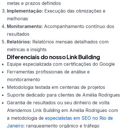
metas e prazos definidos
Implementação:
Execução das otimizações e
melhorias
Monitoramento:
Acompanhamento contínuo dos
resultados
Relatórios:
Relatórios mensais detalhados com
métricas e insights
Diferenciais do nosso Link Building
Equipe especializada com certificações do Google
Ferramentas profissionais de análise e
monitoramento
Metodologia testada em centenas de projetos
Suporte dedicado para clientes de Amélia Rodrigues
Garantia de resultados ou seu dinheiro de volta
Atendemos Link Building em Amélia Rodrigues com
a metodologia de
especialistas em SEO no Rio de
Janeiro
: ranqueamento orgânico e tráfego