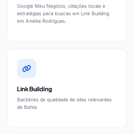
Google Meu Negócio, citações locais e
estratégias para buscas em Link Building
em Amélia Rodrigues.
Link Building
Backlinks de qualidade de sites relevantes
de Bahia.