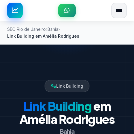
SEO Rio de Janeiro
Bahia
Link Building em Amélia Rodrigues
Link Building
Link Building
em
Amélia Rodrigues
Bahia