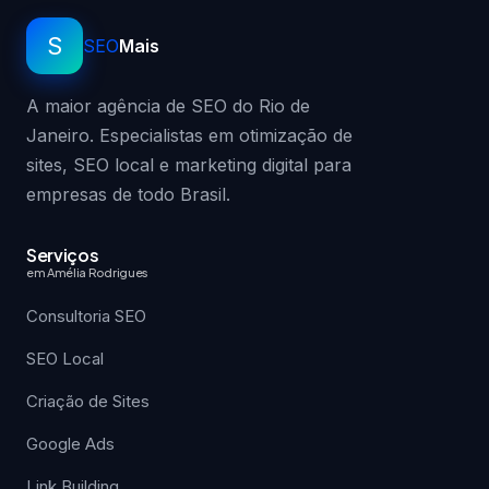
S
SEO
Mais
A maior agência de SEO do Rio de
Janeiro. Especialistas em otimização de
sites, SEO local e marketing digital para
empresas de todo Brasil.
Serviços
em Amélia Rodrigues
Consultoria SEO
SEO Local
Criação de Sites
Google Ads
Link Building