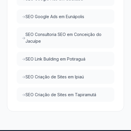
SEO Google Ads em Eunápolis
SEO Consultoria SEO em Conceição do
Jacuípe
SEO Link Building em Potiraguá
SEO Criação de Sites em Ipiaú
SEO Criação de Sites em Tapiramutá