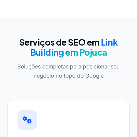
Serviços de SEO em
Link
Building em Pojuca
Soluções completas para posicionar seu
negócio no topo do Google