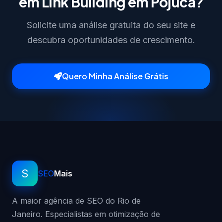
em Link Building em Pojuca?
Solicite uma análise gratuita do seu site e
descubra oportunidades de crescimento.
Quero Minha Análise Grátis
S
SEO
Mais
A maior agência de SEO do Rio de
Janeiro. Especialistas em otimização de