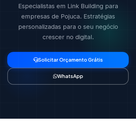
Especialistas em Link Building para
empresas de Pojuca. Estratégias
personalizadas para o seu negócio
crescer no digital.
Solicitar Orçamento Grátis
WhatsApp