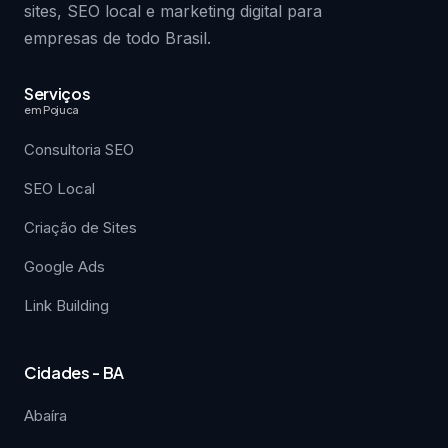
sites, SEO local e marketing digital para
empresas de todo Brasil.
Serviços
em Pojuca
Consultoria SEO
SEO Local
Criação de Sites
Google Ads
Link Building
Cidades - BA
Abaíra