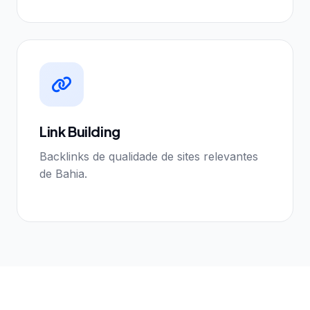
Link Building
Backlinks de qualidade de sites relevantes
de Bahia.