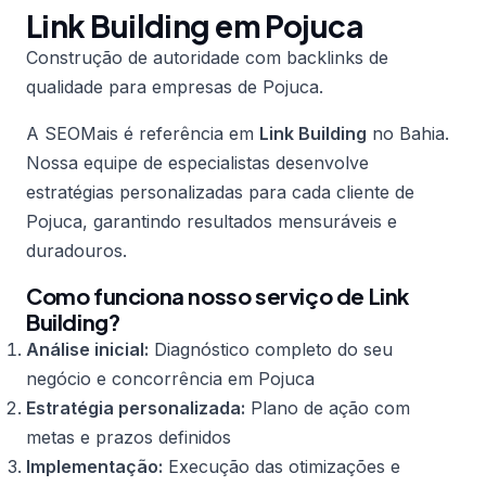
Link Building em Pojuca
Construção de autoridade com backlinks de
qualidade para empresas de Pojuca.
A SEOMais é referência em
Link Building
no Bahia.
Nossa equipe de especialistas desenvolve
estratégias personalizadas para cada cliente de
Pojuca, garantindo resultados mensuráveis e
duradouros.
Como funciona nosso serviço de Link
Building?
Análise inicial:
Diagnóstico completo do seu
negócio e concorrência em Pojuca
Estratégia personalizada:
Plano de ação com
metas e prazos definidos
Implementação:
Execução das otimizações e