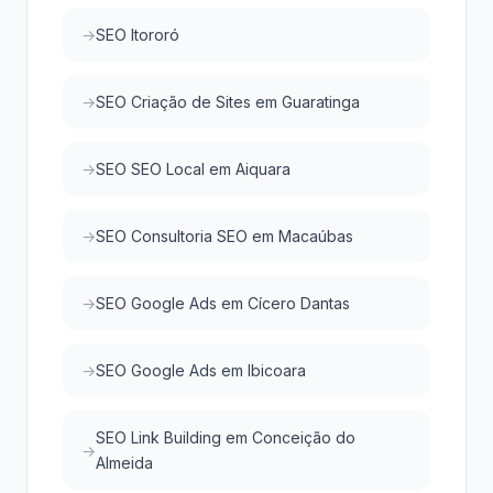
SEO Itororó
SEO Criação de Sites em Guaratinga
SEO SEO Local em Aiquara
SEO Consultoria SEO em Macaúbas
SEO Google Ads em Cícero Dantas
SEO Google Ads em Ibicoara
SEO Link Building em Conceição do
Almeida