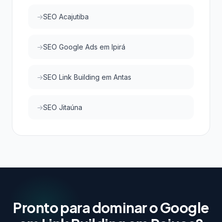
SEO Acajutiba
SEO Google Ads em Ipirá
SEO Link Building em Antas
SEO Jitaúna
Pronto para dominar o Google