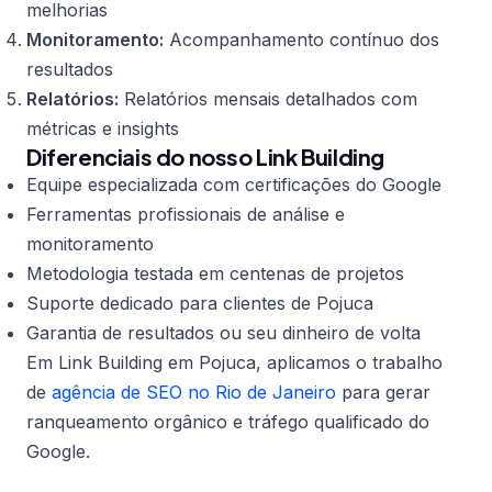
melhorias
Monitoramento:
Acompanhamento contínuo dos
resultados
Relatórios:
Relatórios mensais detalhados com
métricas e insights
Diferenciais do nosso Link Building
Equipe especializada com certificações do Google
Ferramentas profissionais de análise e
monitoramento
Metodologia testada em centenas de projetos
Suporte dedicado para clientes de Pojuca
Garantia de resultados ou seu dinheiro de volta
Em Link Building em Pojuca, aplicamos o trabalho
de
agência de SEO no Rio de Janeiro
para gerar
ranqueamento orgânico e tráfego qualificado do
Google.