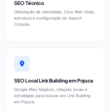
SEO Técnico
Otimização de velocidade, Core Web Vitals,
estrutura e configuração do Search
Console.
SEO Local Link Building em Pojuca
Google Meu Negócio, citações locais e
estratégias para buscas em Link Building
em Pojuca.