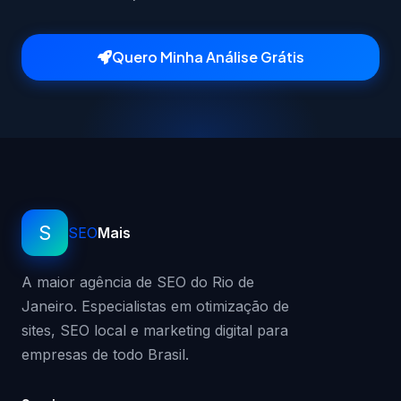
Quero Minha Análise Grátis
S
SEO
Mais
A maior agência de SEO do Rio de
Janeiro. Especialistas em otimização de
sites, SEO local e marketing digital para
empresas de todo Brasil.