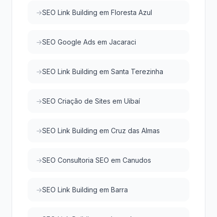
SEO Link Building em Floresta Azul
SEO Google Ads em Jacaraci
SEO Link Building em Santa Terezinha
SEO Criação de Sites em Uibaí
SEO Link Building em Cruz das Almas
SEO Consultoria SEO em Canudos
SEO Link Building em Barra