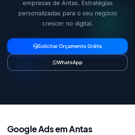
empresas de Antas. Estratégias
personalizadas para o seu negócio
crescer no digital.
Solicitar Orçamento Grátis
WhatsApp
Google Ads em Antas