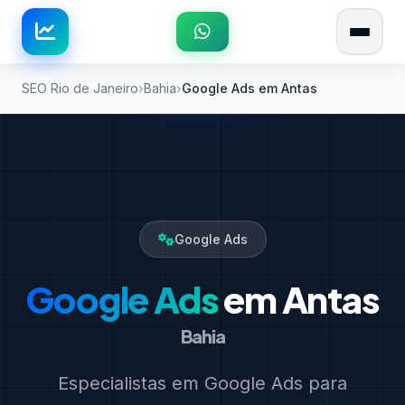
SEO Rio de Janeiro
Bahia
Google Ads em Antas
Google Ads
Google Ads
em Antas
Bahia
Especialistas em Google Ads para