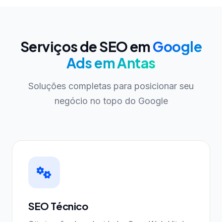
Serviços de SEO em
Google
Ads em Antas
Soluções completas para posicionar seu
negócio no topo do Google
SEO Técnico