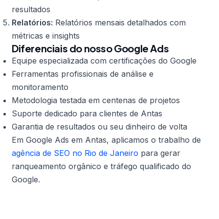
resultados
Relatórios:
Relatórios mensais detalhados com
métricas e insights
Diferenciais do nosso Google Ads
Equipe especializada com certificações do Google
Ferramentas profissionais de análise e
monitoramento
Metodologia testada em centenas de projetos
Suporte dedicado para clientes de Antas
Garantia de resultados ou seu dinheiro de volta
Em Google Ads em Antas, aplicamos o trabalho de
agência de SEO no Rio de Janeiro
para gerar
ranqueamento orgânico e tráfego qualificado do
Google.