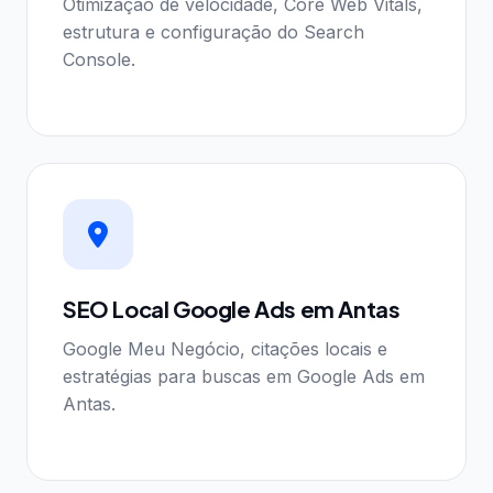
Otimização de velocidade, Core Web Vitals,
estrutura e configuração do Search
Console.
SEO Local Google Ads em Antas
Google Meu Negócio, citações locais e
estratégias para buscas em Google Ads em
Antas.