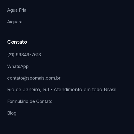
Água Fria
Aiquara
Contato
(21) 99349-7613
WhatsApp
contato@seomais.com.br
Rio de Janeiro, RJ · Atendimento em todo Brasil
Formulário de Contato
Blog