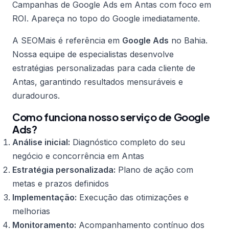
Campanhas de Google Ads em Antas com foco em
ROI. Apareça no topo do Google imediatamente.
A SEOMais é referência em
Google Ads
no Bahia.
Nossa equipe de especialistas desenvolve
estratégias personalizadas para cada cliente de
Antas, garantindo resultados mensuráveis e
duradouros.
Como funciona nosso serviço de Google
Ads?
Análise inicial:
Diagnóstico completo do seu
negócio e concorrência em Antas
Estratégia personalizada:
Plano de ação com
metas e prazos definidos
Implementação:
Execução das otimizações e
melhorias
Monitoramento:
Acompanhamento contínuo dos