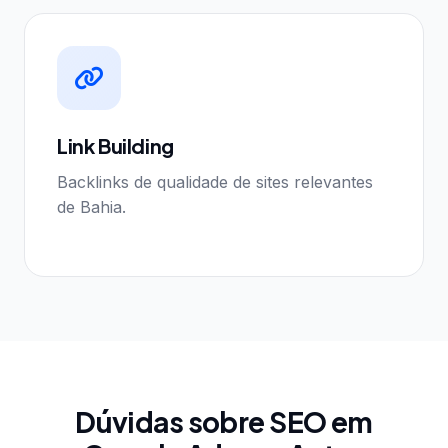
Link Building
Backlinks de qualidade de sites relevantes
de Bahia.
Dúvidas sobre SEO em