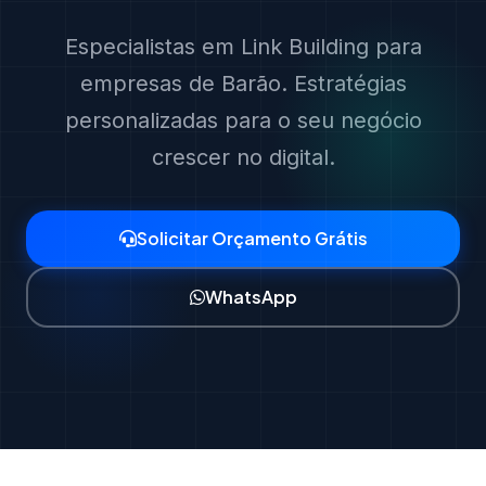
Especialistas em Link Building para
empresas de Barão. Estratégias
personalizadas para o seu negócio
crescer no digital.
Solicitar Orçamento Grátis
WhatsApp