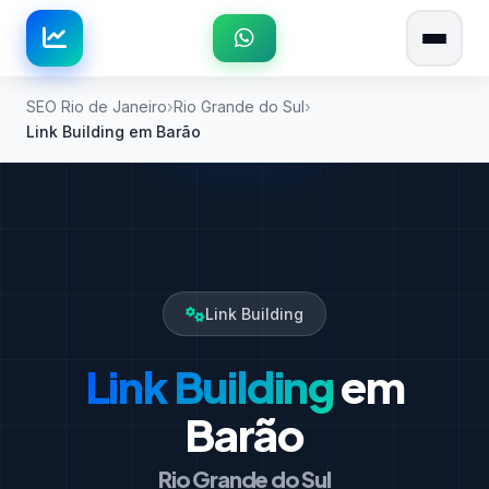
SEO Rio de Janeiro
Rio Grande do Sul
Link Building em Barão
Link Building
Link Building
em
Barão
Rio Grande do Sul