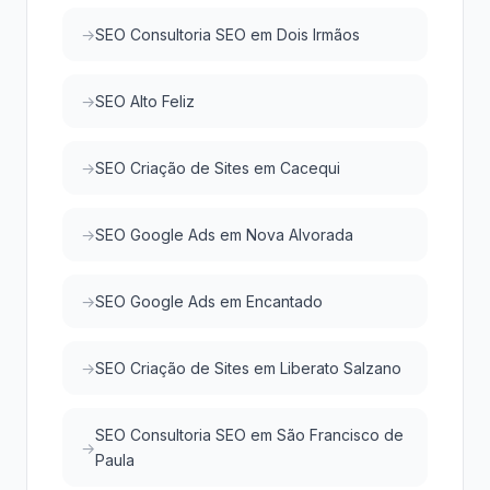
SEO Consultoria SEO em Dois Irmãos
SEO Alto Feliz
SEO Criação de Sites em Cacequi
SEO Google Ads em Nova Alvorada
SEO Google Ads em Encantado
SEO Criação de Sites em Liberato Salzano
SEO Consultoria SEO em São Francisco de
Paula