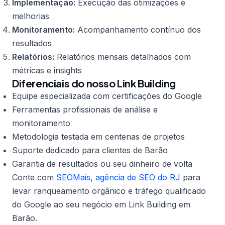
Implementação:
Execução das otimizações e
melhorias
Monitoramento:
Acompanhamento contínuo dos
resultados
Relatórios:
Relatórios mensais detalhados com
métricas e insights
Diferenciais do nosso Link Building
Equipe especializada com certificações do Google
Ferramentas profissionais de análise e
monitoramento
Metodologia testada em centenas de projetos
Suporte dedicado para clientes de Barão
Garantia de resultados ou seu dinheiro de volta
Conte com
SEOMais, agência de SEO do RJ
para
levar ranqueamento orgânico e tráfego qualificado
do Google ao seu negócio em Link Building em
Barão.