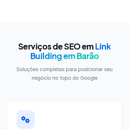
Serviços de SEO em
Link
Building em Barão
Soluções completas para posicionar seu
negócio no topo do Google