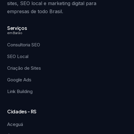
sites, SEO local e marketing digital para
empresas de todo Brasil.
Serviços
em Barão
Consultoria SEO
SEO Local
Criação de Sites
Google Ads
Link Building
Cidades - RS
Aceguá