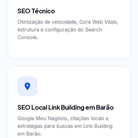
SEO Técnico
Otimização de velocidade, Core Web Vitals,
estrutura e configuração do Search
Console.
SEO Local Link Building em Barão
Google Meu Negócio, citações locais e
estratégias para buscas em Link Building
em Barão.