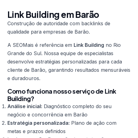
Link Building em Barão
Construção de autoridade com backlinks de
qualidade para empresas de Barão.
A SEOMais é referência em
Link Building
no Rio
Grande do Sul. Nossa equipe de especialistas
desenvolve estratégias personalizadas para cada
cliente de Barão, garantindo resultados mensuráveis
e duradouros.
Como funciona nosso serviço de Link
Building?
Análise inicial:
Diagnóstico completo do seu
negócio e concorrência em Barão
Estratégia personalizada:
Plano de ação com
metas e prazos definidos