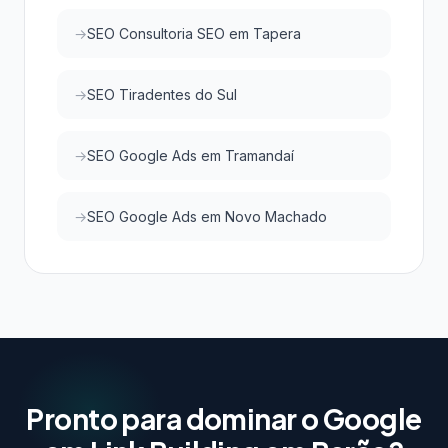
SEO Consultoria SEO em Tapera
SEO Tiradentes do Sul
SEO Google Ads em Tramandaí
SEO Google Ads em Novo Machado
Pronto para dominar o Google