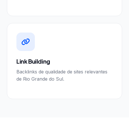
Link Building
Backlinks de qualidade de sites relevantes
de Rio Grande do Sul.