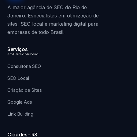
A maior agência de SEO do Rio de
Janeiro. Especialistas em otimização de
sites, SEO local e marketing digital para
empresas de todo Brasil.
Serviços
em Barra do Ribeiro
Consultoria SEO
SEO Local
Criação de Sites
Google Ads
Link Building
Cidades - RS