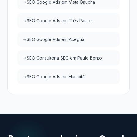
SEO Google Ads em Vista Gaúcha
SEO Google Ads em Três Passos
SEO Google Ads em Aceguá
SEO Consultoria SEO em Paulo Bento
SEO Google Ads em Humaitá