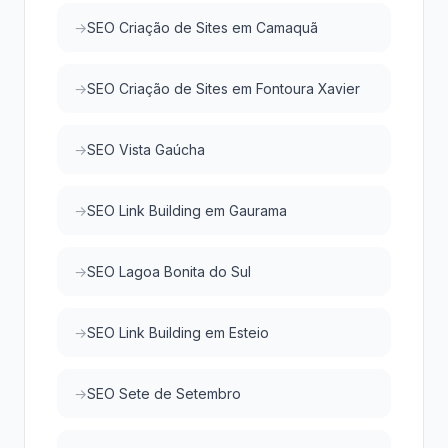
SEO Criação de Sites em Camaquã
SEO Criação de Sites em Fontoura Xavier
SEO Vista Gaúcha
SEO Link Building em Gaurama
SEO Lagoa Bonita do Sul
SEO Link Building em Esteio
SEO Sete de Setembro