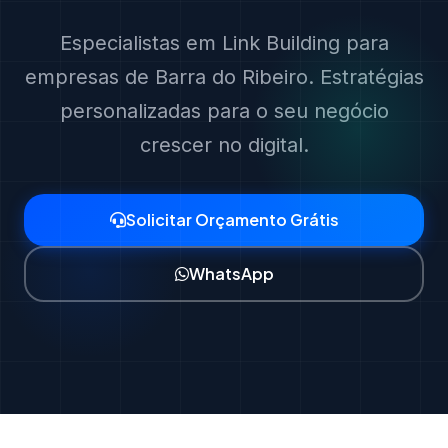
Especialistas em Link Building para
empresas de Barra do Ribeiro. Estratégias
personalizadas para o seu negócio
crescer no digital.
Solicitar Orçamento Grátis
WhatsApp