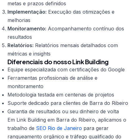
metas e prazos definidos
Implementação:
Execução das otimizações e
melhorias
Monitoramento:
Acompanhamento contínuo dos
resultados
Relatórios:
Relatórios mensais detalhados com
métricas e insights
Diferenciais do nosso Link Building
Equipe especializada com certificações do Google
Ferramentas profissionais de análise e
monitoramento
Metodologia testada em centenas de projetos
Suporte dedicado para clientes de Barra do Ribeiro
Garantia de resultados ou seu dinheiro de volta
Em Link Building em Barra do Ribeiro, aplicamos o
trabalho de
SEO Rio de Janeiro
para gerar
ranqueamento orgânico e tráfego qualificado do