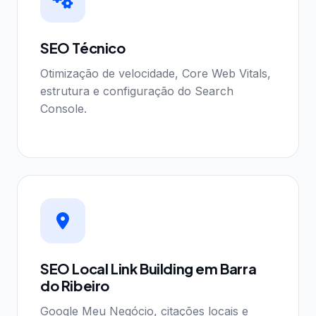
SEO Técnico
Otimização de velocidade, Core Web Vitals,
estrutura e configuração do Search
Console.
SEO Local Link Building em Barra
do Ribeiro
Google Meu Negócio, citações locais e