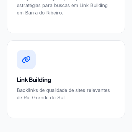
estratégias para buscas em Link Building
em Barra do Ribeiro.
Link Building
Backlinks de qualidade de sites relevantes
de Rio Grande do Sul.