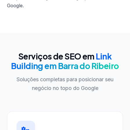
Google.
Serviços de SEO em
Link
Building em Barra do Ribeiro
Soluções completas para posicionar seu
negócio no topo do Google