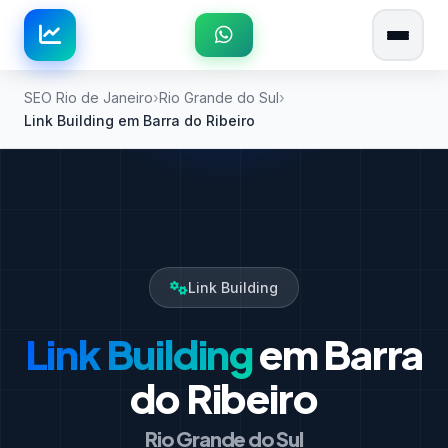
SEO Rio de Janeiro
Rio Grande do Sul
Link Building em Barra do Ribeiro
Link Building
Link Building
em Barra
do Ribeiro
Rio Grande do Sul