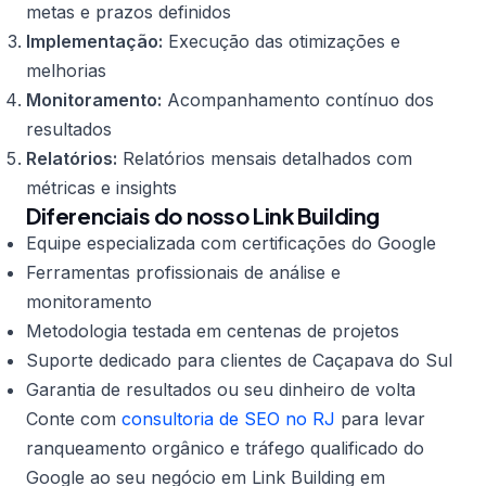
metas e prazos definidos
Implementação:
Execução das otimizações e
melhorias
Monitoramento:
Acompanhamento contínuo dos
resultados
Relatórios:
Relatórios mensais detalhados com
métricas e insights
Diferenciais do nosso Link Building
Equipe especializada com certificações do Google
Ferramentas profissionais de análise e
monitoramento
Metodologia testada em centenas de projetos
Suporte dedicado para clientes de Caçapava do Sul
Garantia de resultados ou seu dinheiro de volta
Conte com
consultoria de SEO no RJ
para levar
ranqueamento orgânico e tráfego qualificado do
Google ao seu negócio em Link Building em