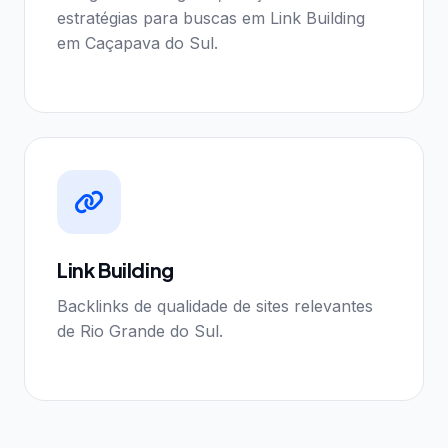
estratégias para buscas em Link Building
em Caçapava do Sul.
Link Building
Backlinks de qualidade de sites relevantes
de Rio Grande do Sul.