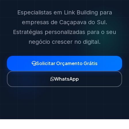
Especialistas em Link Building para
empresas de Caçapava do Sul.
Estratégias personalizadas para o seu
negócio crescer no digital.
Solicitar Orçamento Grátis
WhatsApp