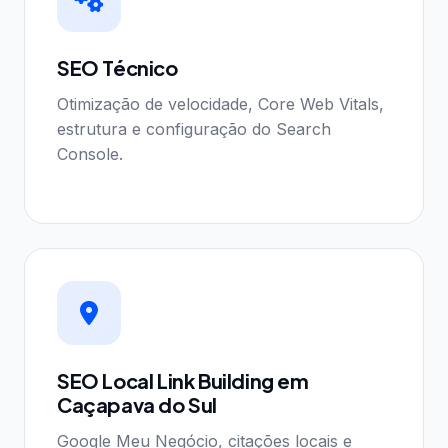
SEO Técnico
Otimização de velocidade, Core Web Vitals,
estrutura e configuração do Search
Console.
SEO Local Link Building em
Caçapava do Sul
Google Meu Negócio, citações locais e