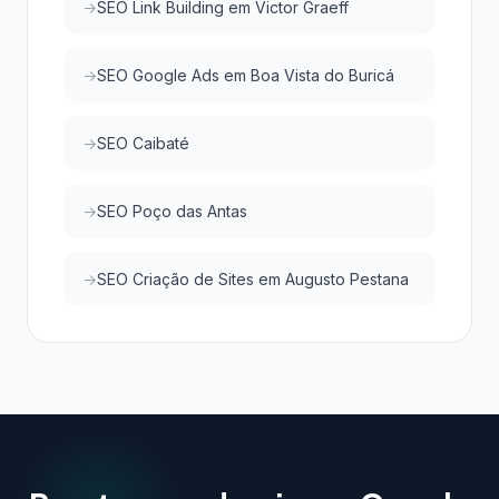
SEO Link Building em Victor Graeff
SEO Google Ads em Boa Vista do Buricá
SEO Caibaté
SEO Poço das Antas
SEO Criação de Sites em Augusto Pestana