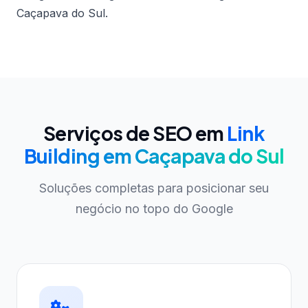
Caçapava do Sul.
Serviços de SEO em
Link
Building em Caçapava do Sul
Soluções completas para posicionar seu
negócio no topo do Google