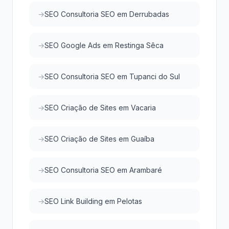
SEO Consultoria SEO em Derrubadas
SEO Google Ads em Restinga Sêca
SEO Consultoria SEO em Tupanci do Sul
SEO Criação de Sites em Vacaria
SEO Criação de Sites em Guaíba
SEO Consultoria SEO em Arambaré
SEO Link Building em Pelotas