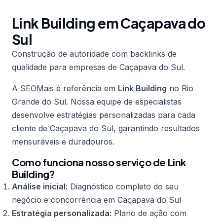
Link Building em Caçapava do
Sul
Construção de autoridade com backlinks de
qualidade para empresas de Caçapava do Sul.
A SEOMais é referência em
Link Building
no Rio
Grande do Sul. Nossa equipe de especialistas
desenvolve estratégias personalizadas para cada
cliente de Caçapava do Sul, garantindo resultados
mensuráveis e duradouros.
Como funciona nosso serviço de Link
Building?
Análise inicial:
Diagnóstico completo do seu
negócio e concorrência em Caçapava do Sul
Estratégia personalizada:
Plano de ação com