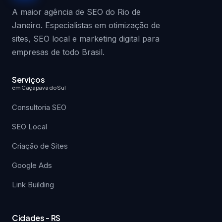
A maior agência de SEO do Rio de
Janeiro. Especialistas em otimização de
sites, SEO local e marketing digital para
empresas de todo Brasil.
Serviços
em Caçapava do Sul
Consultoria SEO
SEO Local
Criação de Sites
Google Ads
Link Building
Cidades - RS