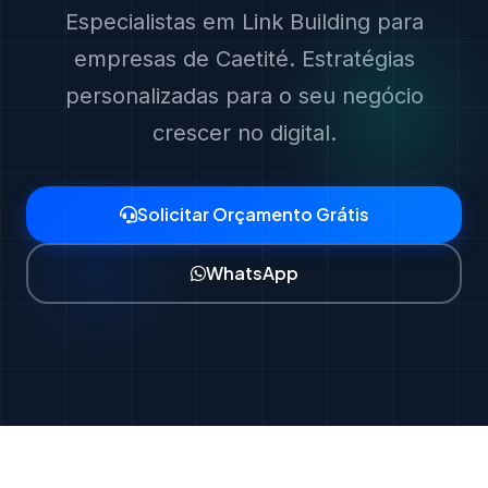
Especialistas em Link Building para
empresas de Caetité. Estratégias
personalizadas para o seu negócio
crescer no digital.
Solicitar Orçamento Grátis
WhatsApp