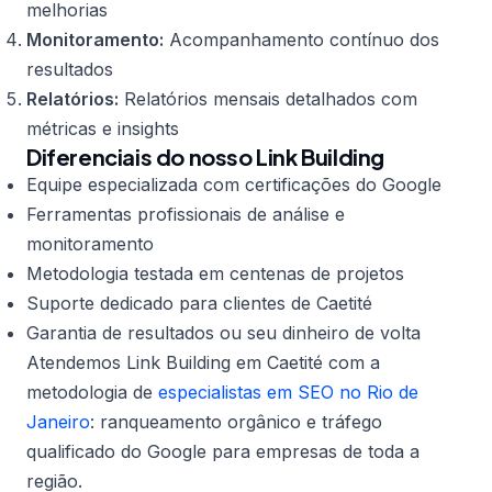
melhorias
Monitoramento:
Acompanhamento contínuo dos
resultados
Relatórios:
Relatórios mensais detalhados com
métricas e insights
Diferenciais do nosso Link Building
Equipe especializada com certificações do Google
Ferramentas profissionais de análise e
monitoramento
Metodologia testada em centenas de projetos
Suporte dedicado para clientes de Caetité
Garantia de resultados ou seu dinheiro de volta
Atendemos Link Building em Caetité com a
metodologia de
especialistas em SEO no Rio de
Janeiro
: ranqueamento orgânico e tráfego
qualificado do Google para empresas de toda a
região.