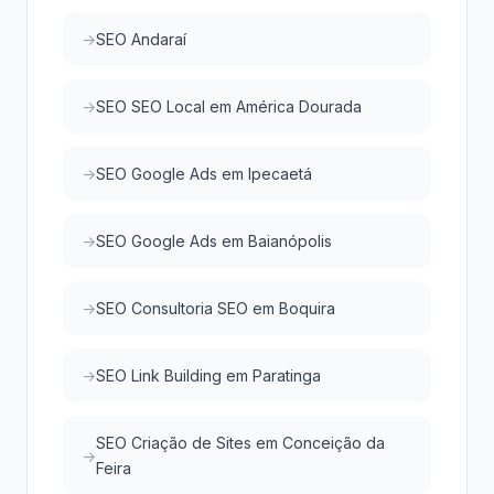
SEO Andaraí
SEO SEO Local em América Dourada
SEO Google Ads em Ipecaetá
SEO Google Ads em Baianópolis
SEO Consultoria SEO em Boquira
SEO Link Building em Paratinga
SEO Criação de Sites em Conceição da
Feira