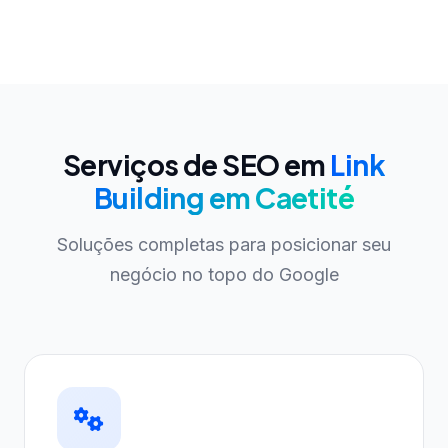
Serviços de SEO em
Link
Building em Caetité
Soluções completas para posicionar seu
negócio no topo do Google