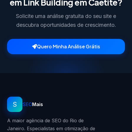
em Link Building em Caetité?
Solicite uma análise gratuita do seu site e
descubra oportunidades de crescimento.
Quero Minha Análise Grátis
S
SEO
Mais
A maior agência de SEO do Rio de
Janeiro. Especialistas em otimização de