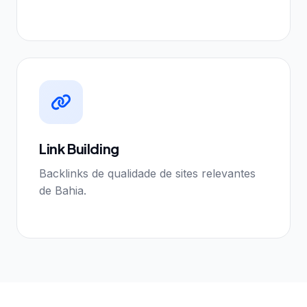
Link Building
Backlinks de qualidade de sites relevantes
de Bahia.