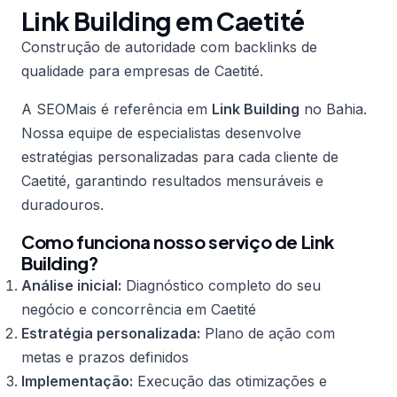
Link Building em Caetité
Construção de autoridade com backlinks de
qualidade para empresas de Caetité.
A SEOMais é referência em
Link Building
no Bahia.
Nossa equipe de especialistas desenvolve
estratégias personalizadas para cada cliente de
Caetité, garantindo resultados mensuráveis e
duradouros.
Como funciona nosso serviço de Link
Building?
Análise inicial:
Diagnóstico completo do seu
negócio e concorrência em Caetité
Estratégia personalizada:
Plano de ação com
metas e prazos definidos
Implementação:
Execução das otimizações e