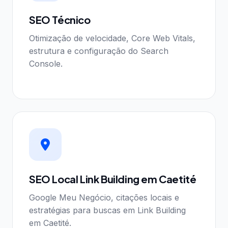
SEO Técnico
Otimização de velocidade, Core Web Vitals,
estrutura e configuração do Search
Console.
SEO Local Link Building em Caetité
Google Meu Negócio, citações locais e
estratégias para buscas em Link Building
em Caetité.