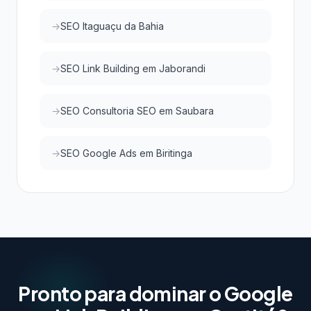
SEO Itaguaçu da Bahia
SEO Link Building em Jaborandi
SEO Consultoria SEO em Saubara
SEO Google Ads em Biritinga
Pronto para dominar o Google