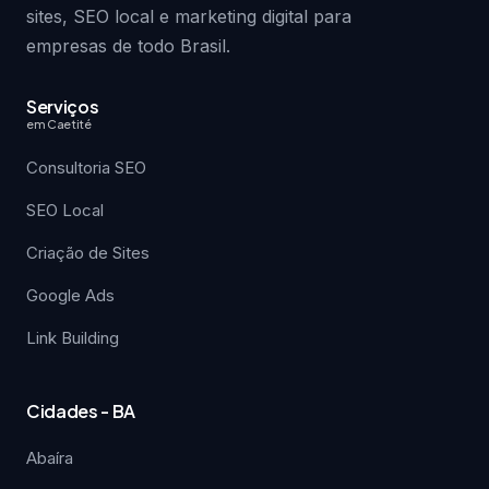
sites, SEO local e marketing digital para
empresas de todo Brasil.
Serviços
em Caetité
Consultoria SEO
SEO Local
Criação de Sites
Google Ads
Link Building
Cidades - BA
Abaíra