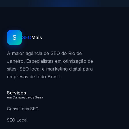
S
SEO
Mais
A maior agência de SEO do Rio de
Janeiro. Especialistas em otimização de
sites, SEO local e marketing digital para
empresas de todo Brasil.
Serviços
em Campestre da Serra
Consultoria SEO
SEO Local