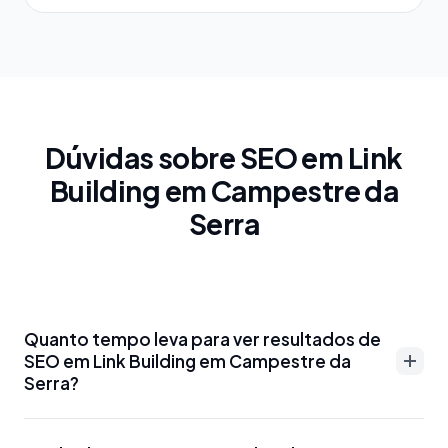
Dúvidas sobre SEO em Link
Building em Campestre da
Serra
Quanto tempo leva para ver resultados de
SEO em Link Building em Campestre da
Serra?
Resultados de SEO em Link Building em Campestre