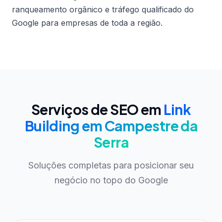
ranqueamento orgânico e tráfego qualificado do
Google para empresas de toda a região.
Serviços de SEO em
Link
Building em Campestre da
Serra
Soluções completas para posicionar seu
negócio no topo do Google