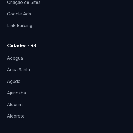
Criação de Sites
Google Ads
Link Building
Cidades - RS
Aceguá
Água Santa
Agudo
Ajuricaba
Alecrim
Alegrete