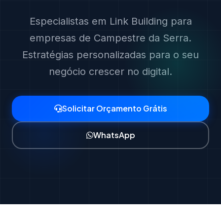
Especialistas em Link Building para
empresas de Campestre da Serra.
Estratégias personalizadas para o seu
negócio crescer no digital.
Solicitar Orçamento Grátis
WhatsApp