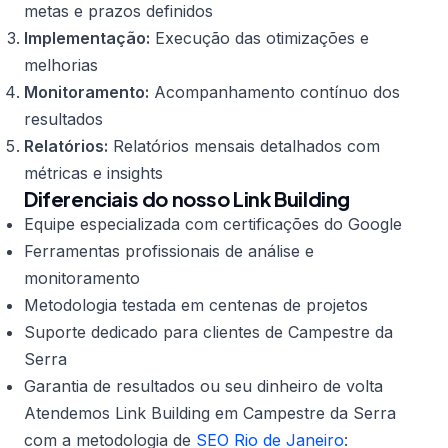
metas e prazos definidos
Implementação:
Execução das otimizações e
melhorias
Monitoramento:
Acompanhamento contínuo dos
resultados
Relatórios:
Relatórios mensais detalhados com
métricas e insights
Diferenciais do nosso Link Building
Equipe especializada com certificações do Google
Ferramentas profissionais de análise e
monitoramento
Metodologia testada em centenas de projetos
Suporte dedicado para clientes de Campestre da
Serra
Garantia de resultados ou seu dinheiro de volta
Atendemos Link Building em Campestre da Serra
com a metodologia de
SEO Rio de Janeiro
: