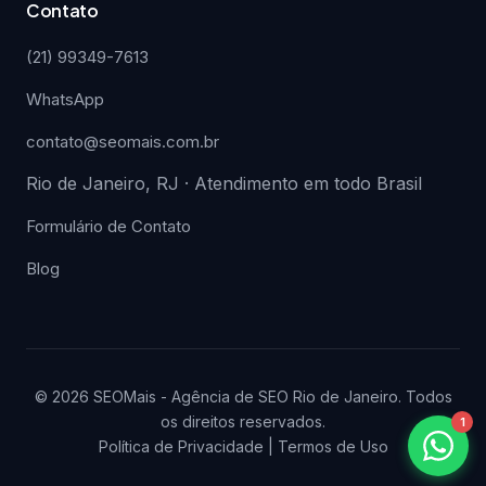
Contato
(21) 99349-7613
WhatsApp
contato@seomais.com.br
Rio de Janeiro, RJ · Atendimento em todo Brasil
Formulário de Contato
Blog
© 2026 SEOMais - Agência de SEO Rio de Janeiro. Todos
os direitos reservados.
1
Política de Privacidade
|
Termos de Uso