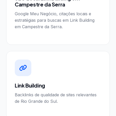
Campestre da Serra
Google Meu Negócio, citações locais e
estratégias para buscas em Link Building
em Campestre da Serra.
Link Building
Backlinks de qualidade de sites relevantes
de Rio Grande do Sul.