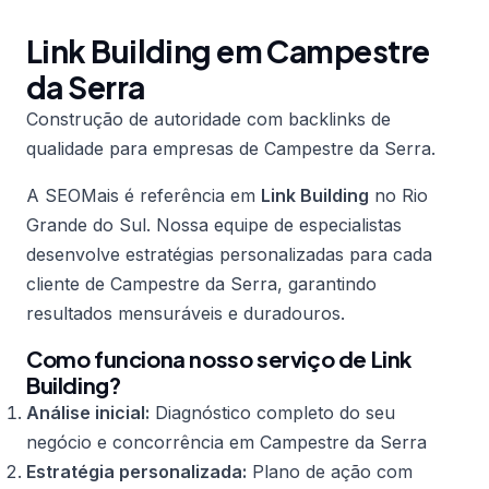
Link Building em Campestre
da Serra
Construção de autoridade com backlinks de
qualidade para empresas de Campestre da Serra.
A SEOMais é referência em
Link Building
no Rio
Grande do Sul. Nossa equipe de especialistas
desenvolve estratégias personalizadas para cada
cliente de Campestre da Serra, garantindo
resultados mensuráveis e duradouros.
Como funciona nosso serviço de Link
Building?
Análise inicial:
Diagnóstico completo do seu
negócio e concorrência em Campestre da Serra
Estratégia personalizada:
Plano de ação com