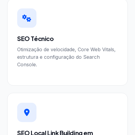
SEO Técnico
Otimização de velocidade, Core Web Vitals,
estrutura e configuração do Search
Console.
SEO Local Link Building em