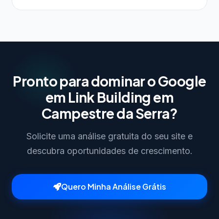
Pronto para dominar o Google
em Link Building em
Campestre da Serra?
Solicite uma análise gratuita do seu site e
descubra oportunidades de crescimento.
Quero Minha Análise Grátis