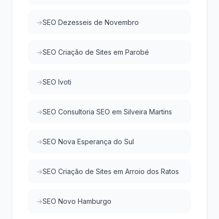
SEO Dezesseis de Novembro
SEO Criação de Sites em Parobé
SEO Ivoti
SEO Consultoria SEO em Silveira Martins
SEO Nova Esperança do Sul
SEO Criação de Sites em Arroio dos Ratos
SEO Novo Hamburgo