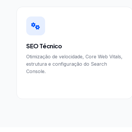
SEO Técnico
Otimização de velocidade, Core Web Vitals,
estrutura e configuração do Search
Console.