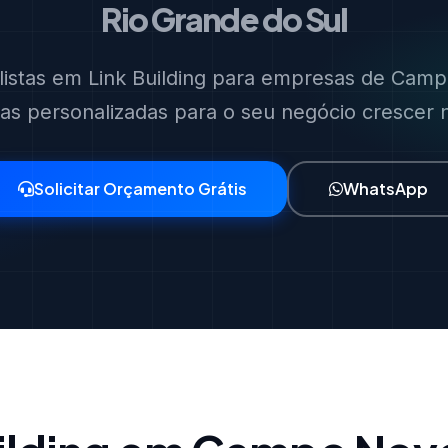
Rio Grande do Sul
listas em Link Building para empresas de Cam
ias personalizadas para o seu negócio crescer no
Solicitar Orçamento Grátis
WhatsApp