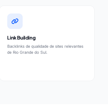
Link Building
Backlinks de qualidade de sites relevantes
de Rio Grande do Sul.