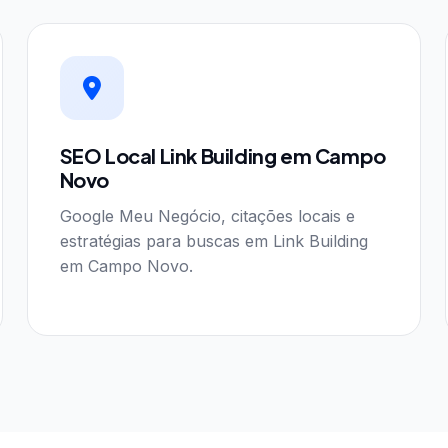
SEO Local Link Building em Campo
Novo
Google Meu Negócio, citações locais e
estratégias para buscas em Link Building
em Campo Novo.