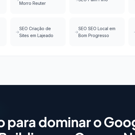
Morro Reuter
SEO Criação de
SEO SEO Local em
Sites em Lajeado
Bom Progresso
o para dominar o Goo