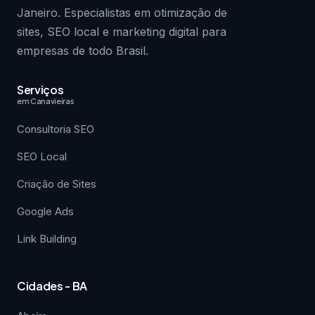
Janeiro. Especialistas em otimização de
sites, SEO local e marketing digital para
empresas de todo Brasil.
Serviços
em Canavieiras
Consultoria SEO
SEO Local
Criação de Sites
Google Ads
Link Building
Cidades - BA