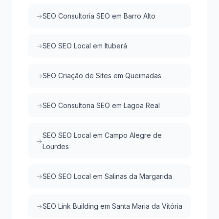
SEO Consultoria SEO em Barro Alto
SEO SEO Local em Ituberá
SEO Criação de Sites em Queimadas
SEO Consultoria SEO em Lagoa Real
SEO SEO Local em Campo Alegre de
Lourdes
SEO SEO Local em Salinas da Margarida
SEO Link Building em Santa Maria da Vitória