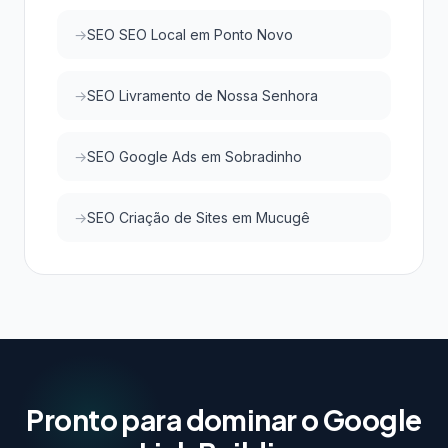
SEO SEO Local em Ponto Novo
SEO Livramento de Nossa Senhora
SEO Google Ads em Sobradinho
SEO Criação de Sites em Mucugê
Pronto para dominar o Google