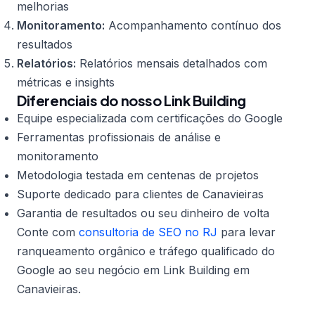
melhorias
Monitoramento:
Acompanhamento contínuo dos
resultados
Relatórios:
Relatórios mensais detalhados com
métricas e insights
Diferenciais do nosso Link Building
Equipe especializada com certificações do Google
Ferramentas profissionais de análise e
monitoramento
Metodologia testada em centenas de projetos
Suporte dedicado para clientes de Canavieiras
Garantia de resultados ou seu dinheiro de volta
Conte com
consultoria de SEO no RJ
para levar
ranqueamento orgânico e tráfego qualificado do
Google ao seu negócio em Link Building em
Canavieiras.