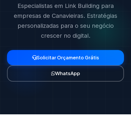
Especialistas em Link Building para
empresas de Canavieiras. Estratégias
personalizadas para o seu negócio
crescer no digital.
Solicitar Orçamento Grátis
WhatsApp