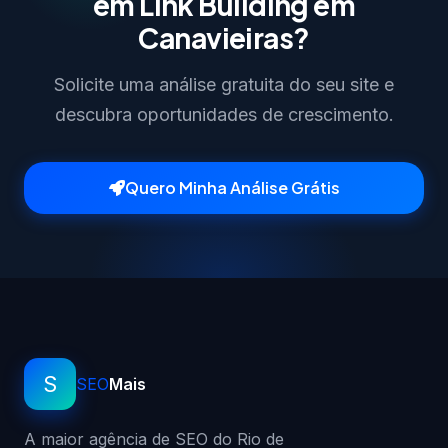
em Link Building em
Canavieiras?
Solicite uma análise gratuita do seu site e
descubra oportunidades de crescimento.
Quero Minha Análise Grátis
S
SEO
Mais
A maior agência de SEO do Rio de