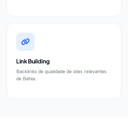
Link Building
Backlinks de qualidade de sites relevantes
de Bahia.