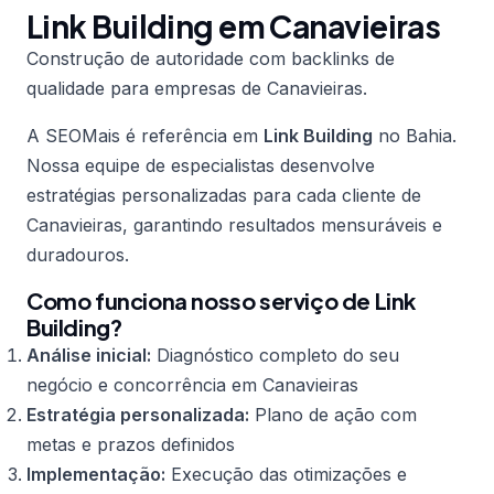
Link Building em Canavieiras
Construção de autoridade com backlinks de
qualidade para empresas de Canavieiras.
A SEOMais é referência em
Link Building
no Bahia.
Nossa equipe de especialistas desenvolve
estratégias personalizadas para cada cliente de
Canavieiras, garantindo resultados mensuráveis e
duradouros.
Como funciona nosso serviço de Link
Building?
Análise inicial:
Diagnóstico completo do seu
negócio e concorrência em Canavieiras
Estratégia personalizada:
Plano de ação com
metas e prazos definidos
Implementação:
Execução das otimizações e