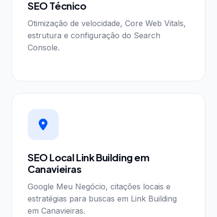
SEO Técnico
Otimização de velocidade, Core Web Vitals,
estrutura e configuração do Search
Console.
SEO Local Link Building em
Canavieiras
Google Meu Negócio, citações locais e
estratégias para buscas em Link Building
em Canavieiras.