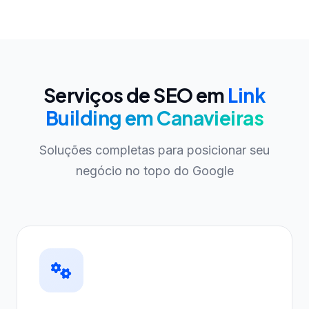
Serviços de SEO em
Link
Building em Canavieiras
Soluções completas para posicionar seu
negócio no topo do Google