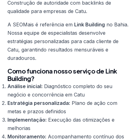
Construção de autoridade com backlinks de
qualidade para empresas de Catu.
A SEOMais é referência em
Link Building
no Bahia.
Nossa equipe de especialistas desenvolve
estratégias personalizadas para cada cliente de
Catu, garantindo resultados mensuráveis e
duradouros.
Como funciona nosso serviço de Link
Building?
Análise inicial:
Diagnóstico completo do seu
negócio e concorrência em Catu
Estratégia personalizada:
Plano de ação com
metas e prazos definidos
Implementação:
Execução das otimizações e
melhorias
Monitoramento:
Acompanhamento contínuo dos