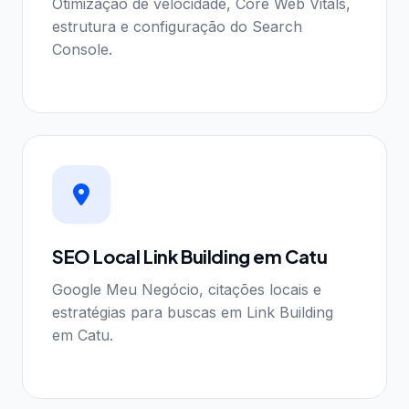
Otimização de velocidade, Core Web Vitals,
estrutura e configuração do Search
Console.
SEO Local Link Building em Catu
Google Meu Negócio, citações locais e
estratégias para buscas em Link Building
em Catu.