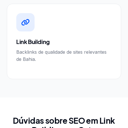
Link Building
Backlinks de qualidade de sites relevantes
de Bahia.
Dúvidas sobre SEO em Link