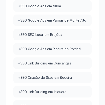
SEO Google Ads em Itiúba
SEO Google Ads em Palmas de Monte Alto
SEO SEO Local em Brejões
SEO Google Ads em Ribeira do Pombal
SEO Link Building em Ouriçangas
SEO Criação de Sites em Boquira
SEO Link Building em Ibiquera