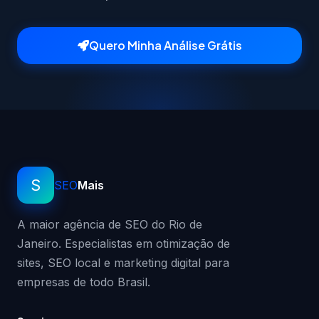
Quero Minha Análise Grátis
S
SEO
Mais
A maior agência de SEO do Rio de
Janeiro. Especialistas em otimização de
sites, SEO local e marketing digital para
empresas de todo Brasil.