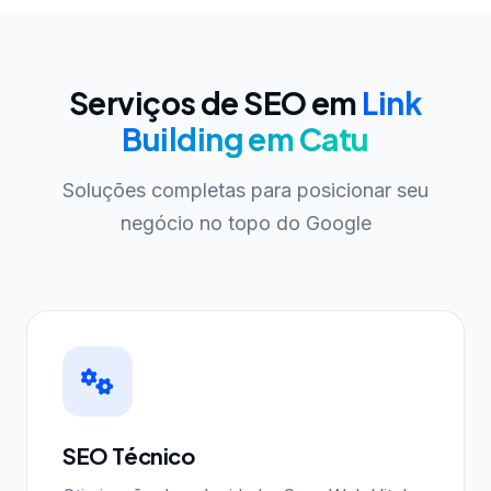
Serviços de SEO em
Link
Building em Catu
Soluções completas para posicionar seu
negócio no topo do Google
SEO Técnico