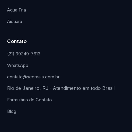
Água Fria
Aiquara
Contato
(21) 99349-7613
WhatsApp
contato@seomais.com.br
Rio de Janeiro, RJ · Atendimento em todo Brasil
Formulário de Contato
Blog