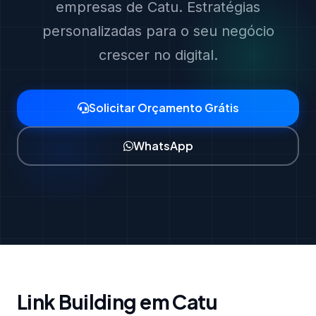
empresas de Catu. Estratégias
personalizadas para o seu negócio
crescer no digital.
Solicitar Orçamento Grátis
WhatsApp
Link Building em Catu