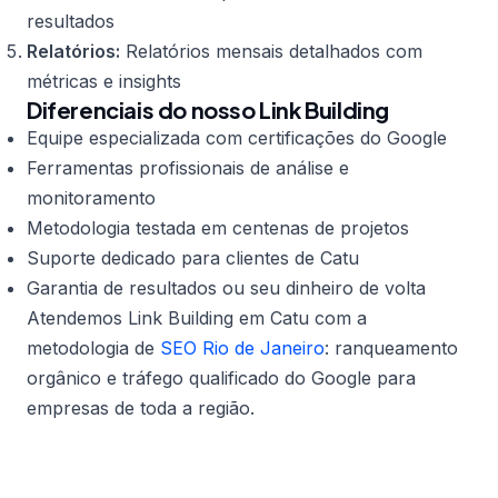
resultados
Relatórios:
Relatórios mensais detalhados com
métricas e insights
Diferenciais do nosso Link Building
Equipe especializada com certificações do Google
Ferramentas profissionais de análise e
monitoramento
Metodologia testada em centenas de projetos
Suporte dedicado para clientes de Catu
Garantia de resultados ou seu dinheiro de volta
Atendemos Link Building em Catu com a
metodologia de
SEO Rio de Janeiro
: ranqueamento
orgânico e tráfego qualificado do Google para
empresas de toda a região.