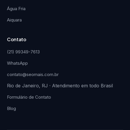
Água Fria
Aiquara
Contato
(21) 99349-7613
WhatsApp
contato@seomais.com.br
Rio de Janeiro, RJ · Atendimento em todo Brasil
Formulário de Contato
Blog