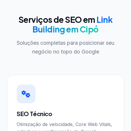
Serviços de SEO em
Link
Building em Cipó
Soluções completas para posicionar seu
negócio no topo do Google
SEO Técnico
Otimização de velocidade, Core Web Vitals,