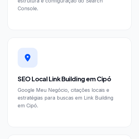
estrutura e configuração do Search
Console.
SEO Local Link Building em Cipó
Google Meu Negócio, citações locais e
estratégias para buscas em Link Building
em Cipó.