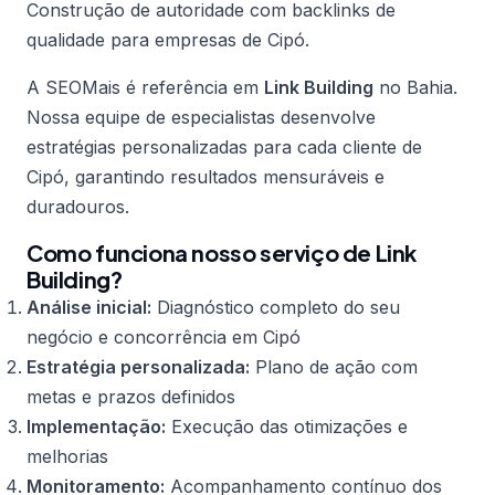
Construção de autoridade com backlinks de
qualidade para empresas de Cipó.
A SEOMais é referência em
Link Building
no Bahia.
Nossa equipe de especialistas desenvolve
estratégias personalizadas para cada cliente de
Cipó, garantindo resultados mensuráveis e
duradouros.
Como funciona nosso serviço de Link
Building?
Análise inicial:
Diagnóstico completo do seu
negócio e concorrência em Cipó
Estratégia personalizada:
Plano de ação com
metas e prazos definidos
Implementação:
Execução das otimizações e
melhorias
Monitoramento:
Acompanhamento contínuo dos