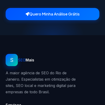
Quero Minha Análise Grátis
S
SEO
Mais
A maior agência de SEO do Rio de
Janeiro. Especialistas em otimização de
sites, SEO local e marketing digital para
empresas de todo Brasil.
Serviços