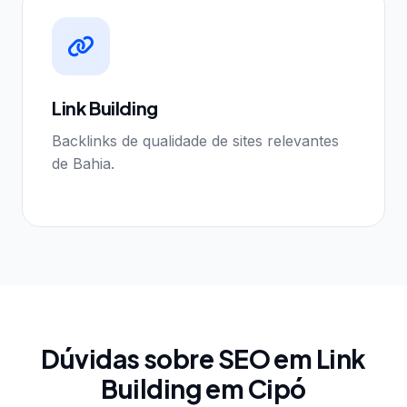
Link Building
Backlinks de qualidade de sites relevantes
de Bahia.
Dúvidas sobre SEO em Link
Building em Cipó