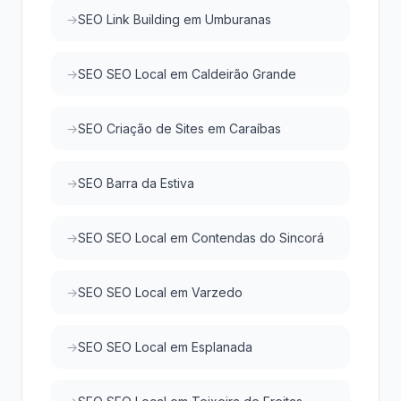
SEO Link Building em Umburanas
SEO SEO Local em Caldeirão Grande
SEO Criação de Sites em Caraíbas
SEO Barra da Estiva
SEO SEO Local em Contendas do Sincorá
SEO SEO Local em Varzedo
SEO SEO Local em Esplanada