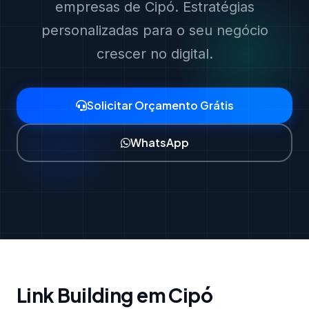
empresas de Cipó. Estratégias
personalizadas para o seu negócio
crescer no digital.
Solicitar Orçamento Grátis
WhatsApp
Link Building em Cipó