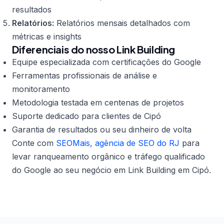
resultados
Relatórios:
Relatórios mensais detalhados com
métricas e insights
Diferenciais do nosso Link Building
Equipe especializada com certificações do Google
Ferramentas profissionais de análise e
monitoramento
Metodologia testada em centenas de projetos
Suporte dedicado para clientes de Cipó
Garantia de resultados ou seu dinheiro de volta
Conte com
SEOMais, agência de SEO do RJ
para
levar ranqueamento orgânico e tráfego qualificado
do Google ao seu negócio em Link Building em Cipó.