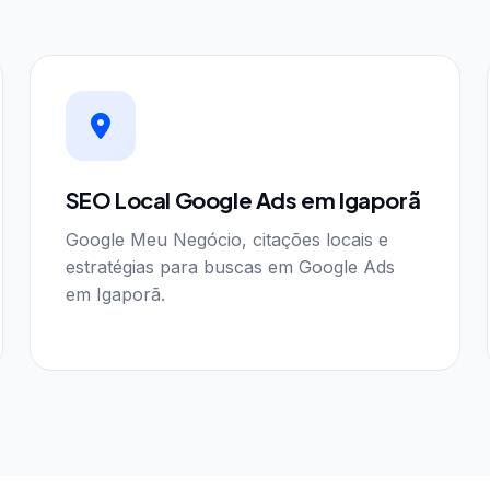
SEO Local Google Ads em Igaporã
Google Meu Negócio, citações locais e
estratégias para buscas em Google Ads
em Igaporã.