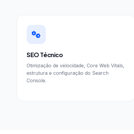
SEO Técnico
Otimização de velocidade, Core Web Vitals,
estrutura e configuração do Search
Console.