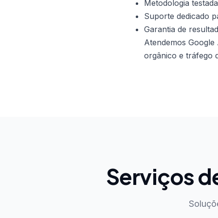
Metodologia testada
Suporte dedicado pa
Garantia de resulta
Atendemos Google 
orgânico e tráfego 
Serviços 
Soluçõ