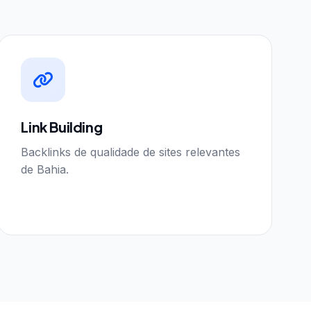
Link Building
Backlinks de qualidade de sites relevantes
de Bahia.