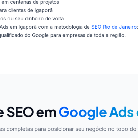
 em centenas de projetos
ra clientes de Igaporã
dos ou seu dinheiro de volta
Ads em Igaporã com a metodologia de
SEO Rio de Janeiro
qualificado do Google para empresas de toda a região.
de SEO em
Google Ads 
es completas para posicionar seu negócio no topo do