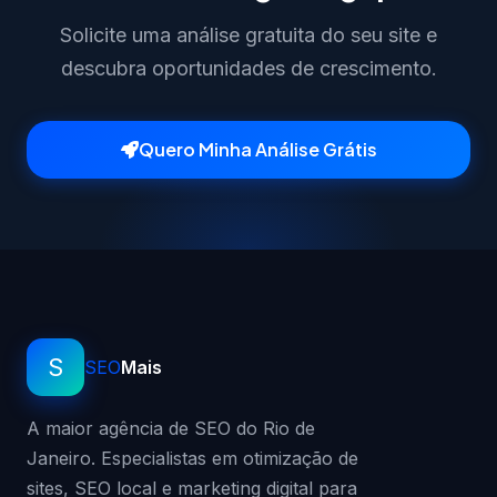
Solicite uma análise gratuita do seu site e
descubra oportunidades de crescimento.
Quero Minha Análise Grátis
S
SEO
Mais
A maior agência de SEO do Rio de
Janeiro. Especialistas em otimização de
sites, SEO local e marketing digital para