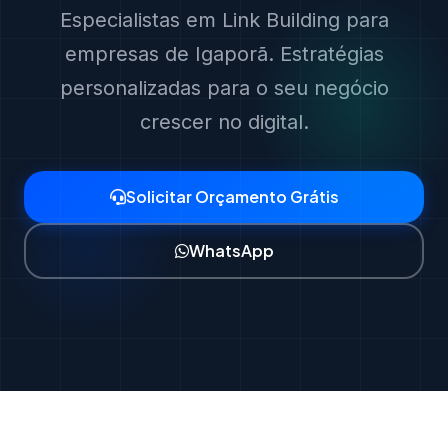
Especialistas em Link Building para
empresas de Igaporã. Estratégias
personalizadas para o seu negócio
crescer no digital.
Solicitar Orçamento Grátis
WhatsApp