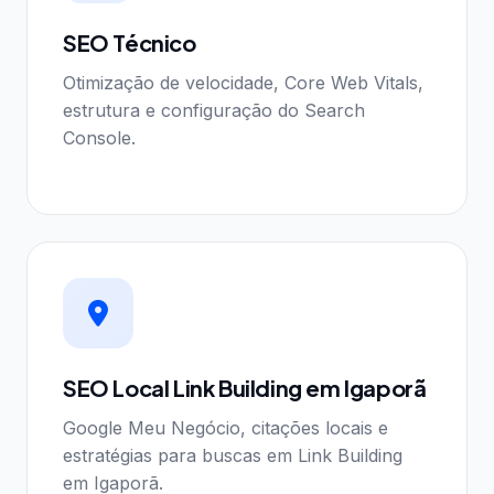
SEO Técnico
Otimização de velocidade, Core Web Vitals,
estrutura e configuração do Search
Console.
SEO Local Link Building em Igaporã
Google Meu Negócio, citações locais e
estratégias para buscas em Link Building
em Igaporã.