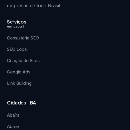
empresas de todo Brasil.
Serviços
em Igaporã
Consultoria SEO
SEO Local
Criação de Sites
Google Ads
Link Building
Cidades - BA
Abaíra
Abaré