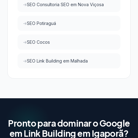
SEO Consultoria SEO em Nova Viçosa
SEO Potiraguá
SEO Cocos
SEO Link Building em Malhada
Pronto para dominar o Google
em Link Building em Igaporã?