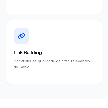
Link Building
Backlinks de qualidade de sites relevantes
de Bahia.