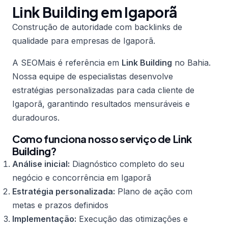
Link Building em Igaporã
Construção de autoridade com backlinks de
qualidade para empresas de Igaporã.
A SEOMais é referência em
Link Building
no Bahia.
Nossa equipe de especialistas desenvolve
estratégias personalizadas para cada cliente de
Igaporã, garantindo resultados mensuráveis e
duradouros.
Como funciona nosso serviço de Link
Building?
Análise inicial:
Diagnóstico completo do seu
negócio e concorrência em Igaporã
Estratégia personalizada:
Plano de ação com
metas e prazos definidos
Implementação:
Execução das otimizações e