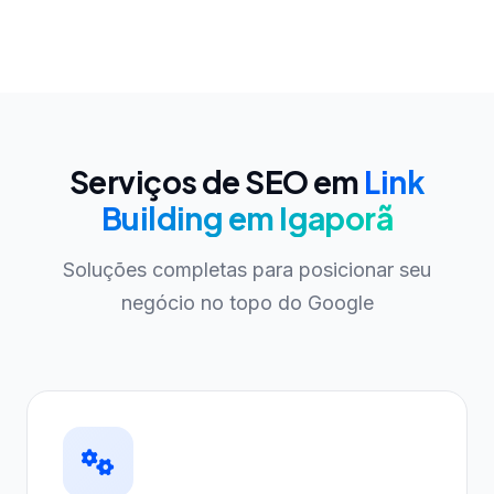
Serviços de SEO em
Link
Building em Igaporã
Soluções completas para posicionar seu
negócio no topo do Google