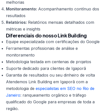
melhorias
Monitoramento:
Acompanhamento contínuo dos
resultados
Relatórios:
Relatórios mensais detalhados com
métricas e insights
Diferenciais do nosso Link Building
Equipe especializada com certificações do Google
Ferramentas profissionais de análise e
monitoramento
Metodologia testada em centenas de projetos
Suporte dedicado para clientes de Igaporã
Garantia de resultados ou seu dinheiro de volta
Atendemos Link Building em Igaporã com a
metodologia de
especialistas em SEO no Rio de
Janeiro
: ranqueamento orgânico e tráfego
qualificado do Google para empresas de toda a
região.