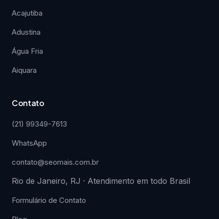
Acajutiba
Adustina
Água Fria
Aiquara
Contato
(21) 99349-7613
WhatsApp
contato@seomais.com.br
Rio de Janeiro, RJ · Atendimento em todo Brasil
Formulário de Contato