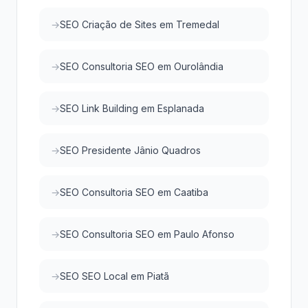
SEO Criação de Sites em Tremedal
SEO Consultoria SEO em Ourolândia
SEO Link Building em Esplanada
SEO Presidente Jânio Quadros
SEO Consultoria SEO em Caatiba
SEO Consultoria SEO em Paulo Afonso
SEO SEO Local em Piatã