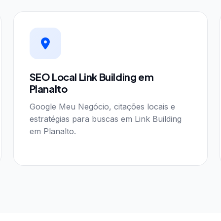
SEO Local Link Building em
Planalto
Google Meu Negócio, citações locais e
estratégias para buscas em Link Building
em Planalto.