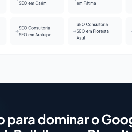
SEO em Caém
em Fátima
SEO Consultoria
SEO Consultoria
SEO em Floresta
SEO em Aratuípe
Azul
o para dominar o Goo