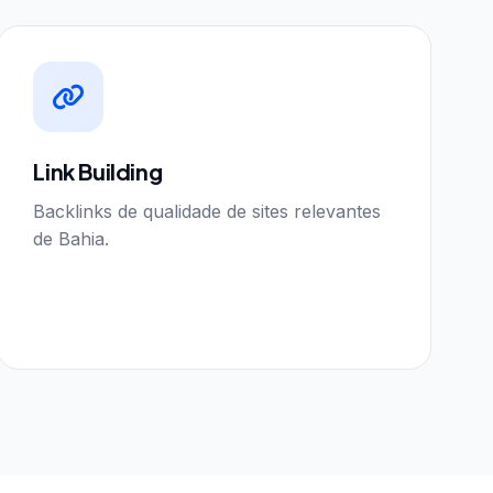
Link Building
Backlinks de qualidade de sites relevantes
de Bahia.