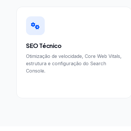
SEO Técnico
Otimização de velocidade, Core Web Vitals,
estrutura e configuração do Search
Console.