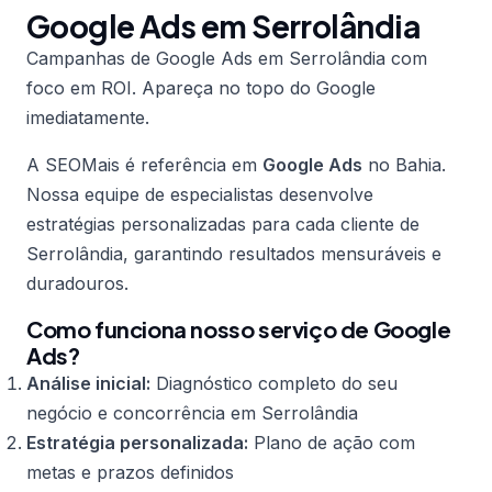
Google Ads em Serrolândia
Campanhas de Google Ads em Serrolândia com
foco em ROI. Apareça no topo do Google
imediatamente.
A SEOMais é referência em
Google Ads
no Bahia.
Nossa equipe de especialistas desenvolve
estratégias personalizadas para cada cliente de
Serrolândia, garantindo resultados mensuráveis e
duradouros.
Como funciona nosso serviço de Google
Ads?
Análise inicial:
Diagnóstico completo do seu
negócio e concorrência em Serrolândia
Estratégia personalizada:
Plano de ação com
metas e prazos definidos