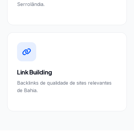
Serrolândia.
Link Building
Backlinks de qualidade de sites relevantes
de Bahia.