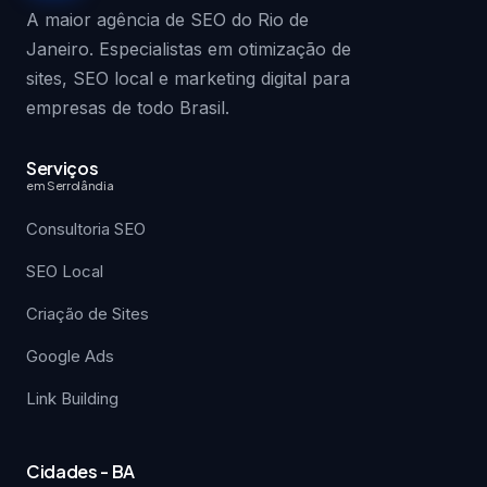
A maior agência de SEO do Rio de
Janeiro. Especialistas em otimização de
sites, SEO local e marketing digital para
empresas de todo Brasil.
Serviços
em Serrolândia
Consultoria SEO
SEO Local
Criação de Sites
Google Ads
Link Building
Cidades - BA