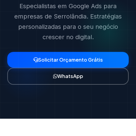
Especialistas em Google Ads para
empresas de Serrolândia. Estratégias
personalizadas para o seu negócio
crescer no digital.
Solicitar Orçamento Grátis
WhatsApp