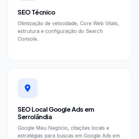
SEO Técnico
Otimização de velocidade, Core Web Vitals,
estrutura e configuração do Search
Console.
SEO Local Google Ads em
Serrolândia
Google Meu Negócio, citações locais e
estratégias para buscas em Google Ads em