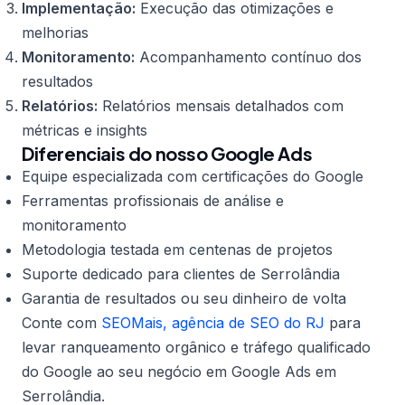
Implementação:
Execução das otimizações e
melhorias
Monitoramento:
Acompanhamento contínuo dos
resultados
Relatórios:
Relatórios mensais detalhados com
métricas e insights
Diferenciais do nosso Google Ads
Equipe especializada com certificações do Google
Ferramentas profissionais de análise e
monitoramento
Metodologia testada em centenas de projetos
Suporte dedicado para clientes de Serrolândia
Garantia de resultados ou seu dinheiro de volta
Conte com
SEOMais, agência de SEO do RJ
para
levar ranqueamento orgânico e tráfego qualificado
do Google ao seu negócio em Google Ads em
Serrolândia.