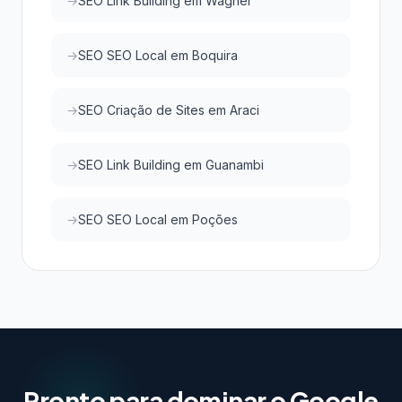
SEO Link Building em Wagner
SEO SEO Local em Boquira
SEO Criação de Sites em Araci
SEO Link Building em Guanambi
SEO SEO Local em Poções
Pronto para dominar o Google