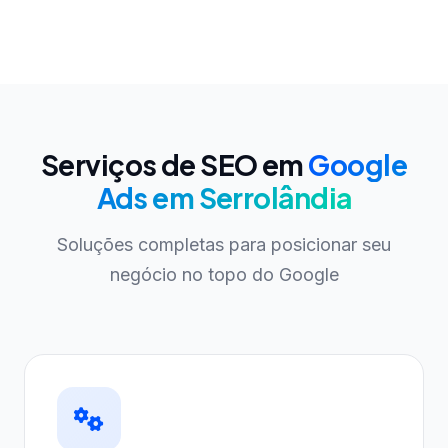
Serviços de SEO em
Google
Ads em Serrolândia
Soluções completas para posicionar seu
negócio no topo do Google