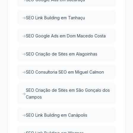
SEO Link Building em Tanhaçu
SEO Google Ads em Dom Macedo Costa
SEO Criação de Sites em Alagoinhas
SEO Consultoria SEO em Miguel Calmon
SEO Criação de Sites em São Gonçalo dos
Campos
SEO Link Building em Canápolis