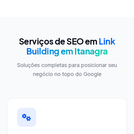
Serviços de SEO em
Link
Building em Itanagra
Soluções completas para posicionar seu
negócio no topo do Google