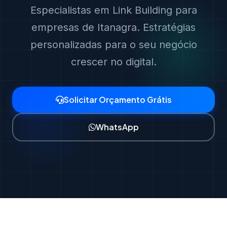
Especialistas em Link Building para
empresas de Itanagra. Estratégias
personalizadas para o seu negócio
crescer no digital.
Solicitar Orçamento Grátis
WhatsApp