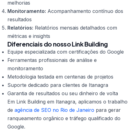
melhorias
Monitoramento:
Acompanhamento contínuo dos
resultados
Relatórios:
Relatórios mensais detalhados com
métricas e insights
Diferenciais do nosso Link Building
Equipe especializada com certificações do Google
Ferramentas profissionais de análise e
monitoramento
Metodologia testada em centenas de projetos
Suporte dedicado para clientes de Itanagra
Garantia de resultados ou seu dinheiro de volta
Em Link Building em Itanagra, aplicamos o trabalho
de
agência de SEO no Rio de Janeiro
para gerar
ranqueamento orgânico e tráfego qualificado do
Google.