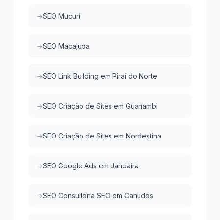
SEO Mucuri
SEO Macajuba
SEO Link Building em Piraí do Norte
SEO Criação de Sites em Guanambi
SEO Criação de Sites em Nordestina
SEO Google Ads em Jandaíra
SEO Consultoria SEO em Canudos