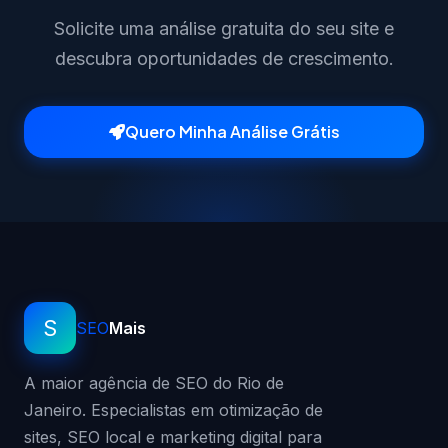
Solicite uma análise gratuita do seu site e
descubra oportunidades de crescimento.
Quero Minha Análise Grátis
S
SEO
Mais
A maior agência de SEO do Rio de
Janeiro. Especialistas em otimização de
sites, SEO local e marketing digital para