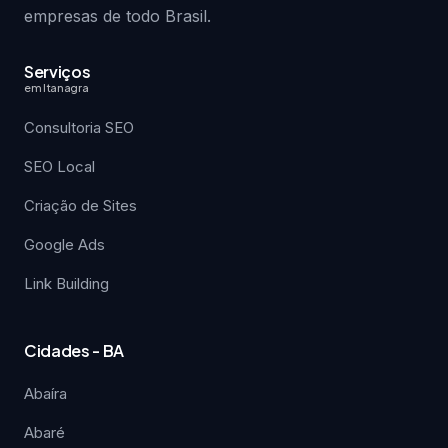
empresas de todo Brasil.
Serviços
em Itanagra
Consultoria SEO
SEO Local
Criação de Sites
Google Ads
Link Building
Cidades - BA
Abaíra
Abaré