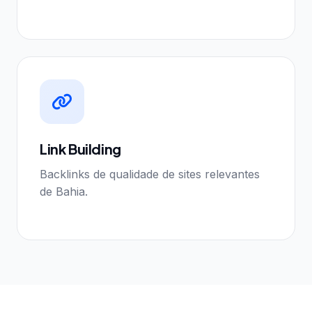
Link Building
Backlinks de qualidade de sites relevantes
de Bahia.