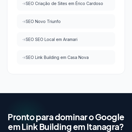
SEO Criação de Sites em Érico Cardoso
SEO Novo Triunfo
SEO SEO Local em Aramari
SEO Link Building em Casa Nova
Pronto para dominar o Google
em Link Building em Itanagra?