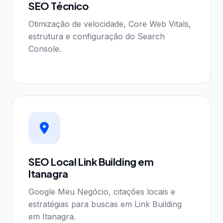
SEO Técnico
Otimização de velocidade, Core Web Vitals,
estrutura e configuração do Search
Console.
SEO Local Link Building em
Itanagra
Google Meu Negócio, citações locais e
estratégias para buscas em Link Building
em Itanagra.