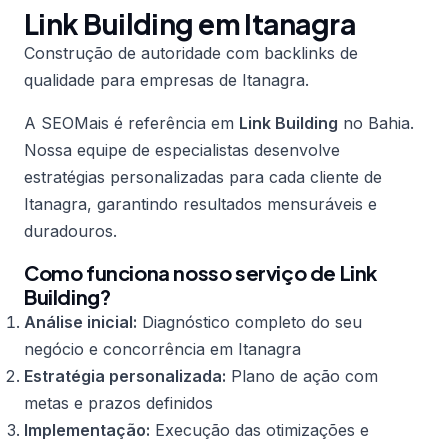
Link Building em Itanagra
Construção de autoridade com backlinks de
qualidade para empresas de Itanagra.
A SEOMais é referência em
Link Building
no Bahia.
Nossa equipe de especialistas desenvolve
estratégias personalizadas para cada cliente de
Itanagra, garantindo resultados mensuráveis e
duradouros.
Como funciona nosso serviço de Link
Building?
Análise inicial:
Diagnóstico completo do seu
negócio e concorrência em Itanagra
Estratégia personalizada:
Plano de ação com
metas e prazos definidos
Implementação:
Execução das otimizações e