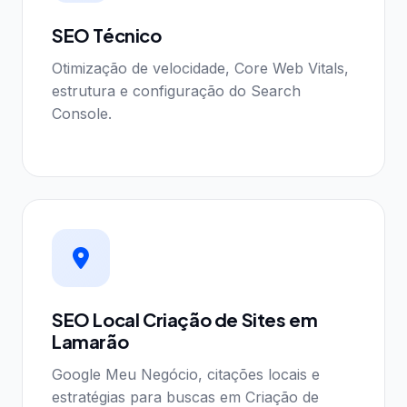
SEO Técnico
Otimização de velocidade, Core Web Vitals,
estrutura e configuração do Search
Console.
SEO Local Criação de Sites em
Lamarão
Google Meu Negócio, citações locais e
estratégias para buscas em Criação de