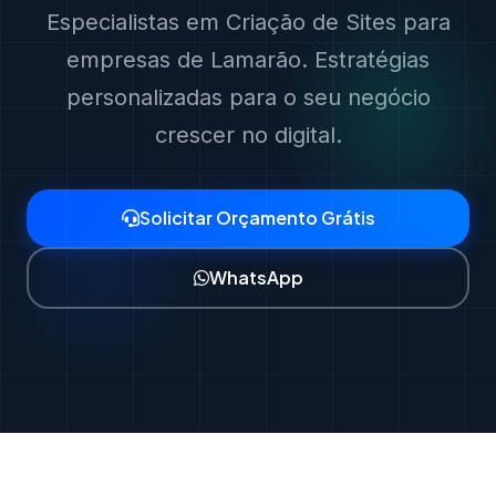
Especialistas em Criação de Sites para
empresas de Lamarão. Estratégias
personalizadas para o seu negócio
crescer no digital.
Solicitar Orçamento Grátis
WhatsApp