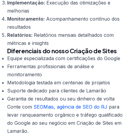
Implementação:
Execução das otimizações e
melhorias
Monitoramento:
Acompanhamento contínuo dos
resultados
Relatórios:
Relatórios mensais detalhados com
métricas e insights
Diferenciais do nosso Criação de Sites
Equipe especializada com certificações do Google
Ferramentas profissionais de análise e
monitoramento
Metodologia testada em centenas de projetos
Suporte dedicado para clientes de Lamarão
Garantia de resultados ou seu dinheiro de volta
Conte com
SEOMais, agência de SEO do RJ
para
levar ranqueamento orgânico e tráfego qualificado
do Google ao seu negócio em Criação de Sites em
Lamarão.