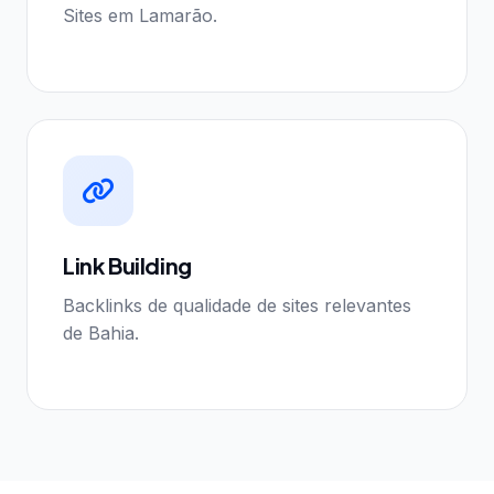
Sites em Lamarão.
Link Building
Backlinks de qualidade de sites relevantes
de Bahia.