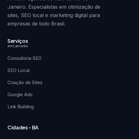
Janeiro. Especialistas em otimização de
sites, SEO local e marketing digital para
empresas de todo Brasil.
Serviços
em Lamarão
Consultoria SEO
SEO Local
Criação de Sites
Google Ads
Link Building
Cidades - BA