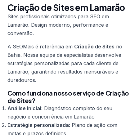
Criação de Sites em Lamarão
Sites profissionais otimizados para SEO em
Lamarão. Design moderno, performance e
conversão.
A SEOMais é referência em
Criação de Sites
no
Bahia. Nossa equipe de especialistas desenvolve
estratégias personalizadas para cada cliente de
Lamarão, garantindo resultados mensuráveis e
duradouros.
Como funciona nosso serviço de Criação
de Sites?
Análise inicial:
Diagnóstico completo do seu
negócio e concorrência em Lamarão
Estratégia personalizada:
Plano de ação com
metas e prazos definidos