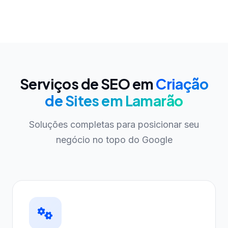
Serviços de SEO em
Criação
de Sites em Lamarão
Soluções completas para posicionar seu
negócio no topo do Google