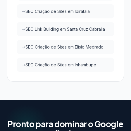
SEO Criação de Sites em Ibirataia
SEO Link Building em Santa Cruz Cabrália
SEO Criação de Sites em Elísio Medrado
SEO Criação de Sites em Inhambupe
Pronto para dominar o Google