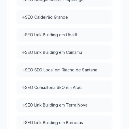
SEO Caldeirão Grande
SEO Link Building em Ubatã
SEO Link Building em Camamu
SEO SEO Local em Riacho de Santana
SEO Consultoria SEO em Araci
SEO Link Building em Terra Nova
SEO Link Building em Barrocas