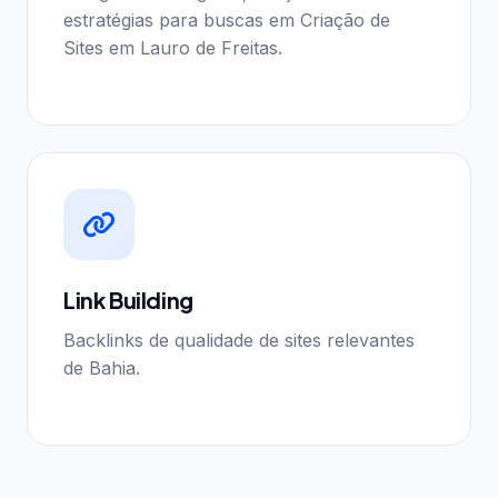
estratégias para buscas em Criação de
Sites em Lauro de Freitas.
Link Building
Backlinks de qualidade de sites relevantes
de Bahia.