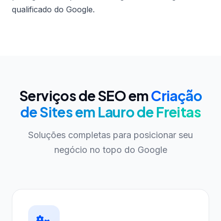
qualificado do Google.
Serviços de SEO em
Criação
de Sites em Lauro de Freitas
Soluções completas para posicionar seu
negócio no topo do Google