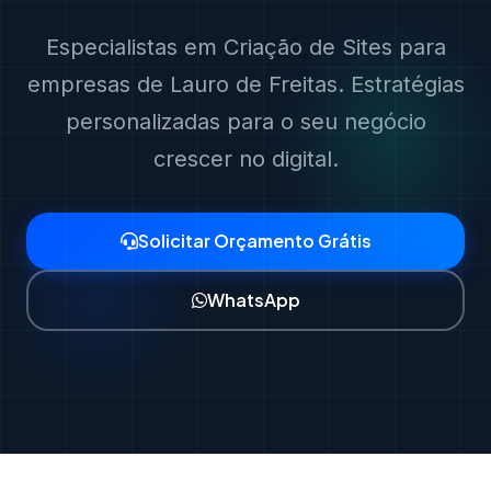
Especialistas em Criação de Sites para
empresas de Lauro de Freitas. Estratégias
personalizadas para o seu negócio
crescer no digital.
Solicitar Orçamento Grátis
WhatsApp