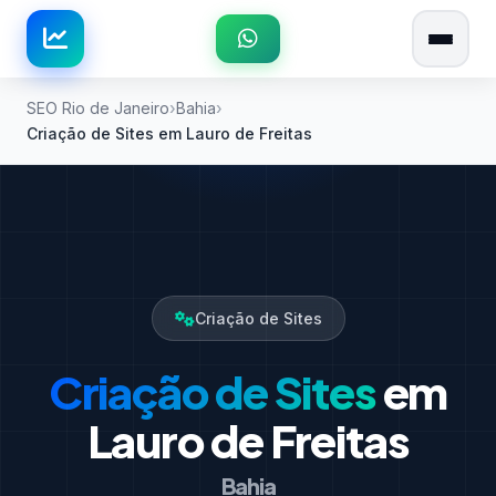
SEO Rio de Janeiro
Bahia
Criação de Sites em Lauro de Freitas
Criação de Sites
Criação de Sites
em
Lauro de Freitas
Bahia