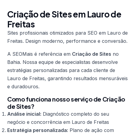
Criação de Sites em Lauro de
Freitas
Sites profissionais otimizados para SEO em Lauro de
Freitas. Design moderno, performance e conversão.
A SEOMais é referência em
Criação de Sites
no
Bahia. Nossa equipe de especialistas desenvolve
estratégias personalizadas para cada cliente de
Lauro de Freitas, garantindo resultados mensuráveis
e duradouros.
Como funciona nosso serviço de Criação
de Sites?
Análise inicial:
Diagnóstico completo do seu
negócio e concorrência em Lauro de Freitas
Estratégia personalizada:
Plano de ação com