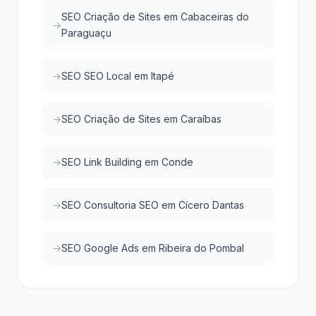
SEO Criação de Sites em Cabaceiras do
Paraguaçu
SEO SEO Local em Itapé
SEO Criação de Sites em Caraíbas
SEO Link Building em Conde
SEO Consultoria SEO em Cícero Dantas
SEO Google Ads em Ribeira do Pombal