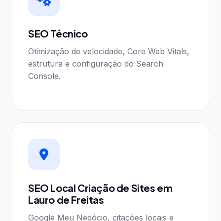
SEO Técnico
Otimização de velocidade, Core Web Vitals,
estrutura e configuração do Search
Console.
SEO Local Criação de Sites em
Lauro de Freitas
Google Meu Negócio, citações locais e