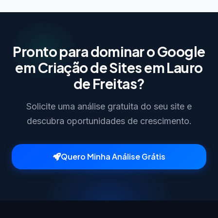
Pronto para dominar o Google
em Criação de Sites em Lauro
de Freitas?
Solicite uma análise gratuita do seu site e
descubra oportunidades de crescimento.
Quero Minha Análise Grátis