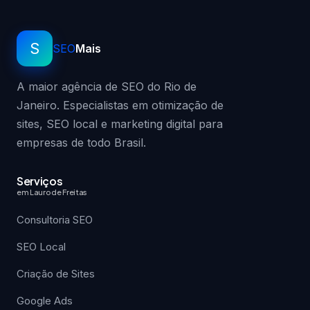
S
SEO
Mais
A maior agência de SEO do Rio de
Janeiro. Especialistas em otimização de
sites, SEO local e marketing digital para
empresas de todo Brasil.
Serviços
em Lauro de Freitas
Consultoria SEO
SEO Local
Criação de Sites
Google Ads