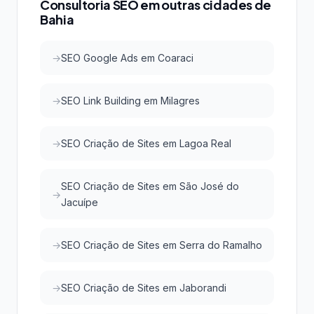
Consultoria SEO em outras cidades de
Bahia
SEO Google Ads em Coaraci
SEO Link Building em Milagres
SEO Criação de Sites em Lagoa Real
SEO Criação de Sites em São José do
Jacuípe
SEO Criação de Sites em Serra do Ramalho
SEO Criação de Sites em Jaborandi