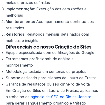
metas e prazos definidos
Implementação:
Execução das otimizações e
melhorias
Monitoramento:
Acompanhamento contínuo dos
resultados
Relatórios:
Relatórios mensais detalhados com
métricas e insights
Diferenciais do nosso Criação de Sites
Equipe especializada com certificações do Google
Ferramentas profissionais de análise e
monitoramento
Metodologia testada em centenas de projetos
Suporte dedicado para clientes de Lauro de Freitas
Garantia de resultados ou seu dinheiro de volta
Em Criação de Sites em Lauro de Freitas, aplicamos
o trabalho de
agência de SEO no Rio de Janeiro
para gerar ranqueamento orgânico e tráfego