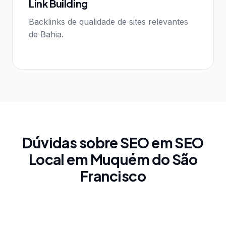
Link Building
Backlinks de qualidade de sites relevantes
de Bahia.
Dúvidas sobre SEO em SEO
Local em Muquém do São
Francisco