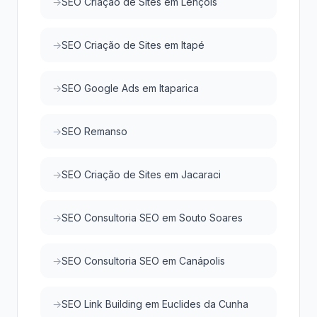
SEO Criação de Sites em Lençóis
SEO Criação de Sites em Itapé
SEO Google Ads em Itaparica
SEO Remanso
SEO Criação de Sites em Jacaraci
SEO Consultoria SEO em Souto Soares
SEO Consultoria SEO em Canápolis
SEO Link Building em Euclides da Cunha