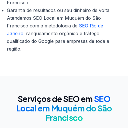
Francisco
Garantia de resultados ou seu dinheiro de volta
Atendemos SEO Local em Muquém do São
Francisco com a metodologia de
SEO Rio de
Janeiro
: ranqueamento orgânico e tráfego
qualificado do Google para empresas de toda a
região.
Serviços de SEO em
SEO
Local em Muquém do São
Francisco