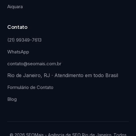
Aiquara
Contato
(21) 99349-7613
WhatsApp
contato@seomais.com.br
Rio de Janeiro, RJ · Atendimento em todo Brasil
Formulário de Contato
Blog
© 2026 SEOMais - Agência de SEO Rio de Janeiro. Todos