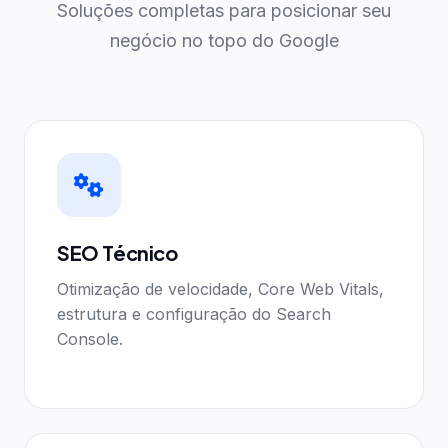
Soluções completas para posicionar seu
negócio no topo do Google
SEO Técnico
Otimização de velocidade, Core Web Vitals,
estrutura e configuração do Search
Console.