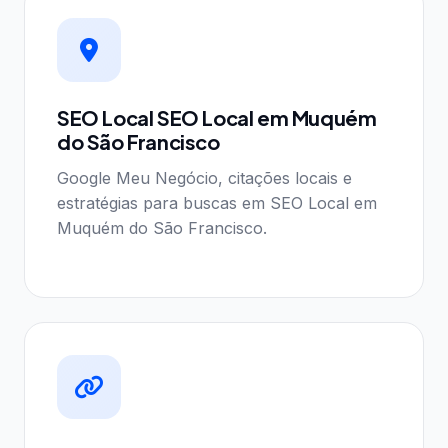
SEO Local SEO Local em Muquém
do São Francisco
Google Meu Negócio, citações locais e
estratégias para buscas em SEO Local em
Muquém do São Francisco.