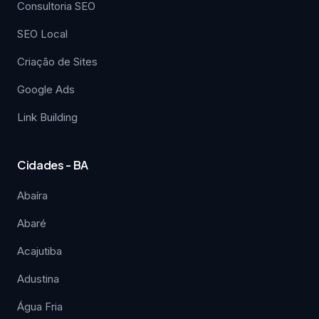
Consultoria SEO
SEO Local
Criação de Sites
Google Ads
Link Building
Cidades - BA
Abaíra
Abaré
Acajutiba
Adustina
Água Fria