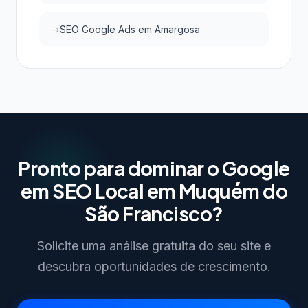
SEO Google Ads em Amargosa
Pronto para dominar o Google
em SEO Local em Muquém do
São Francisco?
Solicite uma análise gratuita do seu site e
descubra oportunidades de crescimento.