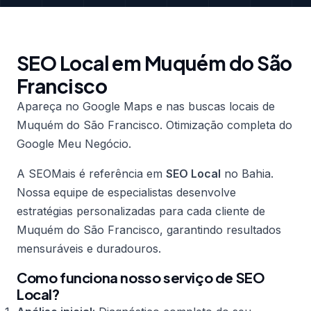
SEO Local em Muquém do São
Francisco
Apareça no Google Maps e nas buscas locais de
Muquém do São Francisco. Otimização completa do
Google Meu Negócio.
A SEOMais é referência em
SEO Local
no Bahia.
Nossa equipe de especialistas desenvolve
estratégias personalizadas para cada cliente de
Muquém do São Francisco, garantindo resultados
mensuráveis e duradouros.
Como funciona nosso serviço de SEO
Local?