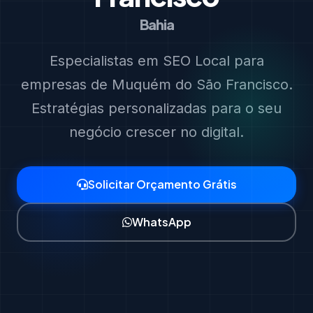
Bahia
Especialistas em SEO Local para
empresas de Muquém do São Francisco.
Estratégias personalizadas para o seu
negócio crescer no digital.
Solicitar Orçamento Grátis
WhatsApp