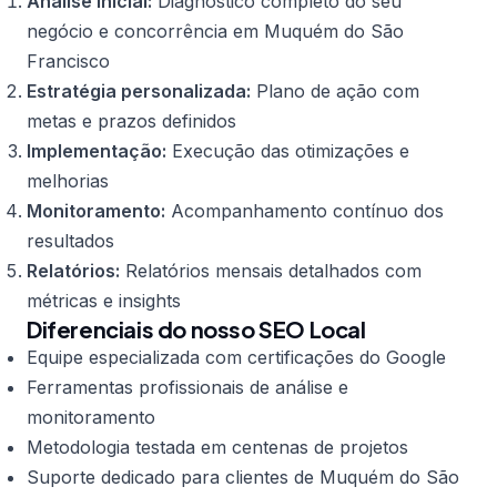
Análise inicial:
Diagnóstico completo do seu
negócio e concorrência em Muquém do São
Francisco
Estratégia personalizada:
Plano de ação com
metas e prazos definidos
Implementação:
Execução das otimizações e
melhorias
Monitoramento:
Acompanhamento contínuo dos
resultados
Relatórios:
Relatórios mensais detalhados com
métricas e insights
Diferenciais do nosso SEO Local
Equipe especializada com certificações do Google
Ferramentas profissionais de análise e
monitoramento
Metodologia testada em centenas de projetos
Suporte dedicado para clientes de Muquém do São